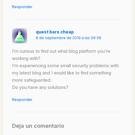
Responder
quest bars cheap
8 de septiembre de 2019 a las 09:39
I’m curious to find out what blog platform you’re
working with?
I’m experiencing some small security problems with
my latest blog and I would like to find something
more safeguarded.
Do you have any solutions?
Responder
Deja un comentario