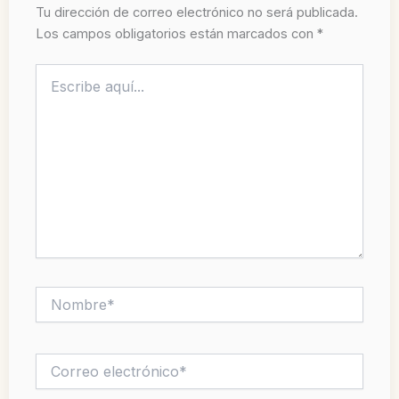
Tu dirección de correo electrónico no será publicada.
Los campos obligatorios están marcados con
*
Escribe
aquí...
Nombre*
Correo
electrónico*