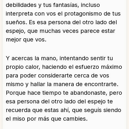
debilidades y tus fantasías, incluso
interpreta con vos el protagonismo de tus
sueños. Es esa persona del otro lado del
espejo, que muchas veces parece estar
mejor que vos.
Y acercas la mano, intentando sentir tu
propio calor, haciendo el esfuerzo máximo
para poder considerarte cerca de vos
mismo y hallar la manera de encontrarte.
Porque hace tiempo te abandonaste, pero
esa persona del otro lado del espejo te
recuerda que estas ahí, que seguís siendo
el miso por más que cambies.