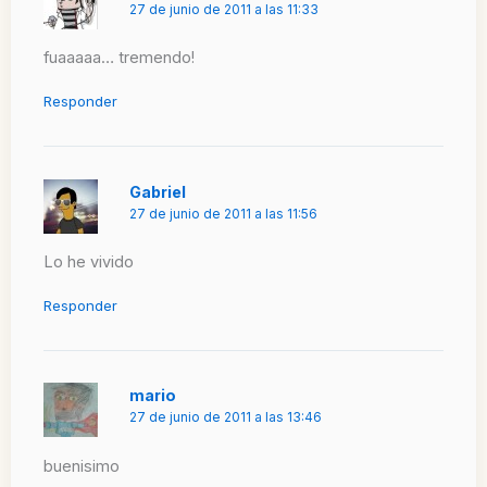
27 de junio de 2011 a las 11:33
fuaaaaa… tremendo!
Responder
Gabriel
27 de junio de 2011 a las 11:56
Lo he vivido
Responder
mario
27 de junio de 2011 a las 13:46
buenisimo