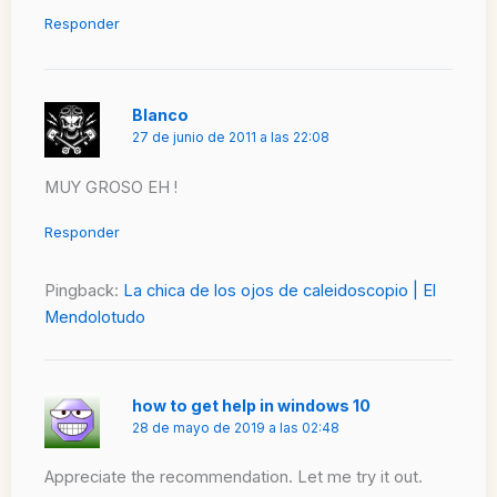
Responder
Blanco
27 de junio de 2011 a las 22:08
MUY GROSO EH !
Responder
Pingback:
La chica de los ojos de caleidoscopio | El
Mendolotudo
how to get help in windows 10
28 de mayo de 2019 a las 02:48
Appreciate the recommendation. Let me try it out.