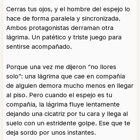
Cerras tus ojos, y el hombre del espejo lo
hace de forma paralela y sincronizada.
Ambos protagonistas derraman otra
lágrima. Un patético y triste juego para
sentirse acompañado.
Porque una vez me dijeron “no llores
solo”: una lágrima que cae en compañía
de alguien demora mucho menos en llegar
al piso. Pero cuando el espejo es tu
compañía, la lágrima fluye lentamente
dejando una cicatriz por tu cara y llega al
suelo con un estridente golpe. Ese que te
deja sordo por unos instantes.