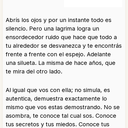
Abrís los ojos y por un instante todo es
silencio. Pero una lagrima logra un
ensordecedor ruido que hace que todo a
tu alrededor se desvanezca y te encontrás
frente a frente con el espejo. Adelante
una silueta. La misma de hace años, que
te mira del otro lado.
Al igual que vos con ella; no simula, es
autentica, demuestra exactamente lo
mismo que vos estas demostrando. No se
asombra, te conoce tal cual sos. Conoce
tus secretos y tus miedos. Conoce tus