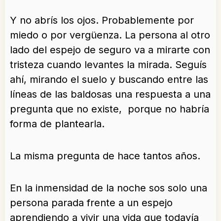
Y no abrís los ojos. Probablemente por
miedo o por vergüenza. La persona al otro
lado del espejo de seguro va a mirarte con
tristeza cuando levantes la mirada. Seguís
ahí, mirando el suelo y buscando entre las
líneas de las baldosas una respuesta a una
pregunta que no existe, porque no habría
forma de plantearla.
La misma pregunta de hace tantos años.
En la inmensidad de la noche sos solo una
persona parada frente a un espejo
aprendiendo a vivir una vida que todavía