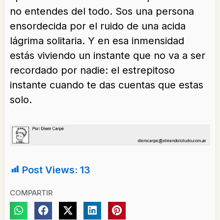
no entendes del todo. Sos una persona
ensordecida por el ruido de una acida
lágrima solitaria. Y en esa inmensidad
estás viviendo un instante que no va a ser
recordado por nadie: el estrepitoso
instante cuando te das cuentas que estas
solo.
Post Views:
13
COMPARTIR