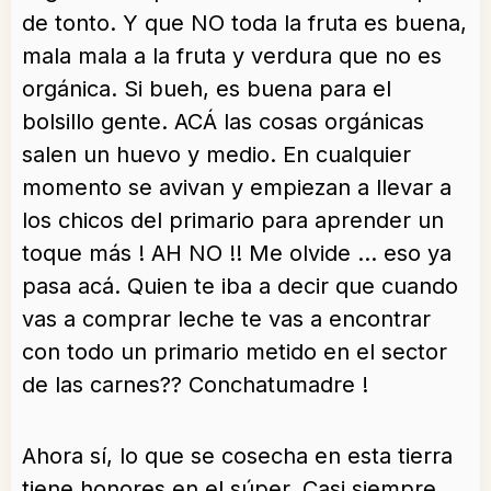
de tonto. Y que NO toda la fruta es buena,
mala mala a la fruta y verdura que no es
orgánica. Si bueh, es buena para el
bolsillo gente. ACÁ las cosas orgánicas
salen un huevo y medio. En cualquier
momento se avivan y empiezan a llevar a
los chicos del primario para aprender un
toque más ! AH NO !! Me olvide … eso ya
pasa acá. Quien te iba a decir que cuando
vas a comprar leche te vas a encontrar
con todo un primario metido en el sector
de las carnes?? Conchatumadre !
Ahora sí, lo que se cosecha en esta tierra
tiene honores en el súper. Casi siempre