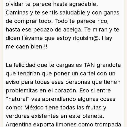
olvidar te parece hasta agradable.
Caminas y te sentís saludable y con ganas
de comprar todo. Todo te parece rico,
hasta ese pedazo de acelga. Te miran y te
dicen llévame que estoy riquisim@. Hay
me caen bien !!
La felicidad que te cargas es TAN grandota
que tendrían que poner un cartel con un
aviso para todas esas personas que tienen
problemitas en el corazón. Eso si entre
“natural” vas aprendiendo algunas cosas
como: México tiene todas las frutas y
verduras existentes en este planeta.
Argentina exporta limones como trompada