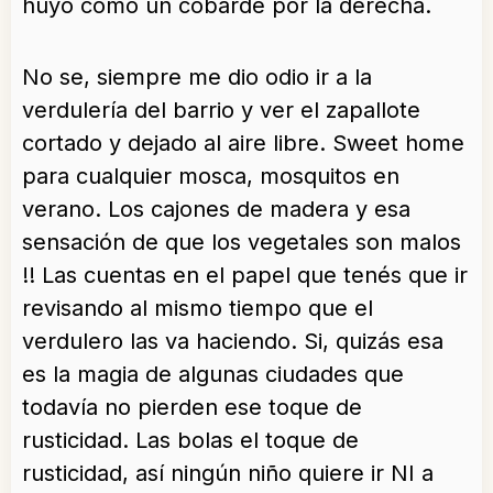
huyo como un cobarde por la derecha.
No se, siempre me dio odio ir a la
verdulería del barrio y ver el zapallote
cortado y dejado al aire libre. Sweet home
para cualquier mosca, mosquitos en
verano. Los cajones de madera y esa
sensación de que los vegetales son malos
!! Las cuentas en el papel que tenés que ir
revisando al mismo tiempo que el
verdulero las va haciendo. Si, quizás esa
es la magia de algunas ciudades que
todavía no pierden ese toque de
rusticidad. Las bolas el toque de
rusticidad, así ningún niño quiere ir NI a