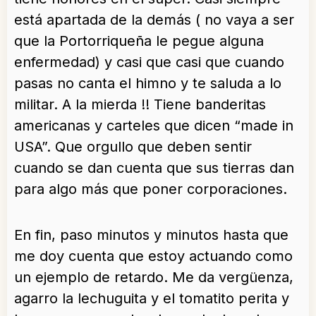
está apartada de la demás ( no vaya a ser
que la Portorriqueña le pegue alguna
enfermedad) y casi que casi que cuando
pasas no canta el himno y te saluda a lo
militar. A la mierda !! Tiene banderitas
americanas y carteles que dicen “made in
USA”. Que orgullo que deben sentir
cuando se dan cuenta que sus tierras dan
para algo más que poner corporaciones.
En fin, paso minutos y minutos hasta que
me doy cuenta que estoy actuando como
un ejemplo de retardo. Me da vergüenza,
agarro la lechuguita y el tomatito perita y