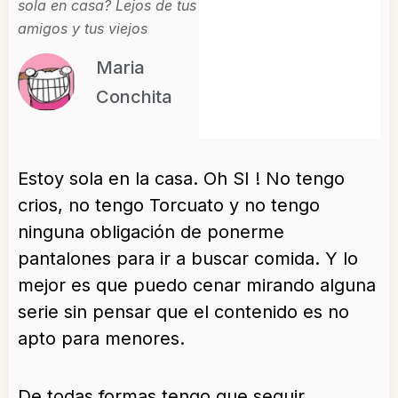
sola en casa? Lejos de tus
amigos y tus viejos
Maria
Conchita
E
stoy sola en la casa. Oh SI ! No tengo
crios, no tengo Torcuato y no tengo
ninguna obligación de ponerme
pantalones para ir a buscar comida. Y lo
mejor es que puedo cenar mirando alguna
serie sin pensar que el contenido es no
apto para menores.
De todas formas tengo que seguir