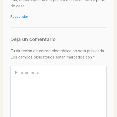
de casa….
Responder
Deja un comentario
Tu dirección de correo electrónico no será publicada.
Los campos obligatorios están marcados con
*
Escribe
aquí...