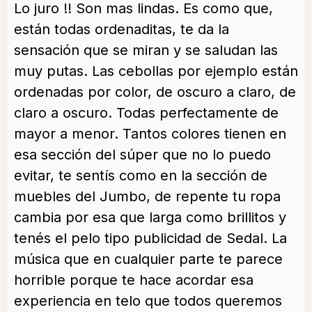
Lo juro !! Son mas lindas. Es como que,
están todas ordenaditas, te da la
sensación que se miran y se saludan las
muy putas. Las cebollas por ejemplo están
ordenadas por color, de oscuro a claro, de
claro a oscuro. Todas perfectamente de
mayor a menor. Tantos colores tienen en
esa sección del súper que no lo puedo
evitar, te sentís como en la sección de
muebles del Jumbo, de repente tu ropa
cambia por esa que larga como brillitos y
tenés el pelo tipo publicidad de Sedal. La
música que en cualquier parte te parece
horrible porque te hace acordar esa
experiencia en telo que todos queremos