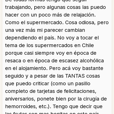
trabajando, pero algunas cosas las puedo
hacer con un poco más de relajación.
Como el supermercado. Cosa odiosa, pero
una vez más mi parecer cambian
dependiendo el país. No voy a tocar el
tema de los supermercados en Chile
porque casi siempre voy en época de
resaca o en época de escasez alcohólica
en el alojamiento. Pero acá voy bastante
seguido y a pesar de las TANTAS cosas
que puedo criticar (como un pasillo
completo de tarjetas de felicitaciones,
aniversarios, ponete bien por la cirugía de
hemorroides, etc.). Tengo que decir que