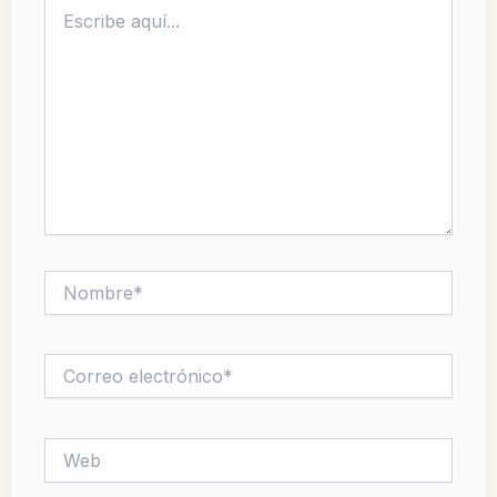
Escribe
aquí...
Nombre*
Correo
electrónico*
Web