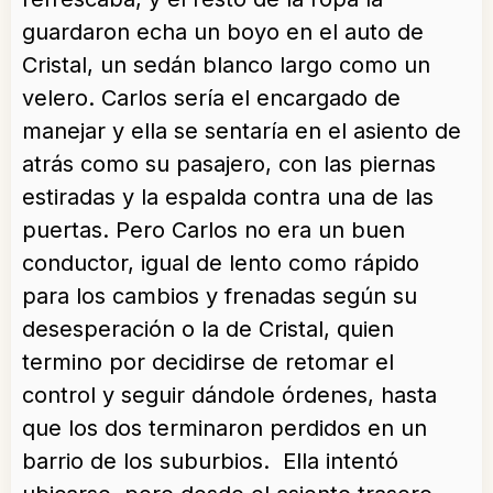
guardaron echa un boyo en el auto de
Cristal, un sedán blanco largo como un
velero. Carlos sería el encargado de
manejar y ella se sentaría en el asiento de
atrás como su pasajero, con las piernas
estiradas y la espalda contra una de las
puertas. Pero Carlos no era un buen
conductor, igual de lento como rápido
para los cambios y frenadas según su
desesperación o la de Cristal, quien
termino por decidirse de retomar el
control y seguir dándole órdenes, hasta
que los dos terminaron perdidos en un
barrio de los suburbios. Ella intentó