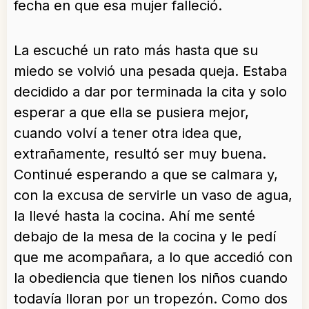
fecha en que esa mujer falleció.
La escuché un rato más hasta que su
miedo se volvió una pesada queja. Estaba
decidido a dar por terminada la cita y solo
esperar a que ella se pusiera mejor,
cuando volví a tener otra idea que,
extrañamente, resultó ser muy buena.
Continué esperando a que se calmara y,
con la excusa de servirle un vaso de agua,
la llevé hasta la cocina. Ahí me senté
debajo de la mesa de la cocina y le pedí
que me acompañara, a lo que accedió con
la obediencia que tienen los niños cuando
todavía lloran por un tropezón. Como dos