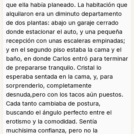
que ella había planeado. La habitación que
alquilaron era un diminuto departamento
de dos plantas: abajo un garaje cerrado
donde estacionar el auto, y una pequeña
recepción con unas escaleras empinadas;
y en el segundo piso estaba la cama y el
baño, en donde Carlos entró para terminar
de prepararse tranquilo. Cristal lo
esperaba sentada en la cama, y, para
sorprenderlo, completamente
desnuda,pero con los tacos aún puestos.
Cada tanto cambiaba de postura,
buscando el ángulo perfecto entre el
erotismo y la comodidad. Sentía
muchísima confianza, pero no la