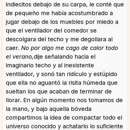
indiecitos debajo de su carpa, le conté que
de pequeño me había acostumbrado a
jugar debajo de los muebles por miedo a
que el ventilador del comedor se
descolgara del techo y me degollara al
caer.
No por algo me cago de calor todo
el verano,
dije señalando hacia el
imaginario techo y al inexistente
ventilador, y sonó tan ridículo y estúpido
que ella no aguantó la risita húmeda que
sueltan los que acaban de terminar de
llorar. En algún momento nos tomamos de
la mano, y bajo aquella bóveda
compartimos la idea de compactar todo el
universo conocido y achatarlo lo suficiente