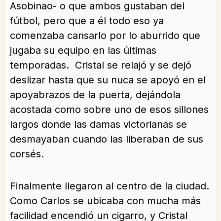
Asobinao- o que ambos gustaban del
fútbol, pero que a él todo eso ya
comenzaba cansarlo por lo aburrido que
jugaba su equipo en las últimas
temporadas. Cristal se relajó y se dejó
deslizar hasta que su nuca se apoyó en el
apoyabrazos de la puerta, dejándola
acostada como sobre uno de esos sillones
largos donde las damas victorianas se
desmayaban cuando las liberaban de sus
corsés.
Finalmente llegaron al centro de la ciudad.
Como Carlos se ubicaba con mucha más
facilidad encendió un cigarro, y Cristal