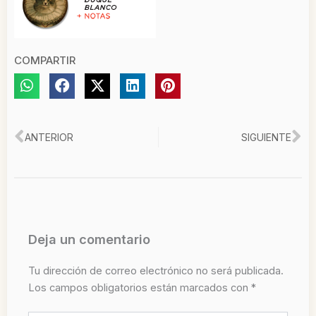
COMPARTIR
Ant
Si
ANTERIOR
SIGUIENTE
Deja un comentario
Tu dirección de correo electrónico no será publicada.
Los campos obligatorios están marcados con
*