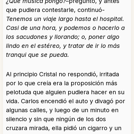
¿Qué música pongo?
­–preguntó, y antes
que pudiera contestarle, continuó
-
Tenemos un viaje largo hasta el hospital.
Casi de una hora, y podemos o hacerlo a
los sacudones y llorando; o, poner algo
lindo en el estéreo, y tratar de ir lo más
tranqui que se pueda.
Al principio Cristal no respondió, irritada
por lo que creía era la proposición más
pelotuda que alguien pudiera hacer en su
vida. Carlos encendió el auto y divagó por
algunas calles, y luego de un minuto en
silencio y sin que ningún de los dos
cruzara mirada, ella pidió un cigarro y un