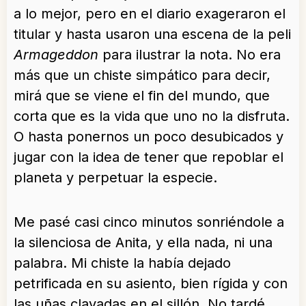
a lo mejor, pero en el diario exageraron el
titular y hasta usaron una escena de la peli
Armageddon
para ilustrar la nota. No era
más que un chiste simpático para decir,
mirá que se viene el fin del mundo, que
corta que es la vida que uno no la disfruta.
O hasta ponernos un poco desubicados y
jugar con la idea de tener que repoblar el
planeta y perpetuar la especie.
Me pasé casi cinco minutos sonriéndole a
la silenciosa de Anita, y ella nada, ni una
palabra. Mi chiste la había dejado
petrificada en su asiento, bien rígida y con
las uñas clavadas en el sillón. No tardé