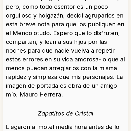
pero, como todo escritor es un poco
orgulloso y holgazán, decidí agruparlos en
esta breve nota para que los publiquen en
el Mendolotudo. Espero que lo disfruten,
compartan, y lean a sus hijos por las
noches para que nadie vuelva a repetir
estos errores en su vida amorosa- o que al
menos puedan arreglarlos con la misma
rapidez y simpleza que mis personajes. La
imagen de portada es obra de un amigo
mío, Mauro Herrera.
Zapatitos de Cristal
Llegaron al motel media hora antes de lo