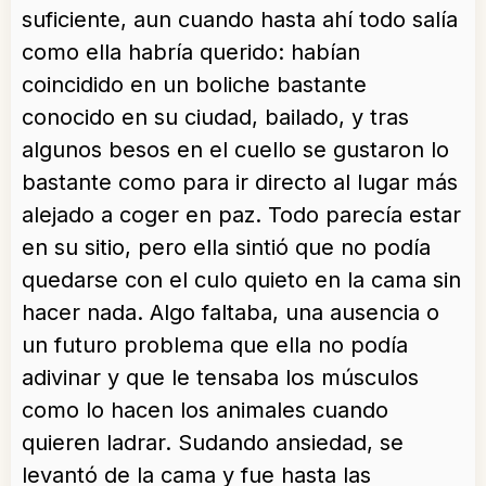
suficiente, aun cuando hasta ahí todo salía
como ella habría querido: habían
coincidido en un boliche bastante
conocido en su ciudad, bailado, y tras
algunos besos en el cuello se gustaron lo
bastante como para ir directo al lugar más
alejado a coger en paz. Todo parecía estar
en su sitio, pero ella sintió que no podía
quedarse con el culo quieto en la cama sin
hacer nada. Algo faltaba, una ausencia o
un futuro problema que ella no podía
adivinar y que le tensaba los músculos
como lo hacen los animales cuando
quieren ladrar. Sudando ansiedad, se
levantó de la cama y fue hasta las