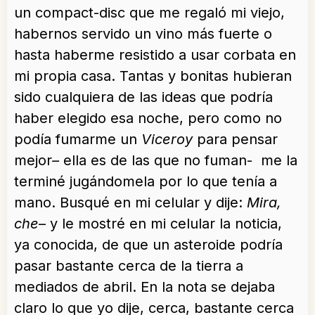
un compact-disc que me regaló mi viejo,
habernos servido un vino más fuerte o
hasta haberme resistido a usar corbata en
mi propia casa. Tantas y bonitas hubieran
sido cualquiera de las ideas que podría
haber elegido esa noche, pero como no
podía fumarme un
Viceroy
para pensar
mejor
–
ella es de las que no fuman- me la
terminé jugándomela por lo que tenía a
mano. Busqué en mi celular y dije:
Mira,
che
– y le mostré en mi celular la noticia,
ya conocida, de que un asteroide podría
pasar bastante cerca de la tierra a
mediados de abril. En la nota se dejaba
claro lo que yo dije, cerca, bastante cerca