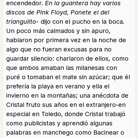
encendedor.
En la guantera hay varios
discos de Pink Floyd, Ponete el del
triangulito-
dijo con el pucho en la boca
.
Un poco más calmados y sin apuro,
hablaron por primera vez en la noche de
algo que no fueran excusas para no
guardar silencio: charlaron de ellos, como
que ambos amaban las milanesas con
puré o tomaban el mate sin azúcar; que él
prefería la playa en verano y ella el
invierno en la montañas; una anécdota de
Cristal fruto sus años en el extranjero-en
especial en Toledo, donde Cristal trabajó
como publicistas y aprendió algunas
palabras en manchego como Bacinear o