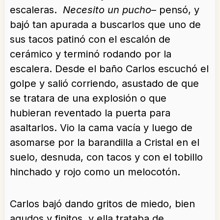
escaleras.
Necesito un pucho
– pensó, y
bajó tan apurada a buscarlos que uno de
sus tacos patinó con el escalón de
cerámico y terminó rodando por la
escalera. Desde el baño Carlos escuchó el
golpe y salió corriendo, asustado de que
se tratara de una explosión o que
hubieran reventado la puerta para
asaltarlos. Vio la cama vacía y luego de
asomarse por la barandilla a Cristal en el
suelo, desnuda, con tacos y con el tobillo
hinchado y rojo como un melocotón.
Carlos bajó dando gritos de miedo, bien
agudos y finitos, y ella trataba de