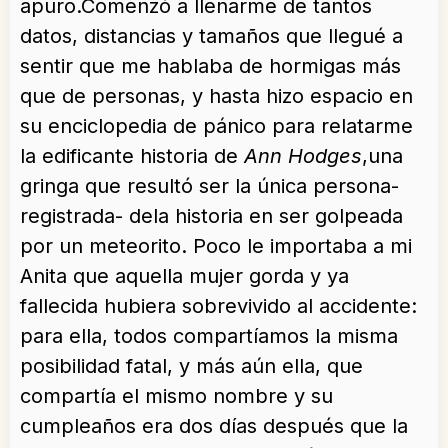
apuro.Comenzó a llenarme de tantos
datos, distancias y tamaños que llegué a
sentir que me hablaba de hormigas más
que de personas, y hasta hizo espacio en
su enciclopedia de pánico para relatarme
la edificante historia de
Ann Hodges
,una
gringa que resultó ser la única persona-
registrada- dela historia en ser golpeada
por un meteorito. Poco le importaba a mi
Anita que aquella mujer gorda y ya
fallecida hubiera sobrevivido al accidente:
para ella, todos compartíamos la misma
posibilidad fatal, y más aún ella, que
compartía el mismo nombre y su
cumpleaños era dos días después que la