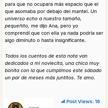
para que no ocupara más espacio que el
que asomaba por debajo del mantel.
Un
universo echo a nuestro tamaño,
pequeñito,
me dijo Ana, pero yo
comprendí que con ella ya nada podría ser
algo diminuto o hasta insignificante.
Todos los cuentos de esta nota van
dedicados a mi noviecita, una chica muy
bonita con la que cumplimos este sábado
un par de meses más juntitos. Te amo.
Post Views:
18