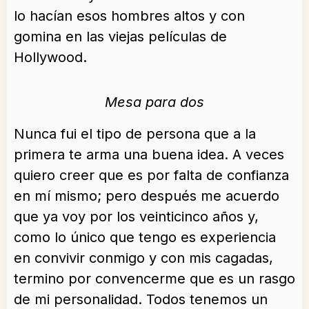
lo hacían esos hombres altos y con
gomina en las viejas películas de
Hollywood.
Mesa para dos
Nunca fui el tipo de persona que a la
primera te arma una buena idea. A veces
quiero creer que es por falta de confianza
en mí mismo; pero después me acuerdo
que ya voy por los veinticinco años y,
como lo único que tengo es experiencia
en convivir conmigo y con mis cagadas,
termino por convencerme que es un rasgo
de mi personalidad. Todos tenemos un