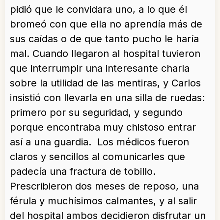
pidió que le convidara uno, a lo que él
bromeó con que ella no aprendía más de
sus caídas o de que tanto pucho le haría
mal. Cuando llegaron al hospital tuvieron
que interrumpir una interesante charla
sobre la utilidad de las mentiras, y Carlos
insistió con llevarla en una silla de ruedas:
primero por su seguridad, y segundo
porque encontraba muy chistoso entrar
así a una guardia. Los médicos fueron
claros y sencillos al comunicarles que
padecía una fractura de tobillo.
Prescribieron dos meses de reposo, una
férula y muchísimos calmantes, y al salir
del hospital ambos decidieron disfrutar un