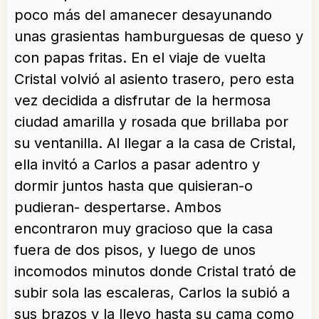
poco más del amanecer desayunando
unas grasientas hamburguesas de queso y
con papas fritas. En el viaje de vuelta
Cristal volvió al asiento trasero, pero esta
vez decidida a disfrutar de la hermosa
ciudad amarilla y rosada que brillaba por
su ventanilla. Al llegar a la casa de Cristal,
ella invitó a Carlos a pasar adentro y
dormir juntos hasta que quisieran-o
pudieran- despertarse. Ambos
encontraron muy gracioso que la casa
fuera de dos pisos, y luego de unos
incomodos minutos donde Cristal trató de
subir sola las escaleras, Carlos la subió a
sus brazos y la llevo hasta su cama como