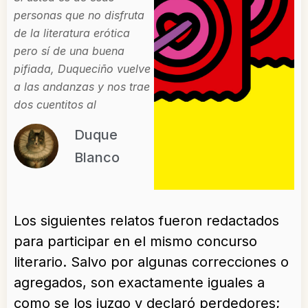
personas que no disfruta
de la literatura erótica
pero sí de una buena
pifiada, Duqueciño vuelve
a las andanzas y nos trae
dos cuentitos al
Duque
Blanco
Los siguientes relatos fueron redactados
para participar en el mismo concurso
literario. Salvo por algunas correcciones o
agregados, son exactamente iguales a
como se los juzgo y declaró perdedores;