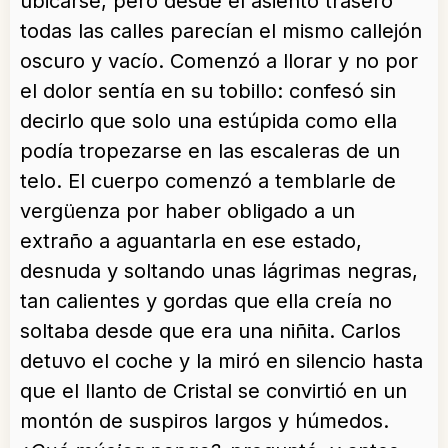
ubicarse, pero desde el asiento trasero
todas las calles parecían el mismo callejón
oscuro y vacío. Comenzó a llorar y no por
el dolor sentía en su tobillo: confesó sin
decirlo que solo una estúpida como ella
podía tropezarse en las escaleras de un
telo. El cuerpo comenzó a temblarle de
vergüenza por haber obligado a un
extraño a aguantarla en ese estado,
desnuda y soltando unas lágrimas negras,
tan calientes y gordas que ella creía no
soltaba desde que era una niñita. Carlos
detuvo el coche y la miró en silencio hasta
que el llanto de Cristal se convirtió en un
montón de suspiros largos y húmedos.