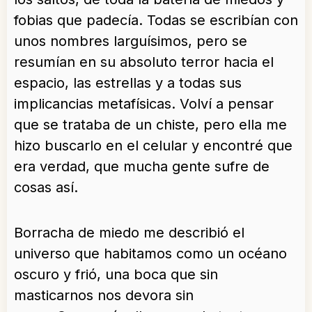
fobias que padecía. Todas se escribían con
unos nombres larguísimos, pero se
resumían en su absoluto terror hacia el
espacio, las estrellas y a todas sus
implicancias metafísicas. Volví a pensar
que se trataba de un chiste, pero ella me
hizo buscarlo en el celular y encontré que
era verdad, que mucha gente sufre de
cosas así.
Borracha de miedo me describió el
universo que habitamos como un océano
oscuro y frió, una boca que sin
masticarnos nos devora sin