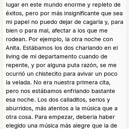
lugar en este mundo enorme y repleto de
éxitos, pero por más insignificante que sea
mi papel no puedo dejar de cagarla y, para
bien o para mal, afectar a los que me
rodean. Por ejemplo, la otra noche con
Anita. Estábamos los dos charlando en el
living de mi departamento cuando de
repente, y por alguna puta razón, se me
ocurrió un chistecito para avivar un poco
la velada. No era nuestra primera cita,
pero nos estábamos enfriando bastante
esa noche. Los dos calladitos, serios y
aburridos, más atentos a la música que a
otra cosa. Para empezar, debería haber
elegido una música más alegre que la de