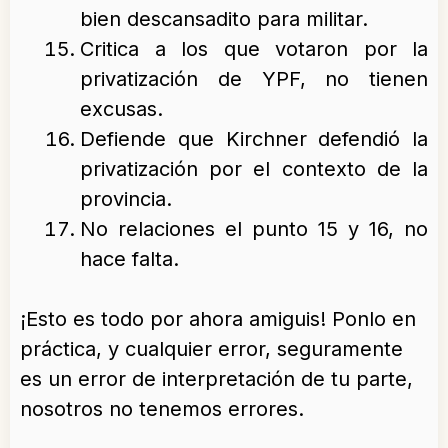
bien descansadito para militar.
Critica a los que votaron por la
privatización de YPF, no tienen
excusas.
Defiende que Kirchner defendió la
privatización por el contexto de la
provincia.
No relaciones el punto 15 y 16, no
hace falta.
¡Esto es todo por ahora amiguis! Ponlo en
práctica, y cualquier error, seguramente
es un error de interpretación de tu parte,
nosotros no tenemos errores.