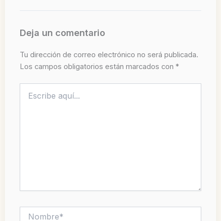
Deja un comentario
Tu dirección de correo electrónico no será publicada.
Los campos obligatorios están marcados con
*
Escribe
aquí...
Nombre*