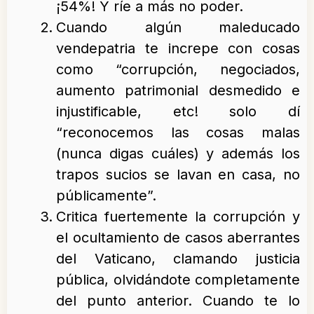
¡54%! Y ríe a más no poder.
Cuando algún maleducado
vendepatria te increpe con cosas
como “corrupción, negociados,
aumento patrimonial desmedido e
injustificable, etc! solo dí
“reconocemos las cosas malas
(nunca digas cuáles) y además los
trapos sucios se lavan en casa, no
públicamente”.
Critica fuertemente la corrupción y
el ocultamiento de casos aberrantes
del Vaticano, clamando justicia
pública, olvidándote completamente
del punto anterior. Cuando te lo