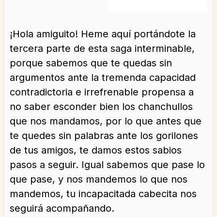
¡Hola amiguito! Heme aquí portándote la
tercera parte de esta saga interminable,
porque sabemos que te quedas sin
argumentos ante la tremenda capacidad
contradictoria e irrefrenable propensa a
no saber esconder bien los chanchullos
que nos mandamos, por lo que antes que
te quedes sin palabras ante los gorilones
de tus amigos, te damos estos sabios
pasos a seguir. Igual sabemos que pase lo
que pase, y nos mandemos lo que nos
mandemos, tu incapacitada cabecita nos
seguirá acompañando.