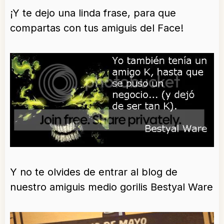
¡Y te dejo una linda frase, para que
compartas con tus amiguis del Face!
Y no te olvides de entrar al blog de
nuestro amiguis medio gorilis Bestyal Ware