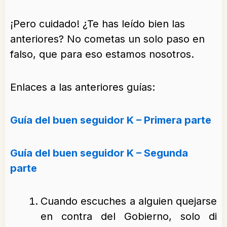
¡Pero cuidado! ¿Te has leído bien las
anteriores? No cometas un solo paso en
falso, que para eso estamos nosotros.
Enlaces a las anteriores guías:
Guía del buen seguidor K – Primera parte
Guía del buen seguidor K – Segunda
parte
Cuando escuches a alguien quejarse
en contra del Gobierno, solo di