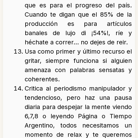
que es para el progreso del país.
Cuando te digan que el 85% de la
producción es para artículos
banales de lujo di ¡54%!, ríe y
héchate a correr… no dejes de reir.
Usa como primer y último recurso el
gritar, siempre funciona si alguien
amenaza con palabras sensatas y
coherentes.
Critica al periodismo manipulador y
tendencioso, pero haz una pausa
diaria para despejar la mente viendo
6,7,8 o leyendo Página o Tiempo
Argentino, todos necesitamos un
momento de relax y te queremos