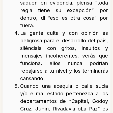
saquen en evidencia, piensa “toda
regla tiene su excepción” por
dentro, di “eso es otra cosa” por
fuera.
La gente culta y con opinión es
peligrosa para el desarrollo del país,
silénciala con gritos, insultos y
mensajes incoherentes, verás que
funciona, ellos nunca podrían
rebajarse a tu nivel y los terminarás
cansando.
Cuando una acequia o calle sucia
y/o e mal estado pertenezca a los
departamentos de “Capital, Godoy
Cruz, Junín, Rivadavia oLa Paz” es