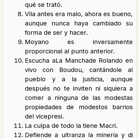
qué se trató.
Vila antes era malo, ahora es bueno,
aunque nunca haya cambiado su
forma de ser y hacer.
Moyano es inversamente
proporcional al punto anterior.
Escucha aLa Manchade Rolando en
vivo con Boudou, cantándole al
pueblo y a la justicia, aunque
después no te inviten ni siquiera a
comer a ninguna de las modestas
propiedades de modestos barrios
del vicepresi.
La culpa de todo la tiene Macri.
Defiende a ultranza la minería y di