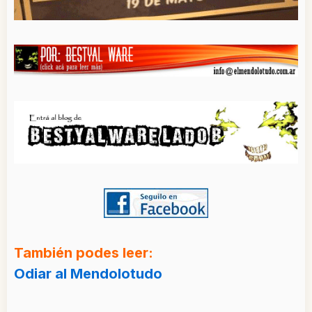
También podes leer:
Odiar al Mendolotudo