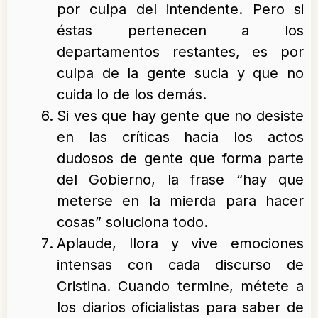
por culpa del intendente. Pero si
éstas pertenecen a los
departamentos restantes, es por
culpa de la gente sucia y que no
cuida lo de los demás.
Si ves que hay gente que no desiste
en las críticas hacia los actos
dudosos de gente que forma parte
del Gobierno, la frase “hay que
meterse en la mierda para hacer
cosas” soluciona todo.
Aplaude, llora y vive emociones
intensas con cada discurso de
Cristina. Cuando termine, métete a
los diarios oficialistas para saber de