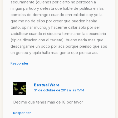
seguramente (quienes por cierto no pertecen a
ningun partido y detesta que hable de politica en las
comidas de domingo) cuando enrrealidad soy yo la
que me rio de ellos por creer que pueden hablar
tanto, opinar mucho, y hacerme callar solo por ser
«adultos» cuando ni siquiera terminaron la secundaria
(tipica dicucion con el taxista). bueno nada mas que
descargarme un poco por aca porque pienso que sos
un genioo y ojala halla mas gente que piense asi.
Responder
Bestyal Ware
31 de octubre de 2012 a las 15:14
Decime que tenés más de 18 por favor
Responder