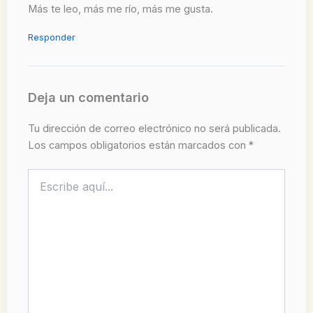
Más te leo, más me río, más me gusta.
Responder
Deja un comentario
Tu dirección de correo electrónico no será publicada.
Los campos obligatorios están marcados con
*
Escribe
aquí...