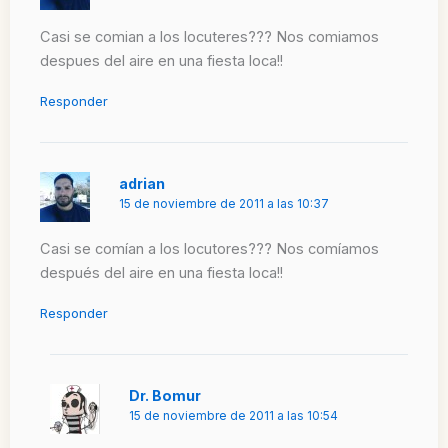
Casi se comian a los locuteres??? Nos comiamos
despues del aire en una fiesta loca!!
Responder
adrian
15 de noviembre de 2011 a las 10:37
Casi se comían a los locutores??? Nos comíamos
después del aire en una fiesta loca!!
Responder
Dr. Bomur
15 de noviembre de 2011 a las 10:54