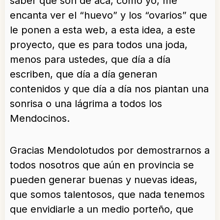
saber que son de acá, como yo, me
encanta ver el “huevo” y los “ovarios” que
le ponen a esta web, a esta idea, a este
proyecto, que es para todos una joda,
menos para ustedes, que día a día
escriben, que día a día generan
contenidos y que día a día nos piantan una
sonrisa o una lágrima a todos los
Mendocinos.
Gracias Mendolotudos por demostrarnos a
todos nosotros que aún en provincia se
pueden generar buenas y nuevas ideas,
que somos talentosos, que nada tenemos
que envidiarle a un medio porteño, que