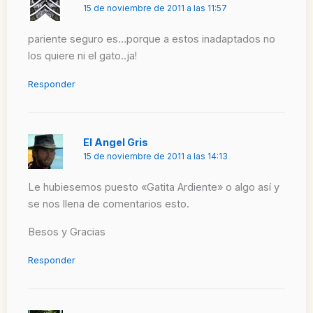
15 de noviembre de 2011 a las 11:57
pariente seguro es…porque a estos inadaptados no
los quiere ni el gato..ja!
Responder
El Angel Gris
15 de noviembre de 2011 a las 14:13
Le hubiesemos puesto «Gatita Ardiente» o algo así y
se nos llena de comentarios esto.
Besos y Gracias
Responder