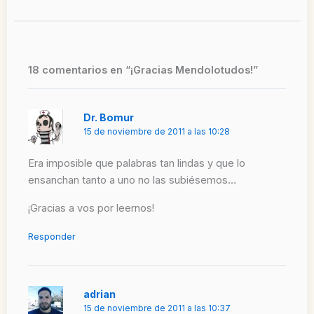
18 comentarios en “¡Gracias Mendolotudos!”
Dr. Bomur
15 de noviembre de 2011 a las 10:28
Era imposible que palabras tan lindas y que lo
ensanchan tanto a uno no las subiésemos…
¡Gracias a vos por leernos!
Responder
adrian
15 de noviembre de 2011 a las 10:37