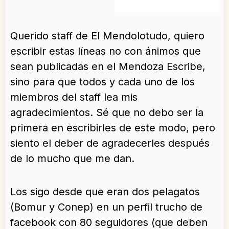
Querido staff de El Mendolotudo, quiero
escribir estas líneas no con ánimos que
sean publicadas en el Mendoza Escribe,
sino para que todos y cada uno de los
miembros del staff lea mis
agradecimientos. Sé que no debo ser la
primera en escribirles de este modo, pero
siento el deber de agradecerles después
de lo mucho que me dan.
Los sigo desde que eran dos pelagatos
(Bomur y Conep) en un perfil trucho de
facebook con 80 seguidores (que deben