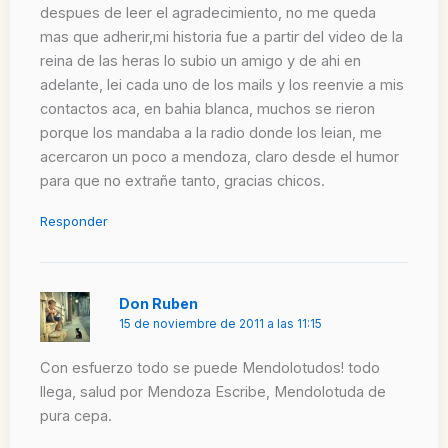
despues de leer el agradecimiento, no me queda
mas que adherir,mi historia fue a partir del video de la
reina de las heras lo subio un amigo y de ahi en
adelante, lei cada uno de los mails y los reenvie a mis
contactos aca, en bahia blanca, muchos se rieron
porque los mandaba a la radio donde los leian, me
acercaron un poco a mendoza, claro desde el humor
para que no extrañe tanto, gracias chicos.
Responder
Don Ruben
15 de noviembre de 2011 a las 11:15
Con esfuerzo todo se puede Mendolotudos! todo
llega, salud por Mendoza Escribe, Mendolotuda de
pura cepa.