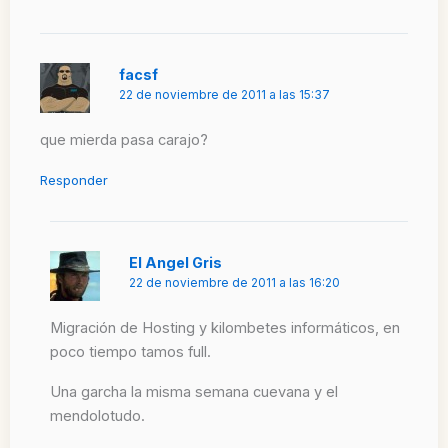
facsf
22 de noviembre de 2011 a las 15:37
que mierda pasa carajo?
Responder
El Angel Gris
22 de noviembre de 2011 a las 16:20
Migración de Hosting y kilombetes informáticos, en
poco tiempo tamos full.
Una garcha la misma semana cuevana y el
mendolotudo.