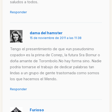
saludos a todos.
Responder
dama del hamster
15 de noviembre de 2011 a las 11:38
Tengo el presentimiento de que «un pseudonimo
copado» es la prima de Conep, la futura Sra Bomur o
doña amante de Torombolo.No hay forma sino. Nadie
podria tomarse el trabajo de dedicar palabras tan
lindas a un grupo de gente trastornada como somos
los que hacemos el Mendo.
Responder
Furioso