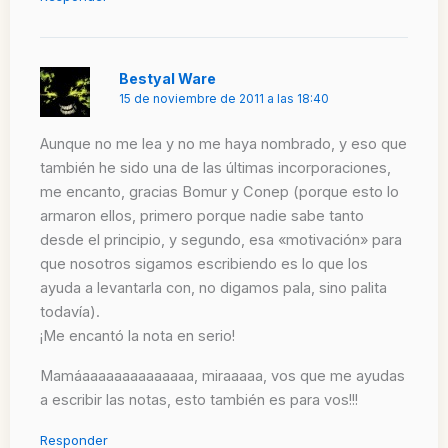
Bestyal Ware
15 de noviembre de 2011 a las 18:40
Aunque no me lea y no me haya nombrado, y eso que
también he sido una de las últimas incorporaciones,
me encanto, gracias Bomur y Conep (porque esto lo
armaron ellos, primero porque nadie sabe tanto
desde el principio, y segundo, esa «motivación» para
que nosotros sigamos escribiendo es lo que los
ayuda a levantarla con, no digamos pala, sino palita
todavía).
¡Me encantó la nota en serio!
Mamáaaaaaaaaaaaaaa, miraaaaa, vos que me ayudas
a escribir las notas, esto también es para vos!!!
Responder