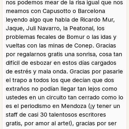
nos podemos mear de la risa igual que nos
meamos con Capusotto o Barcelona
leyendo algo que habla de Ricardo Mur,
Jaque, Juli Navarro, la Peatonal, los
problemas fecales de Bomur o las idas y
vueltas con las minas de Conep. Gracias
por regalarnos gratis una sonrisa, cosa tan
difícil de esbozar en estos días cargados
de estrés y mala onda. Gracias por pasarle
el trapo a todos los que decían que dos
extraños no podían llegar tan lejos como
ustedes en un circuito tan cerrado como lo
es el periodismo en Mendoza (¡y tener un
staff de casi 30 talentosos escritores
gratis, por amor al arte!), gracias por ser