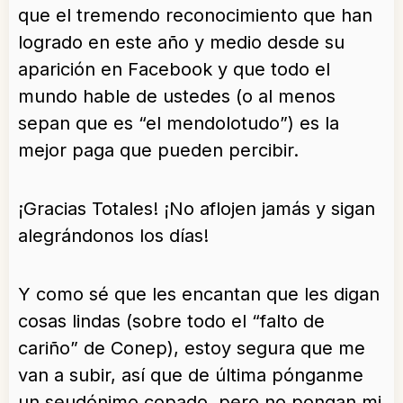
que el tremendo reconocimiento que han
logrado en este año y medio desde su
aparición en Facebook y que todo el
mundo hable de ustedes (o al menos
sepan que es “el mendolotudo”) es la
mejor paga que pueden percibir.
¡Gracias Totales! ¡No aflojen jamás y sigan
alegrándonos los días!
Y como sé que les encantan que les digan
cosas lindas (sobre todo el “falto de
cariño” de Conep), estoy segura que me
van a subir, así que de última pónganme
un seudónimo copado, pero no pongan mi