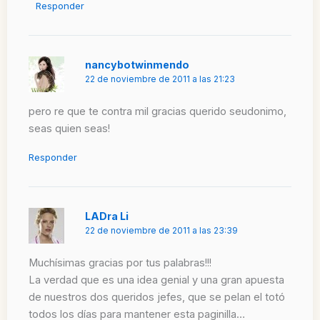
Responder
nancybotwinmendo
22 de noviembre de 2011 a las 21:23
pero re que te contra mil gracias querido seudonimo,
seas quien seas!
Responder
LADra Li
22 de noviembre de 2011 a las 23:39
Muchísimas gracias por tus palabras!!!
La verdad que es una idea genial y una gran apuesta
de nuestros dos queridos jefes, que se pelan el totó
todos los días para mantener esta paginilla…