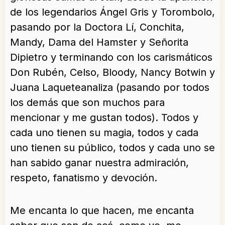
de los legendarios Ángel Gris y Torombolo,
pasando por la Doctora Lí, Conchita,
Mandy, Dama del Hamster y Señorita
Dipietro y terminando con los carismáticos
Don Rubén, Celso, Bloody, Nancy Botwin y
Juana Laqueteanaliza (pasando por todos
los demás que son muchos para
mencionar y me gustan todos). Todos y
cada uno tienen su magia, todos y cada
uno tienen su público, todos y cada uno se
han sabido ganar nuestra admiración,
respeto, fanatismo y devoción.
Me encanta lo que hacen, me encanta