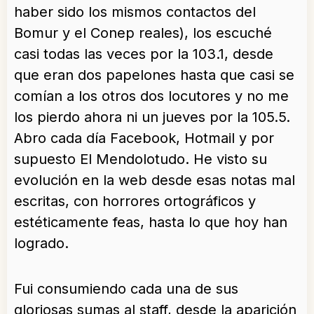
haber sido los mismos contactos del
Bomur y el Conep reales), los escuché
casi todas las veces por la 103.1, desde
que eran dos papelones hasta que casi se
comían a los otros dos locutores y no me
los pierdo ahora ni un jueves por la 105.5.
Abro cada día Facebook, Hotmail y por
supuesto El Mendolotudo. He visto su
evolución en la web desde esas notas mal
escritas, con horrores ortográficos y
estéticamente feas, hasta lo que hoy han
logrado.
Fui consumiendo cada una de sus
gloriosas sumas al staff, desde la aparición