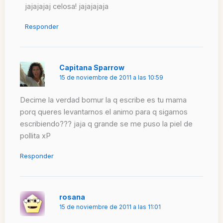
jajajajaj celosa! jajajajaja
Responder
Capitana Sparrow
15 de noviembre de 2011 a las 10:59
Decime la verdad bomur la q escribe es tu mama
porq queres levantarnos el animo para q sigamos
escribiendo??? jaja q grande se me puso la piel de
pollita xP
Responder
rosana
15 de noviembre de 2011 a las 11:01