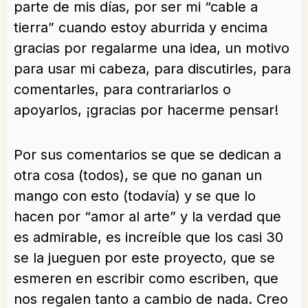
parte de mis días, por ser mi “cable a
tierra” cuando estoy aburrida y encima
gracias por regalarme una idea, un motivo
para usar mi cabeza, para discutirles, para
comentarles, para contrariarlos o
apoyarlos, ¡gracias por hacerme pensar!
Por sus comentarios se que se dedican a
otra cosa (todos), se que no ganan un
mango con esto (todavía) y se que lo
hacen por “amor al arte” y la verdad que
es admirable, es increíble que los casi 30
se la jueguen por este proyecto, que se
esmeren en escribir como escriben, que
nos regalen tanto a cambio de nada. Creo