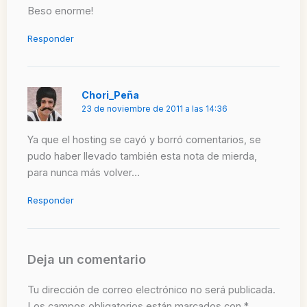
Beso enorme!
Responder
Chori_Peña
23 de noviembre de 2011 a las 14:36
Ya que el hosting se cayó y borró comentarios, se
pudo haber llevado también esta nota de mierda,
para nunca más volver…
Responder
Deja un comentario
Tu dirección de correo electrónico no será publicada.
Los campos obligatorios están marcados con
*