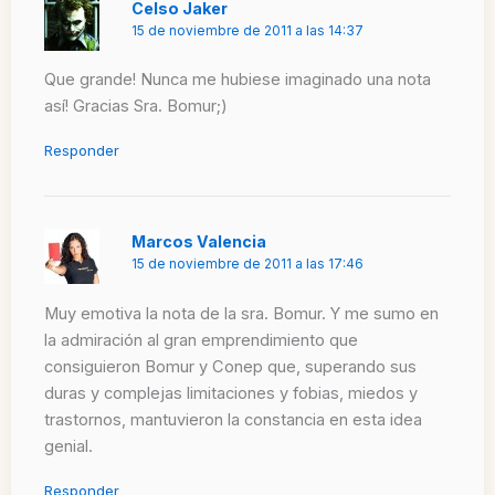
Celso Jaker
15 de noviembre de 2011 a las 14:37
Que grande! Nunca me hubiese imaginado una nota
así! Gracias Sra. Bomur;)
Responder
Marcos Valencia
15 de noviembre de 2011 a las 17:46
Muy emotiva la nota de la sra. Bomur. Y me sumo en
la admiración al gran emprendimiento que
consiguieron Bomur y Conep que, superando sus
duras y complejas limitaciones y fobias, miedos y
trastornos, mantuvieron la constancia en esta idea
genial.
Responder