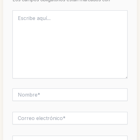
Escribe
aquí...
Nombre*
Correo
electrónico*
Web