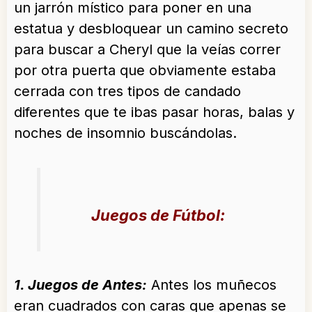
un jarrón místico para poner en una
estatua y desbloquear un camino secreto
para buscar a Cheryl que la veías correr
por otra puerta que obviamente estaba
cerrada con tres tipos de candado
diferentes que te ibas pasar horas, balas y
noches de insomnio buscándolas.
Juegos de Fútbol:
1. Juegos de Antes:
Antes los muñecos
eran cuadrados con caras que apenas se