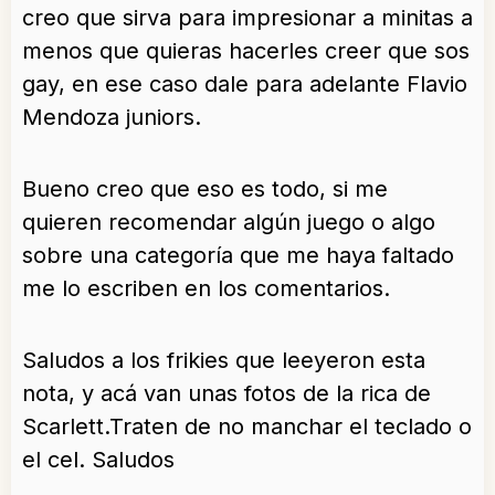
creo que sirva para impresionar a minitas a
menos que quieras hacerles creer que sos
gay, en ese caso dale para adelante Flavio
Mendoza juniors.
Bueno creo que eso es todo, si me
quieren recomendar algún juego o algo
sobre una categoría que me haya faltado
me lo escriben en los comentarios.
Saludos a los frikies que leeyeron esta
nota, y acá van unas fotos de la rica de
Scarlett.Traten de no manchar el teclado o
el cel. Saludos