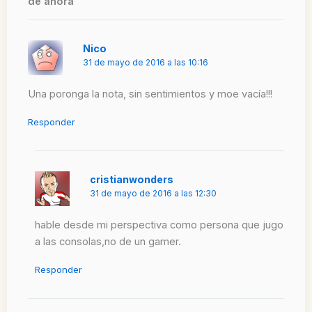
de ahora”
Nico
31 de mayo de 2016 a las 10:16
Una poronga la nota, sin sentimientos y moe vacía!!!
Responder
cristianwonders
31 de mayo de 2016 a las 12:30
hable desde mi perspectiva como persona que jugo
a las consolas,no de un gamer.
Responder