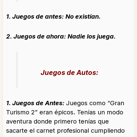
1. Juegos de antes: No existían.
2. Juegos de ahora: Nadie los juega.
Juegos de Autos:
1. Juegos de Antes:
Juegos como “Gran
Turismo 2” eran épicos. Tenías un modo
aventura donde primero tenías que
sacarte el carnet profesional cumpliendo