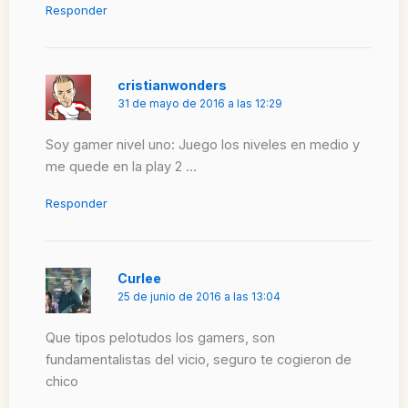
Responder
cristianwonders
31 de mayo de 2016 a las 12:29
Soy gamer nivel uno: Juego los niveles en medio y
me quede en la play 2 …
Responder
Curlee
25 de junio de 2016 a las 13:04
Que tipos pelotudos los gamers, son
fundamentalistas del vicio, seguro te cogieron de
chico