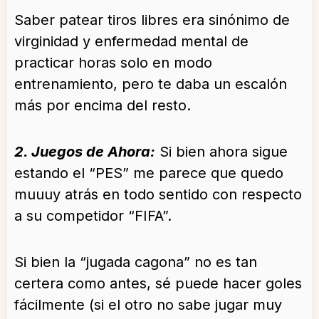
Saber patear tiros libres era sinónimo de
virginidad y enfermedad mental de
practicar horas solo en modo
entrenamiento, pero te daba un escalón
más por encima del resto.
2. Juegos de Ahora:
Si bien ahora sigue
estando el “PES” me parece que quedo
muuuy atrás en todo sentido con respecto
a su competidor “FIFA”.
Si bien la “jugada cagona” no es tan
certera como antes, sé puede hacer goles
fácilmente (si el otro no sabe jugar muy