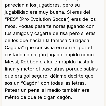
parecían a los jugadores, pero su
jugabilidad era muy buena. Si eras del
“PES” (Pro Evolution Soccer) eras de los
míos. Podías pasarte horas jugando con
tus amigos y cagarte de risa pero si eras
de los que hacían la famosa “Juagada
Cagona” que consistía en correr por el
costado con algún jugador rápido como
Messi, Robben o alguien rápido hasta la
línea y meter el pase atrás porque sabias
que era gol seguro, déjame decirte que
sos un “Cagón” con todas las letras.
Patear un penal al medio también era
mérito de que te digan cagón.