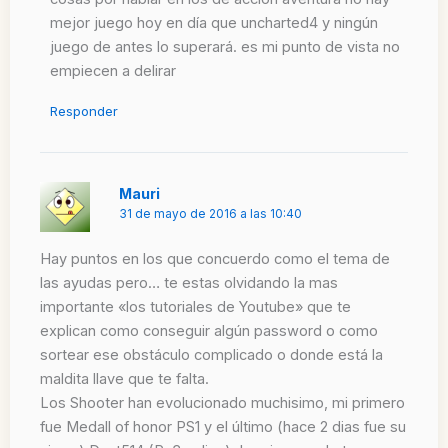
mejor juego hoy en día que uncharted4 y ningún
juego de antes lo superará. es mi punto de vista no
empiecen a delirar
Responder
Mauri
31 de mayo de 2016 a las 10:40
Hay puntos en los que concuerdo como el tema de
las ayudas pero… te estas olvidando la mas
importante «los tutoriales de Youtube» que te
explican como conseguir algún password o como
sortear ese obstáculo complicado o donde está la
maldita llave que te falta.
Los Shooter han evolucionado muchisimo, mi primero
fue Medall of honor PS1 y el último (hace 2 dias fue su