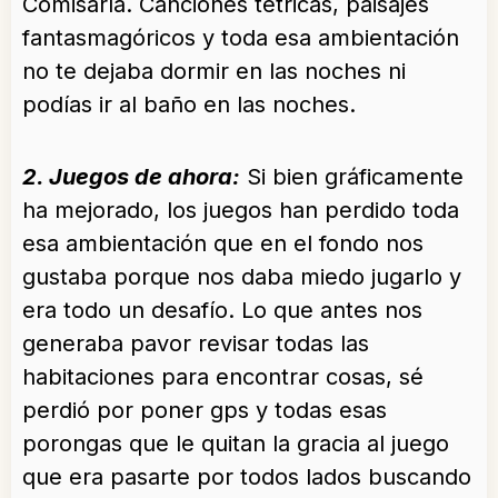
Comisaría. Canciones tétricas, paisajes
fantasmagóricos y toda esa ambientación
no te dejaba dormir en las noches ni
podías ir al baño en las noches.
2. Juegos de ahora:
Si bien gráficamente
ha mejorado, los juegos han perdido toda
esa ambientación que en el fondo nos
gustaba porque nos daba miedo jugarlo y
era todo un desafío. Lo que antes nos
generaba pavor revisar todas las
habitaciones para encontrar cosas, sé
perdió por poner gps y todas esas
porongas que le quitan la gracia al juego
que era pasarte por todos lados buscando