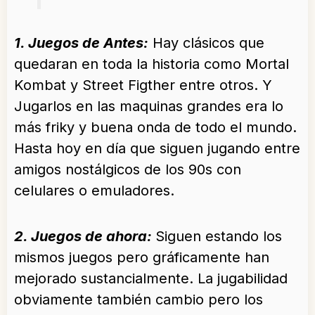
1. Juegos de Antes:
Hay clásicos que
quedaran en toda la historia como Mortal
Kombat y Street Figther entre otros. Y
Jugarlos en las maquinas grandes era lo
más friky y buena onda de todo el mundo.
Hasta hoy en día que siguen jugando entre
amigos nostálgicos de los 90s con
celulares o emuladores.
2. Juegos de ahora:
Siguen estando los
mismos juegos pero gráficamente han
mejorado sustancialmente. La jugabilidad
obviamente también cambio pero los