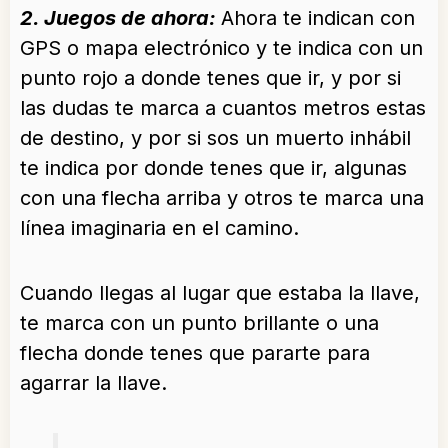
2. Juegos de ahora:
Ahora te indican con
GPS o mapa electrónico y te indica con un
punto rojo a donde tenes que ir, y por si
las dudas te marca a cuantos metros estas
de destino, y por si sos un muerto inhábil
te indica por donde tenes que ir, algunas
con una flecha arriba y otros te marca una
línea imaginaria en el camino.
Cuando llegas al lugar que estaba la llave,
te marca con un punto brillante o una
flecha donde tenes que pararte para
agarrar la llave.