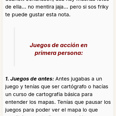
de ella… no mentira jaja… pero si sos friky
te puede gustar esta nota.
Juegos de acción en
primera persona:
1. Juegos de antes:
Antes jugabas a un
juego y tenías que ser cartógrafo o hacías
un curso de cartografía básica para
entender los mapas. Tenías que pausar los
juegos para poder ver el mapa lo que