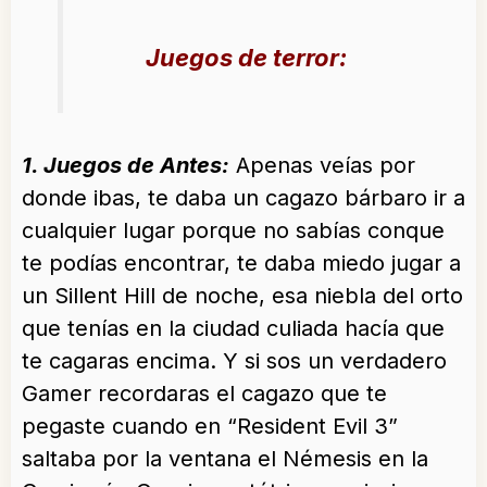
Juegos de terror:
1. Juegos de Antes:
Apenas veías por
donde ibas, te daba un cagazo bárbaro ir a
cualquier lugar porque no sabías conque
te podías encontrar, te daba miedo jugar a
un Sillent Hill de noche, esa niebla del orto
que tenías en la ciudad culiada hacía que
te cagaras encima. Y si sos un verdadero
Gamer recordaras el cagazo que te
pegaste cuando en “Resident Evil 3”
saltaba por la ventana el Némesis en la