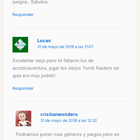
juegos.. Saludos
Responder
Lucas
31 de mayo de 2016 a las 11:07
Excelente viejo pero te faltaron los de
acción/aventura, jugar los viejos Tomb Raiders sin
guía era muy jodido!
Responder
cristianwonders
31 de mayo de 2016 a las 12:32
Podríamos poner mas géneros y juegos pero es