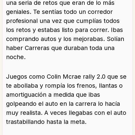
una seria de retos que eran de lo más
geniales. Te sentías todo un corredor
profesional una vez que cumplías todos
los retos y estabas listo para correr. Ibas
comprando autos y los mejorabas. Solían
haber Carreras que duraban toda una
noche.
Juegos como Colin Mcrae rally 2.0 que se
te abollaba y rompía los frenos, llantas o
amortiguación a medida que ibas
golpeando el auto en la carrera lo hacía
muy realista. A veces llegabas con el auto
trastabillando hasta la meta.