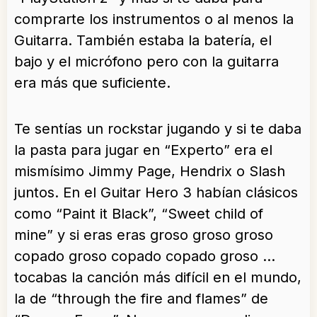
comprarte los instrumentos o al menos la
Guitarra. También estaba la batería, el
bajo y el micrófono pero con la guitarra
era más que suficiente.
Te sentías un rockstar jugando y si te daba
la pasta para jugar en “Experto” era el
mismísimo Jimmy Page, Hendrix o Slash
juntos. En el Guitar Hero 3 habían clásicos
como “Paint it Black”, “Sweet child of
mine” y si eras eras groso groso groso
copado groso copado copado groso …
tocabas la canción más difícil en el mundo,
la de “through the fire and flames” de