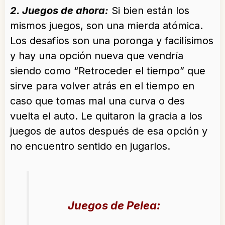
2. Juegos de ahora:
Si bien están los
mismos juegos, son una mierda atómica.
Los desafíos son una poronga y facilísimos
y hay una opción nueva que vendría
siendo como “Retroceder el tiempo” que
sirve para volver atrás en el tiempo en
caso que tomas mal una curva o des
vuelta el auto. Le quitaron la gracia a los
juegos de autos después de esa opción y
no encuentro sentido en jugarlos.
Juegos de Pelea: