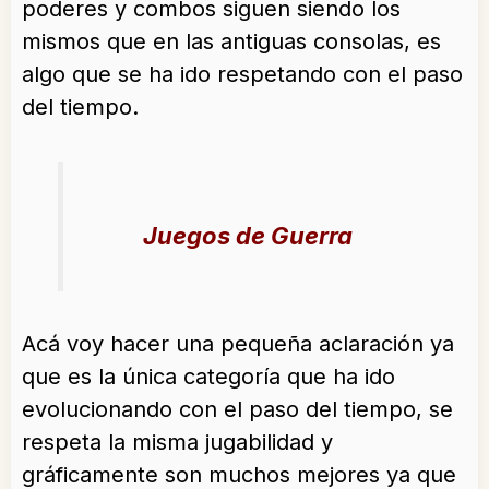
poderes y combos siguen siendo los
mismos que en las antiguas consolas, es
algo que se ha ido respetando con el paso
del tiempo.
Juegos de Guerra
Acá voy hacer una pequeña aclaración ya
que es la única categoría que ha ido
evolucionando con el paso del tiempo, se
respeta la misma jugabilidad y
gráficamente son muchos mejores ya que