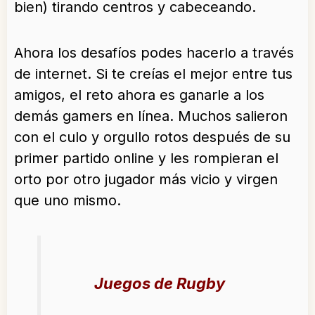
bien) tirando centros y cabeceando.
Ahora los desafíos podes hacerlo a través
de internet. Si te creías el mejor entre tus
amigos, el reto ahora es ganarle a los
demás gamers en línea. Muchos salieron
con el culo y orgullo rotos después de su
primer partido online y les rompieran el
orto por otro jugador más vicio y virgen
que uno mismo.
Juegos de Rugby