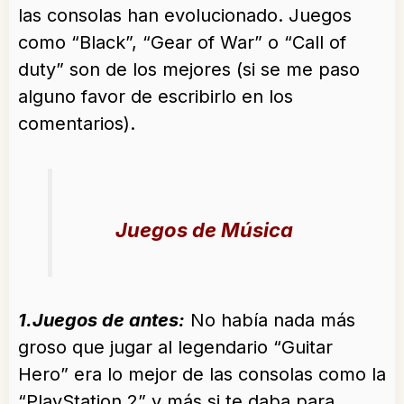
las consolas han evolucionado. Juegos
como “Black”, “Gear of War” o “Call of
duty” son de los mejores (si se me paso
alguno favor de escribirlo en los
comentarios).
Juegos de Música
1.Juegos de antes:
No había nada más
groso que jugar al legendario “Guitar
Hero” era lo mejor de las consolas como la
“PlayStation 2” y más si te daba para