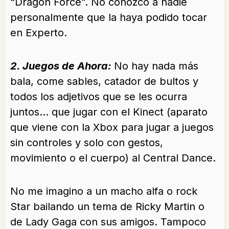
“Dragon Force”. No conozco a nadie
personalmente que la haya podido tocar
en Experto.
2. Juegos de Ahora:
No hay nada más
bala, come sables, catador de bultos y
todos los adjetivos que se les ocurra
juntos… que jugar con el Kinect (aparato
que viene con la Xbox para jugar a juegos
sin controles y solo con gestos,
movimiento o el cuerpo) al Central Dance.
No me imagino a un macho alfa o rock
Star bailando un tema de Ricky Martin o
de Lady Gaga con sus amigos. Tampoco