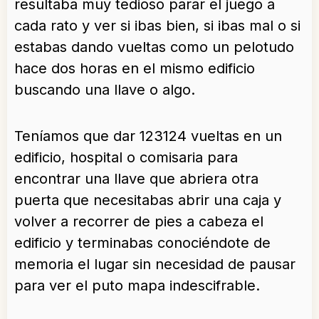
resultaba muy tedioso parar el juego a
cada rato y ver si ibas bien, si ibas mal o si
estabas dando vueltas como un pelotudo
hace dos horas en el mismo edificio
buscando una llave o algo.
Teníamos que dar 123124 vueltas en un
edificio, hospital o comisaria para
encontrar una llave que abriera otra
puerta que necesitabas abrir una caja y
volver a recorrer de pies a cabeza el
edificio y terminabas conociéndote de
memoria el lugar sin necesidad de pausar
para ver el puto mapa indescifrable.