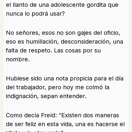
el llanto de una adolescente gordita que
nunca lo podrá usar?
No señores, esos no son gajes del oficio,
eso es humillación, desconsideración, una
falta de respeto. Las cosas por su
nombre.
Hubiese sido una nota propicia para el día
del trabajador, pero hoy me colmó la
indignación, sepan entender.
Como decía Freíd: “Existen dos maneras
de ser feliz en esta vida, una es hacerse el