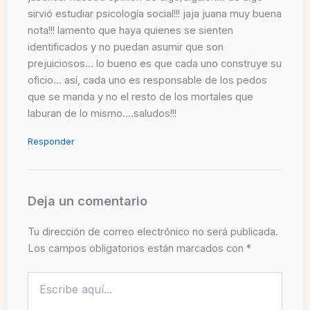
sirvió estudiar psicología social!!! jaja juana muy buena
nota!!! lamento que haya quienes se sienten
identificados y no puedan asumir que son
prejuiciosos… lo bueno es que cada uno construye su
oficio… así, cada uno es responsable de los pedos
que se manda y no el resto de los mortales que
laburan de lo mismo….saludos!!!
Responder
Deja un comentario
Tu dirección de correo electrónico no será publicada.
Los campos obligatorios están marcados con
*
Escribe
aquí...