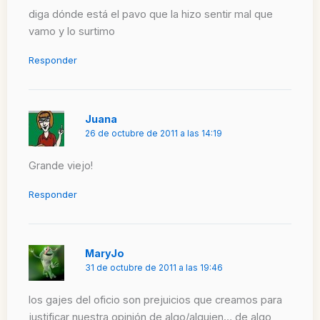
diga dónde está el pavo que la hizo sentir mal que
vamo y lo surtimo
Responder
Juana
26 de octubre de 2011 a las 14:19
Grande viejo!
Responder
MaryJo
31 de octubre de 2011 a las 19:46
los gajes del oficio son prejuicios que creamos para
justificar nuestra opinión de algo/alguien… de algo