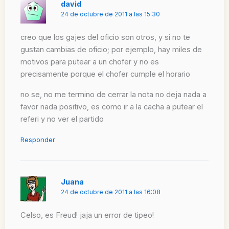
david
24 de octubre de 2011 a las 15:30
creo que los gajes del oficio son otros, y si no te
gustan cambias de oficio; por ejemplo, hay miles de
motivos para putear a un chofer y no es
precisamente porque el chofer cumple el horario
no se, no me termino de cerrar la nota no deja nada a
favor nada positivo, es como ir a la cacha a putear el
referi y no ver el partido
Responder
Juana
24 de octubre de 2011 a las 16:08
Celso, es Freud! jaja un error de tipeo!