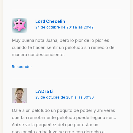
Lord Checelin
24 de octubre de 2011 a las 20:42
Muy buena nota Juana, pero lo pior de lo pior es
cuando te hacen sentir un pelotudo sin remedio de
manera condescendiente.
Responder
LADra Li
25 de octubre de 2011 a las 00:36
Dale a un pelotudo un poquito de poder y ahí verás
qué tan remotamente pelotudo puede llegar a ser…
Ahí se ve la pequeñez del que por estar un
escaloncito arriba tuyo se cree con derecho a