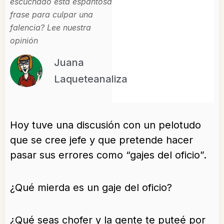
escuchado esta espantosa
frase para culpar una
falencia? Lee nuestra
opinión
Juana
Laqueteanaliza
Hoy tuve una discusión con un pelotudo
que se cree jefe y que pretende hacer
pasar sus errores como “gajes del oficio”.
¿Qué mierda es un gaje del oficio?
¿Qué seas chofer y la gente te puteé por