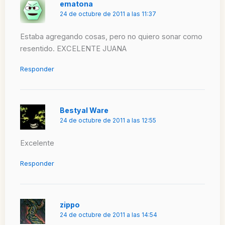
ematona
24 de octubre de 2011 a las 11:37
Estaba agregando cosas, pero no quiero sonar como
resentido. EXCELENTE JUANA
Responder
Bestyal Ware
24 de octubre de 2011 a las 12:55
Excelente
Responder
zippo
24 de octubre de 2011 a las 14:54