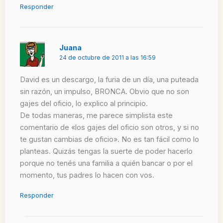
Responder
Juana
24 de octubre de 2011 a las 16:59
David es un descargo, la furia de un día, una puteada
sin razón, un impulso, BRONCA. Obvio que no son
gajes del oficio, lo explico al principio.
De todas maneras, me parece simplista este
comentario de «los gajes del oficio son otros, y si no
te gustan cambias de oficio». No es tan fácil como lo
planteas. Quizás tengas la suerte de poder hacerlo
porque no tenés una familia a quién bancar o por el
momento, tus padres lo hacen con vos.
Responder