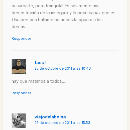
basurearte, pero tranquila! Es solamente una
demostración de lo inseguro y lo poco capaz que es.
Una persona brillante no necesita opacar a los
demás.
Responder
facsf
25 de octubre de 2011 a las 10:46
hay que matarlos a todos….
Responder
viejodelabolsa
25 de octubre de 2011 a las 15:53