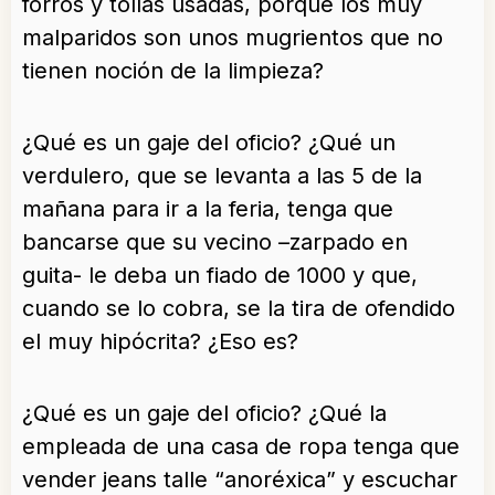
forros y tollas usadas, porque los muy
malparidos son unos mugrientos que no
tienen noción de la limpieza?
¿Qué es un gaje del oficio? ¿Qué un
verdulero, que se levanta a las 5 de la
mañana para ir a la feria, tenga que
bancarse que su vecino –zarpado en
guita- le deba un fiado de 1000 y que,
cuando se lo cobra, se la tira de ofendido
el muy hipócrita? ¿Eso es?
¿Qué es un gaje del oficio? ¿Qué la
empleada de una casa de ropa tenga que
vender jeans talle “anoréxica” y escuchar