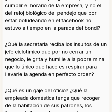
cumplir el horario de la empresa, y no el
del reloj biológico del pendejo que por
estar boludeando en el facebook no
estuvo a tiempo en la parada del bondi?
¿Qué la secretaria reciba los insultos de un
jefe ciclotímico que por no cerrar un
negocio, le grita y humille a la pobre mina
que lo único que hace es respirar para
llevarle la agenda en perfecto orden?
¿Qué es un gaje del oficio? ¿Qué la
empleada doméstica tenga que recoger
de la habitación de sus patrones, los