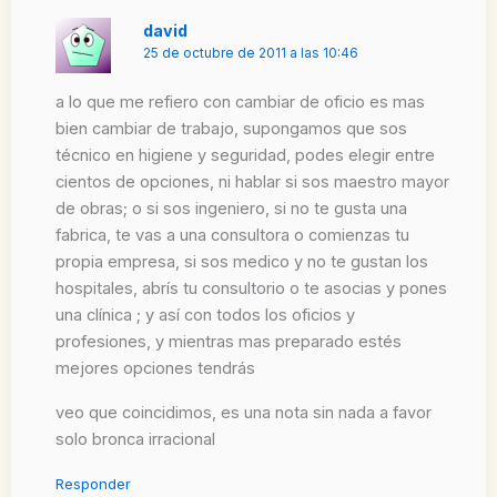
david
25 de octubre de 2011 a las 10:46
a lo que me refiero con cambiar de oficio es mas
bien cambiar de trabajo, supongamos que sos
técnico en higiene y seguridad, podes elegir entre
cientos de opciones, ni hablar si sos maestro mayor
de obras; o si sos ingeniero, si no te gusta una
fabrica, te vas a una consultora o comienzas tu
propia empresa, si sos medico y no te gustan los
hospitales, abrís tu consultorio o te asocias y pones
una clínica ; y así con todos los oficios y
profesiones, y mientras mas preparado estés
mejores opciones tendrás
veo que coincidimos, es una nota sin nada a favor
solo bronca irracional
Responder