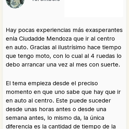
Hay pocas experiencias más exasperantes
enla Ciudadde Mendoza que ir al centro
en auto. Gracias al ilustrísimo hace tiempo
que tengo moto, con lo cual al 4 ruedas lo
debo arrancar una vez al mes con suerte.
El tema empieza desde el preciso
momento en que uno sabe que hay que ir
en auto al centro. Este puede suceder
desde unas horas antes o desde una
semana antes, lo mismo da, la única
diferencia es la cantidad de tiempo de la