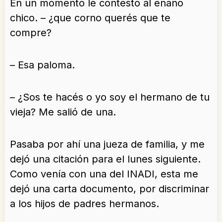
En un momento le contesto al enano
chico. – ¿que corno querés que te
compre?
– Esa paloma.
– ¿Sos te hacés o yo soy el hermano de tu
vieja? Me salió de una.
Pasaba por ahí una jueza de familia, y me
dejó una citación para el lunes siguiente.
Como venía con una del INADI, esta me
dejó una carta documento, por discriminar
a los hijos de padres hermanos.