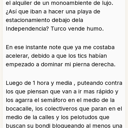
el alquiler de un monoambiente de lujo.
¿Así que iban a hacer una playa de
estacionamiento debajo dela
Independencia? Turco vende humo.
En ese instante note que ya me costaba
acelerar, debido a que los tics habían
empezado a dominar mi pierna derecha.
Luego de 1 hora y media , puteando contra
los que piensan que van a ir mas rápido y
los agarra el semáforo en el medio de la
bocacalle, los colectiveros que paran en el
medio de la calles y los pelotudos que
buscan su bondi bloqueando al menos una