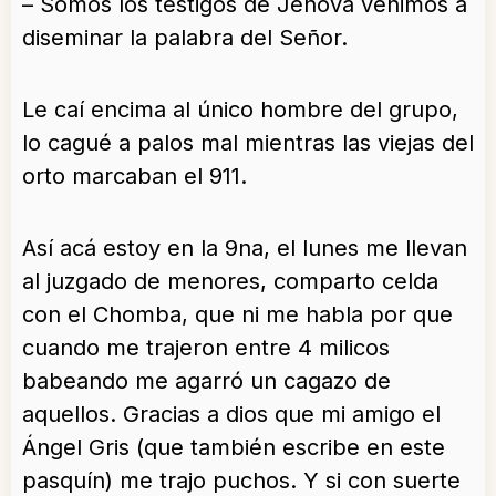
– Somos los testigos de Jehová venimos a
diseminar la palabra del Señor.
Le caí encima al único hombre del grupo,
lo cagué a palos mal mientras las viejas del
orto marcaban el 911.
Así acá estoy en la 9na, el lunes me llevan
al juzgado de menores, comparto celda
con el Chomba, que ni me habla por que
cuando me trajeron entre 4 milicos
babeando me agarró un cagazo de
aquellos. Gracias a dios que mi amigo el
Ángel Gris (que también escribe en este
pasquín) me trajo puchos. Y si con suerte