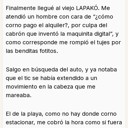
Finalmente llegué al viejo LAPAKÓ. Me
atendió un hombre con cara de “¿cómo
corno pago el alquiler?, por culpa del
cabrón que inventó la maquinita digital”, y
como corresponde me rompió el tujes por
las benditas fotitos.
Salgo en búsqueda del auto, y ya notaba
que el tic se había extendido a un
movimiento en la cabeza que me
mareaba.
El de la playa, como no hay donde corno
estacionar, me cobró la hora como si fuera