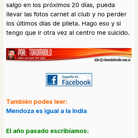
salgo en los próximos 20 días, pueda
llevar las fotos carnet al club y no perder
los últimos días de pileta. Hago eso y si
tengo que ir otra vez al centro me suicido.
También podes leer:
Mendoza es igual a la India
El año pasado escribíamos: