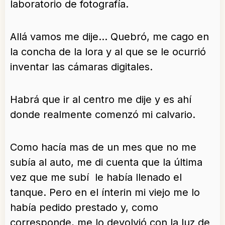
laboratorio de fotografía.
Allá vamos me dije… Quebró, me cago en
la concha de la lora y al que se le ocurrió
inventar las cámaras digitales.
Habrá que ir al centro me dije y es ahí
donde realmente comenzó mi calvario.
Como hacía mas de un mes que no me
subía al auto, me di cuenta que la última
vez que me subí le había llenado el
tanque. Pero en el ínterin mi viejo me lo
había pedido prestado y, como
corresponde, me lo devolvió con la luz de