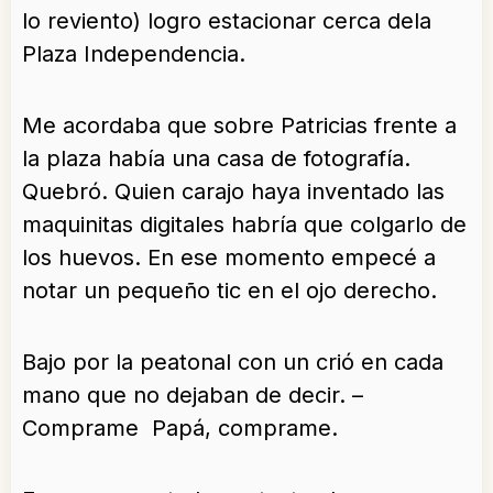
lo reviento) logro estacionar cerca dela
Plaza Independencia.
Me acordaba que sobre Patricias frente a
la plaza había una casa de fotografía.
Quebró. Quien carajo haya inventado las
maquinitas digitales habría que colgarlo de
los huevos. En ese momento empecé a
notar un pequeño tic en el ojo derecho.
Bajo por la peatonal con un crió en cada
mano que no dejaban de decir. –
Comprame Papá, comprame.