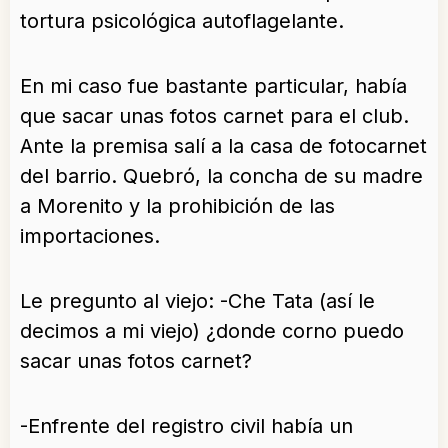
tortura psicológica autoflagelante.
En mi caso fue bastante particular, había
que sacar unas fotos carnet para el club.
Ante la premisa salí a la casa de fotocarnet
del barrio. Quebró, la concha de su madre
a Morenito y la prohibición de las
importaciones.
Le pregunto al viejo: -Che Tata (así le
decimos a mi viejo) ¿donde corno puedo
sacar unas fotos carnet?
-Enfrente del registro civil había un