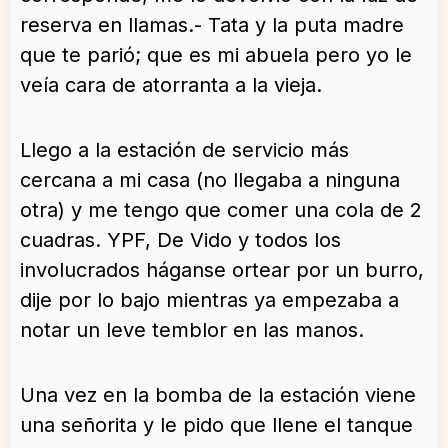
reserva en llamas.- Tata y la puta madre
que te parió; que es mi abuela pero yo le
veía cara de atorranta a la vieja.
Llego a la estación de servicio más
cercana a mi casa (no llegaba a ninguna
otra) y me tengo que comer una cola de 2
cuadras. YPF, De Vido y todos los
involucrados háganse ortear por un burro,
dije por lo bajo mientras ya empezaba a
notar un leve temblor en las manos.
Una vez en la bomba de la estación viene
una señorita y le pido que llene el tanque