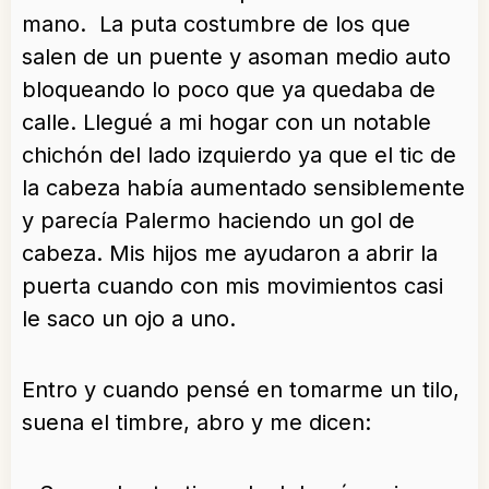
mano. La puta costumbre de los que
salen de un puente y asoman medio auto
bloqueando lo poco que ya quedaba de
calle. Llegué a mi hogar con un notable
chichón del lado izquierdo ya que el tic de
la cabeza había aumentado sensiblemente
y parecía Palermo haciendo un gol de
cabeza. Mis hijos me ayudaron a abrir la
puerta cuando con mis movimientos casi
le saco un ojo a uno.
Entro y cuando pensé en tomarme un tilo,
suena el timbre, abro y me dicen: