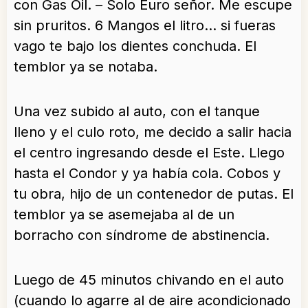
con Gas Oil. – Solo Euro señor. Me escupe
sin pruritos. 6 Mangos el litro… si fueras
vago te bajo los dientes conchuda. El
temblor ya se notaba.
Una vez subido al auto, con el tanque
lleno y el culo roto, me decido a salir hacia
el centro ingresando desde el Este. Llego
hasta el Condor y ya había cola. Cobos y
tu obra, hijo de un contenedor de putas. El
temblor ya se asemejaba al de un
borracho con síndrome de abstinencia.
Luego de 45 minutos chivando en el auto
(cuando lo agarre al de aire acondicionado