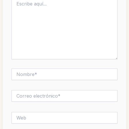
aquí...
Nombre*
Correo
electrónico*
Web