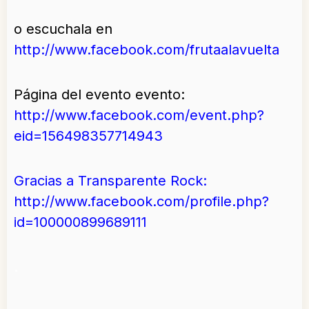
o escuchala en
http://www.facebook.com/frutaalavuelta
Página del evento evento:
http://www.facebook.com/event.php?
eid=156498357714943
Gracias a Transparente Rock:
http://www.facebook.com/profile.php?
id=100000899689111
.