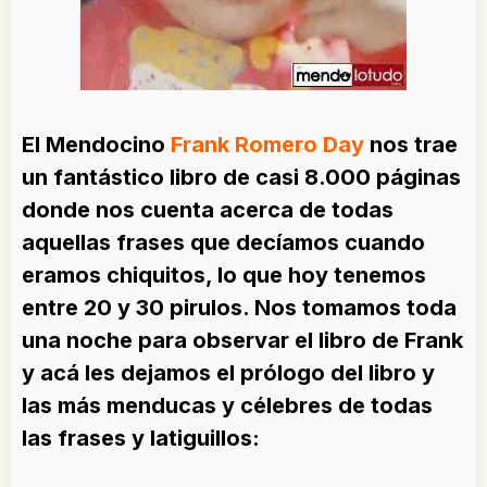
El Mendocino
Frank Romero Day
nos trae
un fantástico libro de casi 8.000 páginas
donde nos cuenta acerca de todas
aquellas frases que decíamos cuando
eramos chiquitos, lo que hoy tenemos
entre 20 y 30 pirulos. Nos tomamos toda
una noche para observar el libro de Frank
y acá les dejamos el prólogo del libro y
las más menducas y célebres de todas
las frases y latiguillos: