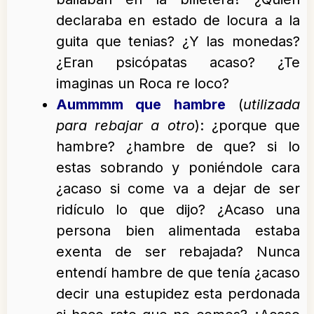
declaraba en estado de locura a la
guita que tenias? ¿Y las monedas?
¿Eran psicópatas acaso? ¿Te
imaginas un Roca re loco?
Aummmm que hambre
(
utilizada
para rebajar a otro
): ¿porque que
hambre? ¿hambre de que? si lo
estas sobrando y poniéndole cara
¿acaso si come va a dejar de ser
ridículo lo que dijo? ¿Acaso una
persona bien alimentada estaba
exenta de ser rebajada? Nunca
entendí hambre de que tenía ¿acaso
decir una estupidez esta perdonada