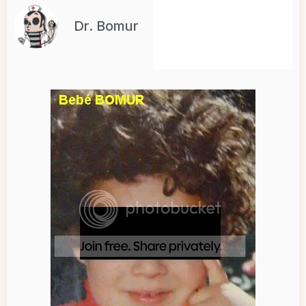
Dr. Bomur