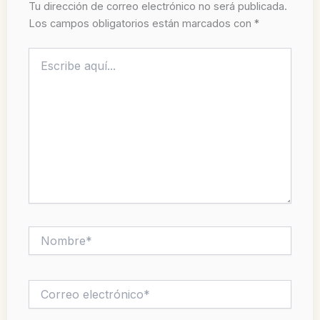
Tu dirección de correo electrónico no será publicada.
Los campos obligatorios están marcados con
*
Escribe
aquí...
Nombre*
Correo
electrónico*