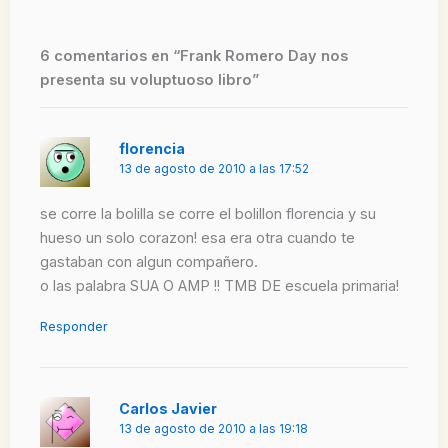
6 comentarios en “Frank Romero Day nos
presenta su voluptuoso libro”
florencia
13 de agosto de 2010 a las 17:52
se corre la bolilla se corre el bolillon florencia y su
hueso un solo corazon! esa era otra cuando te
gastaban con algun compañero.
o las palabra SUA O AMP !! TMB DE escuela primaria!
Responder
Carlos Javier
13 de agosto de 2010 a las 19:18