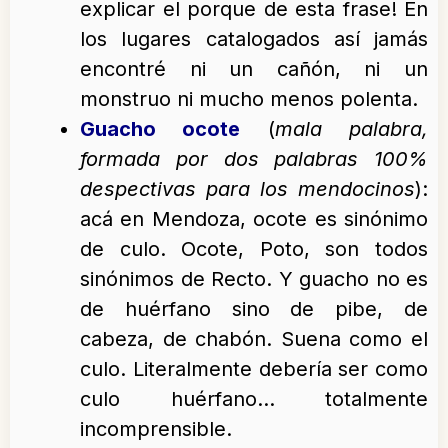
explicar el porque de esta frase! En
los lugares catalogados así jamás
encontré ni un cañón, ni un
monstruo ni mucho menos polenta.
Guacho ocote
(
mala palabra,
formada por dos palabras 100%
despectivas para los mendocinos
):
acá en Mendoza, ocote es sinónimo
de culo. Ocote, Poto, son todos
sinónimos de Recto. Y guacho no es
de huérfano sino de pibe, de
cabeza, de chabón. Suena como el
culo. Literalmente debería ser como
culo huérfano… totalmente
incomprensible.