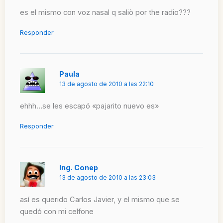
es el mismo con voz nasal q saliò por the radio???
Responder
Paula
13 de agosto de 2010 a las 22:10
ehhh…se les escapó «pajarito nuevo es»
Responder
Ing. Conep
13 de agosto de 2010 a las 23:03
así es querido Carlos Javier, y el mismo que se
quedó con mi celfone