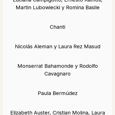
Martin Lubowiecki y Romina Basile
Chanti
Nicolás Aleman y Laura Rez Masud
Monserrat Bahamonde y Rodolfo
Cavagnaro
Paula Bermúdez
Elizabeth Auster, Cristian Molina, Laura