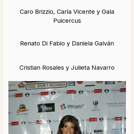
Caro Brizzio, Carla Vicente y Gala
Puicercus
Renato Di Fabio y Daniela Galván
Cristian Rosales y Julieta Navarro