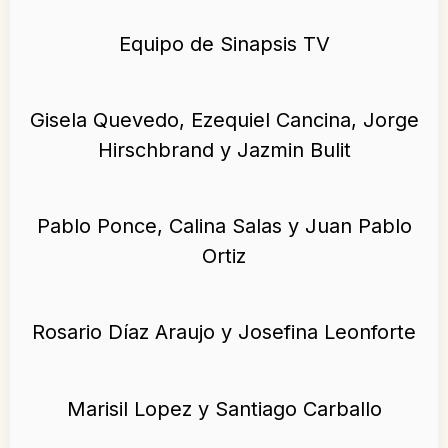
Equipo de Sinapsis TV
Gisela Quevedo, Ezequiel Cancina, Jorge
Hirschbrand y Jazmin Bulit
Pablo Ponce, Calina Salas y Juan Pablo
Ortiz
Rosario Díaz Araujo y Josefina Leonforte
Marisil Lopez y Santiago Carballo