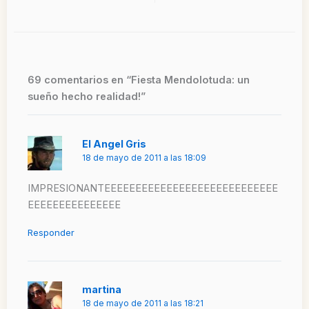
69 comentarios en “Fiesta Mendolotuda: un
sueño hecho realidad!”
El Angel Gris
18 de mayo de 2011 a las 18:09
IMPRESIONANTEEEEEEEEEEEEEEEEEEEEEEEEEEEE
EEEEEEEEEEEEEEE
Responder
martina
18 de mayo de 2011 a las 18:21