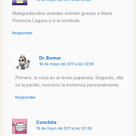
Malagradecidos ustedes existen gracias a María
Florencia Laguna y ni la nombran.
Responder
Dr. Bomur
18 de mayo de 2011 a las 23:56
Primero, la cosa es al revés papanata. Segundo, ella
se la perdió, nosotros la invitamos personalmente.
Responder
Conchita
19 de mayo de 2011 a las 00:39