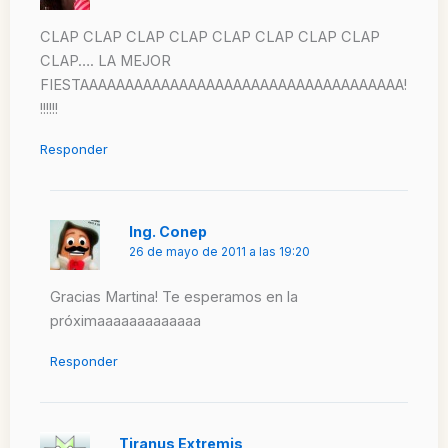
CLAP CLAP CLAP CLAP CLAP CLAP CLAP CLAP
CLAP…. LA MEJOR
FIESTAAAAAAAAAAAAAAAAAAAAAAAAAAAAAAAAAAAA!
!!!!!!
Responder
Ing. Conep
26 de mayo de 2011 a las 19:20
Gracias Martina! Te esperamos en la
próximaaaaaaaaaaaaa
Responder
Tiranus Extremis