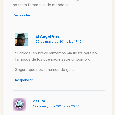
no tanta forrandula de mendoza
Responder
El Angel Gris
20 de mayo de 2011 a las 17:16
Si chicos, en breve lanzamos «la fiesta para no
famosos de los que nadie sabe un pomo».
Seguro que nos llenamos de guita
Responder
carlita
19 de mayo de 2011 a las 20:41