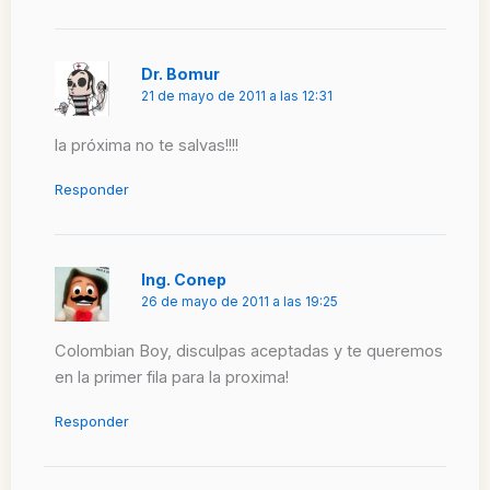
Dr. Bomur
21 de mayo de 2011 a las 12:31
la próxima no te salvas!!!!
Responder
Ing. Conep
26 de mayo de 2011 a las 19:25
Colombian Boy, disculpas aceptadas y te queremos
en la primer fila para la proxima!
Responder