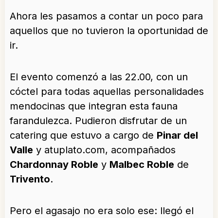
Ahora les pasamos a contar un poco para
aquellos que no tuvieron la oportunidad de
ir.
El evento comenzó a las 22.00, con un
cóctel para todas aquellas personalidades
mendocinas que integran esta fauna
farandulezca. Pudieron disfrutar de un
catering que estuvo a cargo de
Pinar del
Valle
y atuplato.com, acompañados
Chardonnay Roble
y
Malbec Roble
de
Trivento
.
Pero el agasajo no era solo ese: llegó el