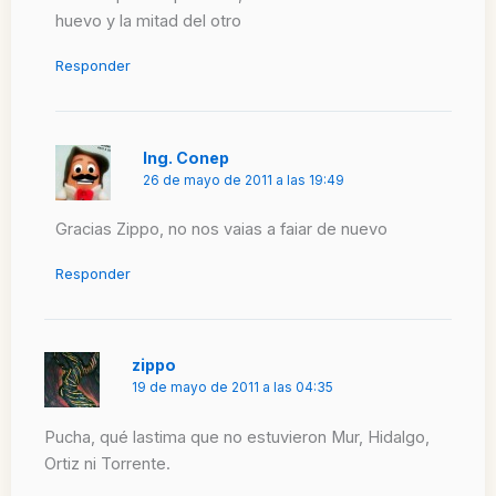
huevo y la mitad del otro
Responder
Ing. Conep
26 de mayo de 2011 a las 19:49
Gracias Zippo, no nos vaias a faiar de nuevo
Responder
zippo
19 de mayo de 2011 a las 04:35
Pucha, qué lastima que no estuvieron Mur, Hidalgo,
Ortiz ni Torrente.