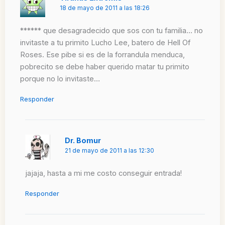
18 de mayo de 2011 a las 18:26
****** que desagradecido que sos con tu familia… no
invitaste a tu primito Lucho Lee, batero de Hell Of
Roses. Ese pibe si es de la forrandula menduca,
pobrecito se debe haber querido matar tu primito
porque no lo invitaste…
Responder
Dr. Bomur
21 de mayo de 2011 a las 12:30
jajaja, hasta a mi me costo conseguir entrada!
Responder