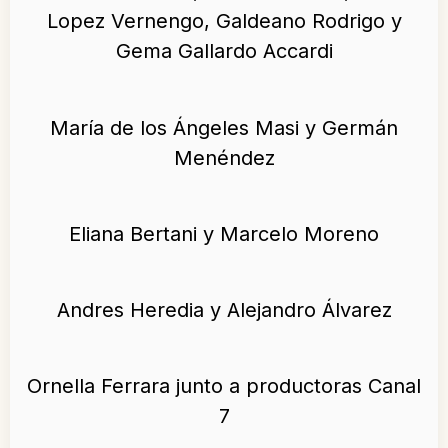
Lopez Vernengo, Galdeano Rodrigo y
Gema Gallardo Accardi
María de los Ángeles Masi y Germán
Menéndez
Eliana Bertani y Marcelo Moreno
Andres Heredia y Alejandro Álvarez
Ornella Ferrara junto a productoras Canal
7