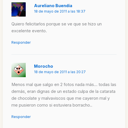
Aureliano Buendía
18 de mayo de 2011 a las 18:37
Quiero felicitarlos porque se ve que se hizo un
excelente evento.
Responder
Morocho
18 de mayo de 2011 a las 20:27
Menos mal que salgo en 2 fotos nada más… todas las
demás, eran dignas de un estado culpa de la catarata
de chocolate y malvaviscos que me cayeron mal y
me pusieron como si estuviera borracho..
Responder