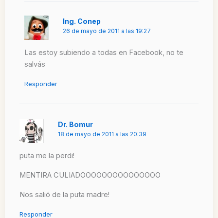
Ing. Conep
26 de mayo de 2011 a las 19:27
Las estoy subiendo a todas en Facebook, no te
salvás
Responder
Dr. Bomur
18 de mayo de 2011 a las 20:39
puta me la perdi!
MENTIRA CULIADOOOOOOOOOOOOOOO
Nos salió de la puta madre!
Responder