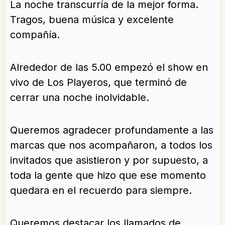
La noche transcurría de la mejor forma.
Tragos, buena música y excelente
compañía.
Alrededor de las 5.00 empezó el show en
vivo de Los Playeros, que terminó de
cerrar una noche inolvidable.
Queremos agradecer profundamente a las
marcas que nos acompañaron, a todos los
invitados que asistieron y por supuesto, a
toda la gente que hizo que ese momento
quedara en el recuerdo para siempre.
Queremos destacar los llamados de