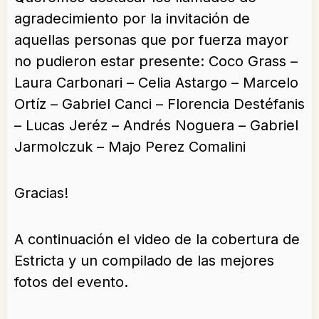
agradecimiento por la invitación de
aquellas personas que por fuerza mayor
no pudieron estar presente: Coco Grass –
Laura Carbonari – Celia Astargo – Marcelo
Ortíz – Gabriel Canci – Florencia Destéfanis
– Lucas Jeréz – Andrés Noguera – Gabriel
Jarmolczuk – Majo Perez Comalini
Gracias!
A continuación el video de la cobertura de
Estricta y un compilado de las mejores
fotos del evento.