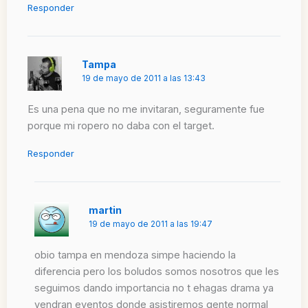
Responder
Tampa
19 de mayo de 2011 a las 13:43
Es una pena que no me invitaran, seguramente fue
porque mi ropero no daba con el target.
Responder
martin
19 de mayo de 2011 a las 19:47
obio tampa en mendoza simpe haciendo la
diferencia pero los boludos somos nosotros que les
seguimos dando importancia no t ehagas drama ya
vendran eventos donde asistiremos gente normal