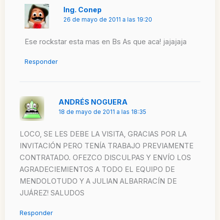
Ing. Conep
26 de mayo de 2011 a las 19:20
Ese rockstar esta mas en Bs As que aca! jajajaja
Responder
ANDRÉS NOGUERA
18 de mayo de 2011 a las 18:35
LOCO, SE LES DEBE LA VISITA, GRACIAS POR LA
INVITACIÓN PERO TENÍA TRABAJO PREVIAMENTE
CONTRATADO. OFEZCO DISCULPAS Y ENVÍO LOS
AGRADECIEMIENTOS A TODO EL EQUIPO DE
MENDOLOTUDO Y A JULIAN ALBARRACÍN DE
JUÁREZ! SALUDOS
Responder