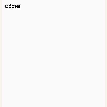
Cóctel