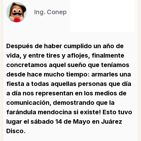
Ing. Conep
Después de haber cumplido un año de
vida, y entre tires y aflojes, finalmente
concretamos aquel sueño que teníamos
desde hace mucho tiempo: armarles una
fiesta a todas aquellas personas que día
a día nos representan en los medios de
comunicación, demostrando que la
farándula mendocina si existe! Esto tuvo
lugar el sábado 14 de Mayo en Juárez
Disco.