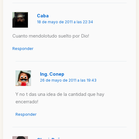
Caba
18 de mayo de 2011 a las 22:34
Cuanto mendolotudo suelto por Dio!
Responder
Ing. Conep
26 de mayo de 2011 a las 19:43
Y no t das una idea de la cantidad que hay
encerrado!
Responder