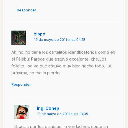
Responder
zippo
19 de mayo de 2011 a las 04:18
Ah, no! no tiene los cartelitos identificatorios como en
el Féisbú! Parece que estuvo excelente, che.Los
felicito , se ve que estuvo muy bien hecho todo. La
próxima, no me la pierdo.
Responder
Ing. Conep
19 de mayo de 2011 a las 13:35
Gracias por tus palabras, la verdad nos costó un