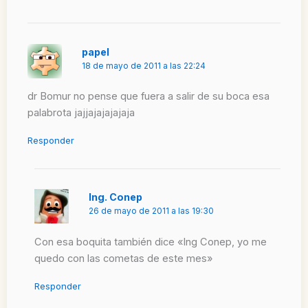
papel
18 de mayo de 2011 a las 22:24
dr Bomur no pense que fuera a salir de su boca esa
palabrota jajjajajajajaja
Responder
Ing. Conep
26 de mayo de 2011 a las 19:30
Con esa boquita también dice «Ing Conep, yo me
quedo con las cometas de este mes»
Responder