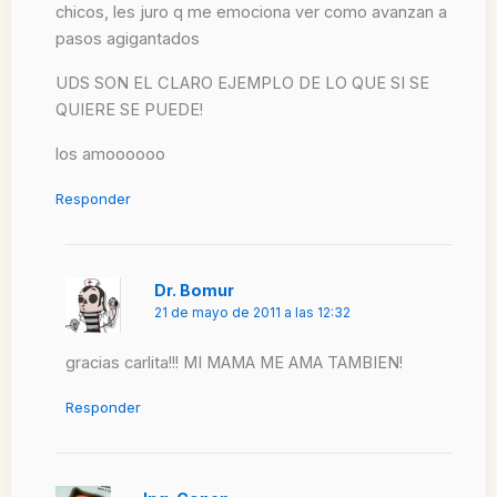
chicos, les juro q me emociona ver como avanzan a
pasos agigantados
UDS SON EL CLARO EJEMPLO DE LO QUE SI SE
QUIERE SE PUEDE!
los amoooooo
Responder
Dr. Bomur
21 de mayo de 2011 a las 12:32
gracias carlita!!! MI MAMA ME AMA TAMBIEN!
Responder