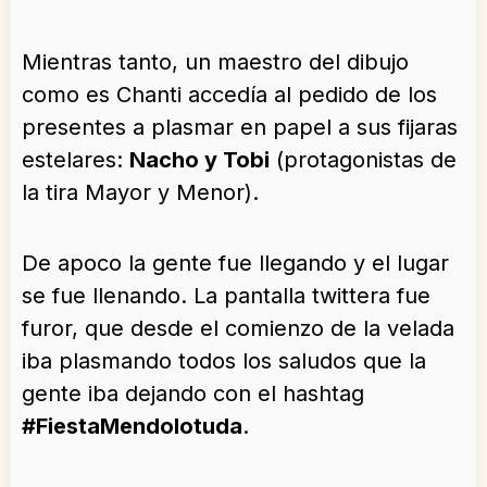
Mientras tanto, un maestro del dibujo
como es Chanti accedía al pedido de los
presentes a plasmar en papel a sus fijaras
estelares:
Nacho y Tobi
(protagonistas de
la tira Mayor y Menor).
De apoco la gente fue llegando y el lugar
se fue llenando. La pantalla twittera fue
furor, que desde el comienzo de la velada
iba plasmando todos los saludos que la
gente iba dejando con el hashtag
#FiestaMendolotuda
.