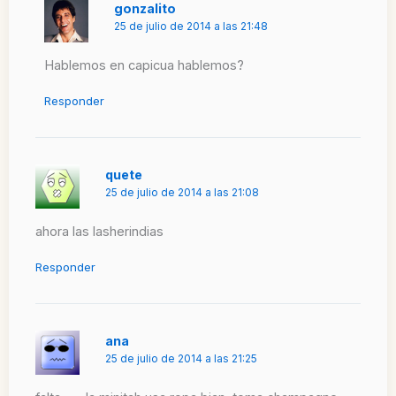
gonzalito
25 de julio de 2014 a las 21:48
Hablemos en capicua hablemos?
Responder
quete
25 de julio de 2014 a las 21:08
ahora las lasherindias
Responder
ana
25 de julio de 2014 a las 21:25