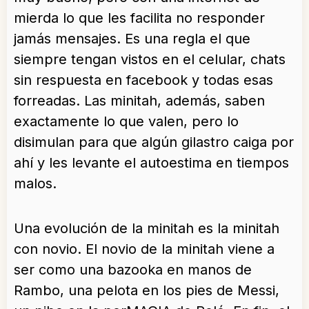
mierda lo que les facilita no responder
jamás mensajes. Es una regla el que
siempre tengan vistos en el celular, chats
sin respuesta en facebook y todas esas
forreadas. Las minitah, además, saben
exactamente lo que valen, pero lo
disimulan para que algún gilastro caiga por
ahí y les levante el autoestima en tiempos
malos.
Una evolución de la minitah es la minitah
con novio. El novio de la minitah viene a
ser como una bazooka en manos de
Rambo, una pelota en los pies de Messi,