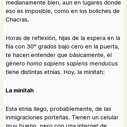
medianamente bien, aun en lugares donde
eso es imposible, como en los boliches de
Chacras.
Horas de reflexión, hijas de la espera en la
fila con 30° grados bajo cero en la puerta,
te hacen entender que básicamente, el
género
homo sapiens sapiens menducus
tiene distintas etnias. Hoy, la minitah:
La minitah
Esta etnia llego, probablemente, de las
inmigraciones porteñas. Tienen un celular
muy bueno, pero con una internet de