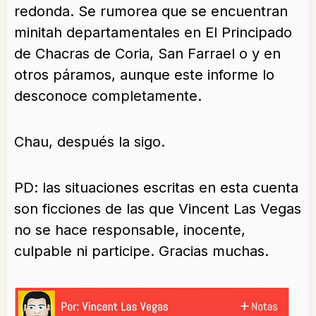
redonda. Se rumorea que se encuentran
minitah departamentales en El Principado
de Chacras de Coria, San Farrael o y en
otros páramos, aunque este informe lo
desconoce completamente.
Chau, después la sigo.
PD: las situaciones escritas en esta cuenta
son ficciones de las que Vincent Las Vegas
no se hace responsable, inocente,
culpable ni participe. Gracias muchas.