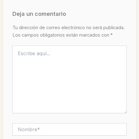
Deja un comentario
Tu dirección de correo electrónico no será publicada.
Los campos obligatorios están marcados con
*
Escribe
aquí...
Nombre*