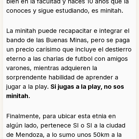
bien en la facultad y haces 10 años que la
conoces y sigue estudiando, es minitah.
La minitah puede recapacitar e integrar el
bando de las Buenas Minas, pero se paga
un precio carísimo que incluye el destierro
eterno a las charlas de futbol con amigos
varones, mientras adquieren la
sorprendente habilidad de aprender a
jugar a la play.
Si jugas a la play, no sos
minitah.
Finalmente, para ubicar esta etnia en
algún lado, pertenece SI o SI a la ciudad
de Mendoza, a lo sumo unos 50km a la