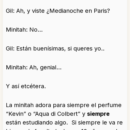
Gil: Ah, y viste ¿Medianoche en Paris?
Minitah: No…
Gil: Están buenísimas, si queres yo..
Minitah: Ah, genial…
Y así etcétera.
La minitah adora para siempre el perfume
“Kevin” o “Aqua di Colbert” y
siempre
están estudiando algo. Si siempre le va re