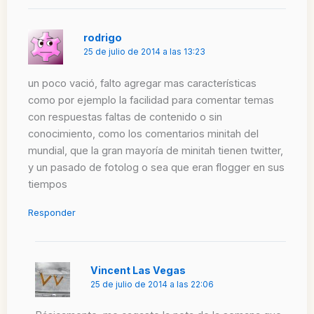
rodrigo
25 de julio de 2014 a las 13:23
un poco vació, falto agregar mas características
como por ejemplo la facilidad para comentar temas
con respuestas faltas de contenido o sin
conocimiento, como los comentarios minitah del
mundial, que la gran mayoría de minitah tienen twitter,
y un pasado de fotolog o sea que eran flogger en sus
tiempos
Responder
Vincent Las Vegas
25 de julio de 2014 a las 22:06