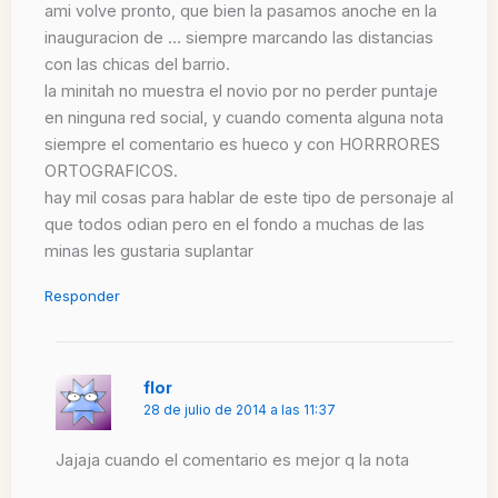
ami volve pronto, que bien la pasamos anoche en la
inauguracion de … siempre marcando las distancias
con las chicas del barrio.
la minitah no muestra el novio por no perder puntaje
en ninguna red social, y cuando comenta alguna nota
siempre el comentario es hueco y con HORRRORES
ORTOGRAFICOS.
hay mil cosas para hablar de este tipo de personaje al
que todos odian pero en el fondo a muchas de las
minas les gustaria suplantar
Responder
flor
28 de julio de 2014 a las 11:37
Jajaja cuando el comentario es mejor q la nota