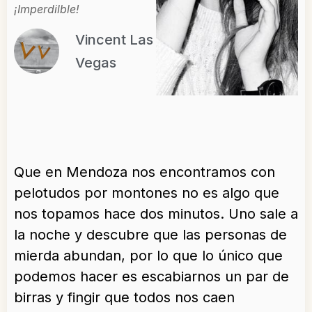
¡Imperdilble!
Vincent Las
Vegas
Que en Mendoza nos encontramos con
pelotudos por montones no es algo que
nos topamos hace dos minutos. Uno sale a
la noche y descubre que las personas de
mierda abundan, por lo que lo único que
podemos hacer es escabiarnos un par de
birras y fingir que todos nos caen