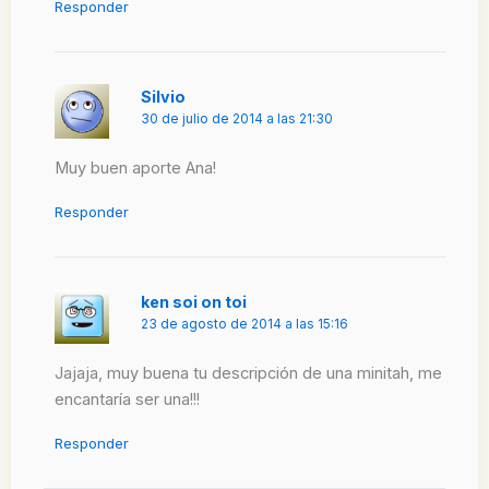
Responder
Silvio
30 de julio de 2014 a las 21:30
Muy buen aporte Ana!
Responder
ken soi on toi
23 de agosto de 2014 a las 15:16
Jajaja, muy buena tu descripción de una minitah, me
encantaría ser una!!!
Responder