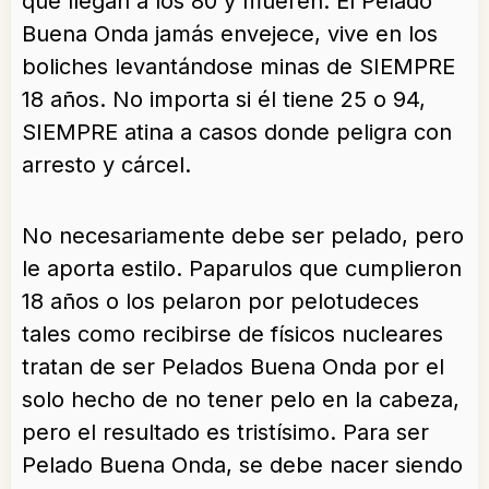
que llegan a los 80 y mueren. El Pelado
Buena Onda jamás envejece, vive en los
boliches levantándose minas de SIEMPRE
18 años. No importa si él tiene 25 o 94,
SIEMPRE atina a casos donde peligra con
arresto y cárcel.
No necesariamente debe ser pelado, pero
le aporta estilo. Paparulos que cumplieron
18 años o los pelaron por pelotudeces
tales como recibirse de físicos nucleares
tratan de ser Pelados Buena Onda por el
solo hecho de no tener pelo en la cabeza,
pero el resultado es tristísimo. Para ser
Pelado Buena Onda, se debe nacer siendo