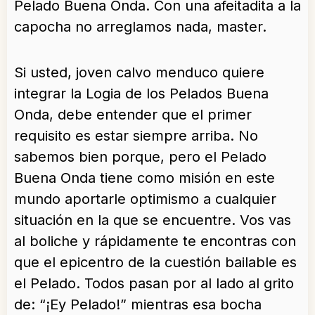
Pelado Buena Onda. Con una afeitadita a la
capocha no arreglamos nada, master.
Si usted, joven calvo menduco quiere
integrar la Logia de los Pelados Buena
Onda, debe entender que el primer
requisito es estar siempre arriba. No
sabemos bien porque, pero el Pelado
Buena Onda tiene como misión en este
mundo aportarle optimismo a cualquier
situación en la que se encuentre. Vos vas
al boliche y rápidamente te encontras con
que el epicentro de la cuestión bailable es
el Pelado. Todos pasan por al lado al grito
de: “¡Ey Pelado!” mientras esa bocha