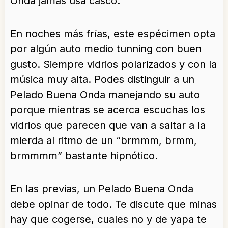
Onda jamás usa casco.
En noches más frías, este espécimen opta
por algún auto medio tunning con buen
gusto. Siempre vidrios polarizados y con la
música muy alta. Podes distinguir a un
Pelado Buena Onda manejando su auto
porque mientras se acerca escuchas los
vidrios que parecen que van a saltar a la
mierda al ritmo de un “brmmm, brmm,
brmmmm” bastante hipnótico.
En las previas, un Pelado Buena Onda
debe opinar de todo. Te discute que minas
hay que cogerse, cuales no y de yapa te