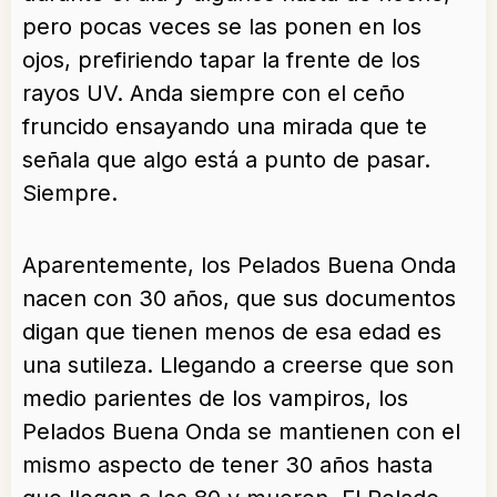
pero pocas veces se las ponen en los
ojos, prefiriendo tapar la frente de los
rayos UV. Anda siempre con el ceño
fruncido ensayando una mirada que te
señala que algo está a punto de pasar.
Siempre.
Aparentemente, los Pelados Buena Onda
nacen con 30 años, que sus documentos
digan que tienen menos de esa edad es
una sutileza. Llegando a creerse que son
medio parientes de los vampiros, los
Pelados Buena Onda se mantienen con el
mismo aspecto de tener 30 años hasta