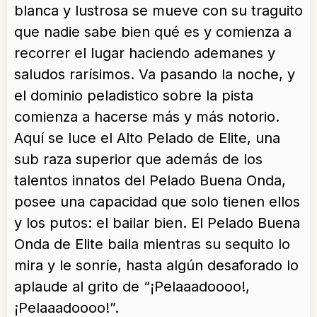
blanca y lustrosa se mueve con su traguito
que nadie sabe bien qué es y comienza a
recorrer el lugar haciendo ademanes y
saludos rarísimos. Va pasando la noche, y
el dominio peladistico sobre la pista
comienza a hacerse más y más notorio.
Aquí se luce el Alto Pelado de Elite, una
sub raza superior que además de los
talentos innatos del Pelado Buena Onda,
posee una capacidad que solo tienen ellos
y los putos: el bailar bien. El Pelado Buena
Onda de Elite baila mientras su sequito lo
mira y le sonríe, hasta algún desaforado lo
aplaude al grito de “¡Pelaaadoooo!,
¡Pelaaadoooo!”.