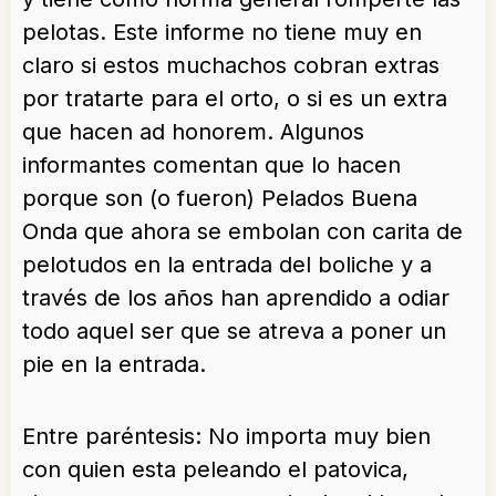
pelotas. Este informe no tiene muy en
claro si estos muchachos cobran extras
por tratarte para el orto, o si es un extra
que hacen ad honorem. Algunos
informantes comentan que lo hacen
porque son (o fueron) Pelados Buena
Onda que ahora se embolan con carita de
pelotudos en la entrada del boliche y a
través de los años han aprendido a odiar
todo aquel ser que se atreva a poner un
pie en la entrada.
Entre paréntesis: No importa muy bien
con quien esta peleando el patovica,