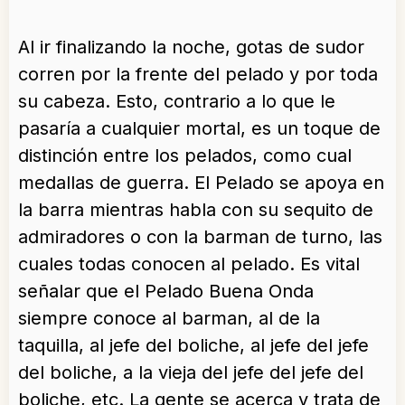
Al ir finalizando la noche, gotas de sudor
corren por la frente del pelado y por toda
su cabeza. Esto, contrario a lo que le
pasaría a cualquier mortal, es un toque de
distinción entre los pelados, como cual
medallas de guerra. El Pelado se apoya en
la barra mientras habla con su sequito de
admiradores o con la barman de turno, las
cuales todas conocen al pelado. Es vital
señalar que el Pelado Buena Onda
siempre conoce al barman, al de la
taquilla, al jefe del boliche, al jefe del jefe
del boliche, a la vieja del jefe del jefe del
boliche, etc. La gente se acerca y trata de