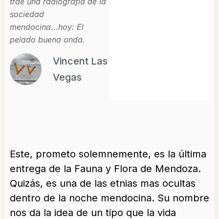
trae una radiografía de la
sociedad
mendocina...hoy: El
pelado buena onda.
Vincent Las
Vegas
Este, prometo solemnemente, es la última
entrega de la Fauna y Flora de Mendoza.
Quizás, es una de las etnias mas ocultas
dentro de la noche mendocina. Su nombre
nos da la idea de un tipo que la vida