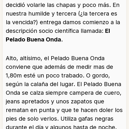
decidió volarle las chapas y poco más. En
nuestra humilde y tercera (¿la tercera es
la vencida?) entrega damos comienzo a la
descripción socio científica llamada:
El
Pelado Buena Onda.
Alto, altísimo, el Pelado Buena Onda
conviene que además de medir mas de
1,80m esté un poco trabado. O gordo,
según la calaña del lugar. El Pelado Buena
Onda se calza siempre campera de cuero,
jeans apretados y unos zapatos que
rematan en punta y que te hacen doler los
pies de solo verlos. Utiliza gafas negras
durante el día y algunos hasta de noche,