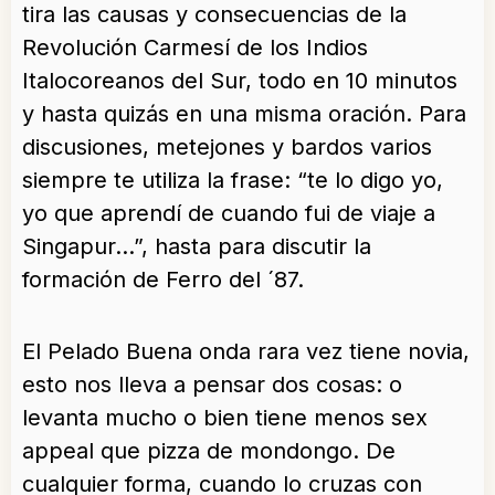
tira las causas y consecuencias de la
Revolución Carmesí de los Indios
Italocoreanos del Sur, todo en 10 minutos
y hasta quizás en una misma oración. Para
discusiones, metejones y bardos varios
siempre te utiliza la frase: “te lo digo yo,
yo que aprendí de cuando fui de viaje a
Singapur…”, hasta para discutir la
formación de Ferro del ´87.
El Pelado Buena onda rara vez tiene novia,
esto nos lleva a pensar dos cosas: o
levanta mucho o bien tiene menos sex
appeal que pizza de mondongo. De
cualquier forma, cuando lo cruzas con