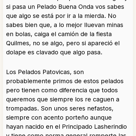
si pasa un Pelado Buena Onda vos sabes
que algo se está por ir a la mierda. No
sabes bien que, a lo mejor lluevan minas
en bolas, caiga el camión de la fiesta
Quilmes, no se algo, pero si apareció el
dolape es clavado que algo pasa.
Los Pelados Patovicas, son
probablemente primos de estos pelados
pero tienen como diferencia que todos
queremos que siempre los re caguen a
trompadas. Son unos seres nefastos,
siempre con acento porteño aunque
hayan nacido en el Principado Lasherindio
y tiene como norma general romperte las