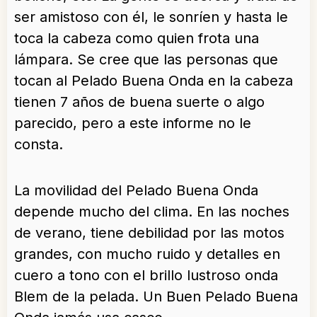
ser amistoso con él, le sonríen y hasta le
toca la cabeza como quien frota una
lámpara. Se cree que las personas que
tocan al Pelado Buena Onda en la cabeza
tienen 7 años de buena suerte o algo
parecido, pero a este informe no le
consta.
La movilidad del Pelado Buena Onda
depende mucho del clima. En las noches
de verano, tiene debilidad por las motos
grandes, con mucho ruido y detalles en
cuero a tono con el brillo lustroso onda
Blem de la pelada. Un Buen Pelado Buena