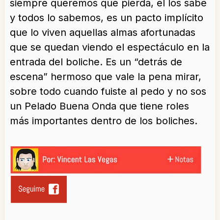
siempre queremos que pierda, el los sabe
y todos lo sabemos, es un pacto implícito
que lo viven aquellas almas afortunadas
que se quedan viendo el espectáculo en la
entrada del boliche. Es un “detrás de
escena” hermoso que vale la pena mirar,
sobre todo cuando fuiste al pedo y no sos
un Pelado Buena Onda que tiene roles
más importantes dentro de los boliches.