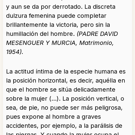
y aun se da por derrotado. La discreta
dulzura femenina puede completar
brillantemente la victoria, pero sin la
humillación del hombre.
(PADRE DAVID
MESENGUER Y MURCIA, Matrimonio,
1954).
La actitud íntima de la especie humana es
la posición horizontal, es decir, aquélla en
que el hombre se sitúa delicadamente
sobre la mujer (…). La posición vertical, o
sea, de pie, no puede ser más peligrosa,
pues expone al hombre a graves
accidentes, por ejemplo, a la parálisis de
las piernas. Y cuando la mujer ocupa el