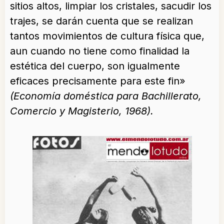
sitios altos, limpiar los cristales, sacudir los
trajes, se darán cuenta que se realizan
tantos movimientos de cultura física que,
aun cuando no tiene como finalidad la
estética del cuerpo, son igualmente
eficaces precisamente para este fin»
(Economía doméstica para Bachillerato,
Comercio y Magisterio, 1968).