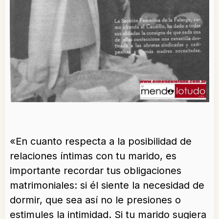
«En cuanto respecta a la posibilidad de
relaciones íntimas con tu marido, es
importante recordar tus obligaciones
matrimoniales: si él siente la necesidad de
dormir, que sea así no le presiones o
estimules la intimidad. Si tu marido sugiera