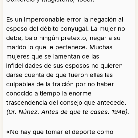
Es un imperdonable error la negación al
esposo del débito conyugal. La mujer no
debe, bajo ningún pretexto, negar a su
marido lo que le pertenece. Muchas
mujeres que se lamentan de las
infidelidades de sus esposos no quieren
darse cuenta de que fueron ellas las
culpables de la traición por no haber
conocido a tiempo la enorme
trascendencia del consejo que antecede.
(Dr. Núñez. Antes de que te cases. 1946).
«No hay que tomar el deporte como