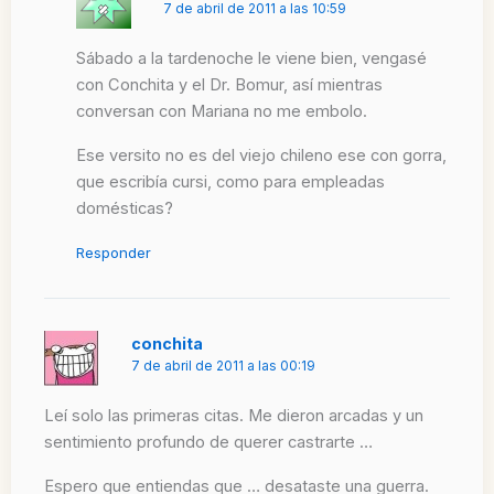
7 de abril de 2011 a las 10:59
Sábado a la tardenoche le viene bien, vengasé
con Conchita y el Dr. Bomur, así mientras
conversan con Mariana no me embolo.
Ese versito no es del viejo chileno ese con gorra,
que escribía cursi, como para empleadas
domésticas?
Responder
conchita
7 de abril de 2011 a las 00:19
Leí solo las primeras citas. Me dieron arcadas y un
sentimiento profundo de querer castrarte …
Espero que entiendas que … desataste una guerra.