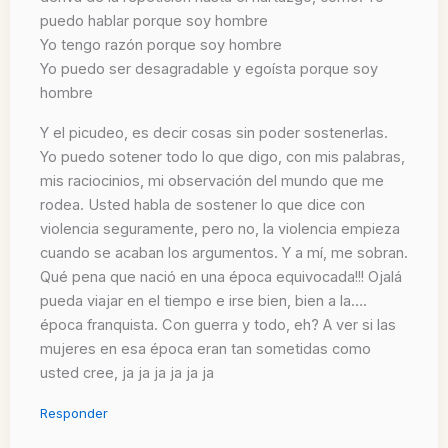
puedo hablar porque soy hombre
Yo tengo razón porque soy hombre
Yo puedo ser desagradable y egoísta porque soy
hombre
Y el picudeo, es decir cosas sin poder sostenerlas.
Yo puedo sotener todo lo que digo, con mis palabras,
mis raciocinios, mi observación del mundo que me
rodea. Usted habla de sostener lo que dice con
violencia seguramente, pero no, la violencia empieza
cuando se acaban los argumentos. Y a mí, me sobran.
Qué pena que nació en una época equivocada!!! Ojalá
pueda viajar en el tiempo e irse bien, bien a la….
época franquista. Con guerra y todo, eh? A ver si las
mujeres en esa época eran tan sometidas como
usted cree, ja ja ja ja ja ja
Responder