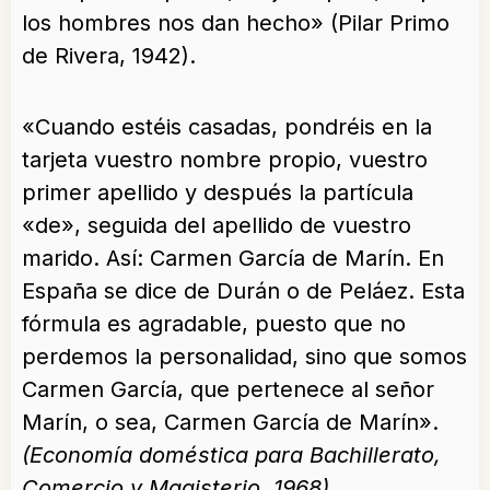
los hombres nos dan hecho» (Pilar Primo
de Rivera, 1942).
«Cuando estéis casadas, pondréis en la
tarjeta vuestro nombre propio, vuestro
primer apellido y después la partícula
«de», seguida del apellido de vuestro
marido. Así: Carmen García de Marín. En
España se dice de Durán o de Peláez. Esta
fórmula es agradable, puesto que no
perdemos la personalidad, sino que somos
Carmen García, que pertenece al señor
Marín, o sea, Carmen García de Marín».
(Economía doméstica para Bachillerato,
Comercio y Magisterio, 1968).