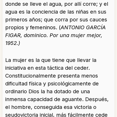
donde se lleve el agua, por allí corre; y el
agua es la conciencia de las niñas en sus
primeros años; que corra por sus cauces
propios y femeninos. (
ANTONIO GARCÍA
FIGAR, dominico. Por una mujer mejor,
1952.)
La mujer es la que tiene que llevar la
iniciativa en esta táctica del ceder.
Constitucionalmente presenta menos
dificultad física y psicológicamente de
ordinario Dios la ha dotado de una
inmensa capacidad de aguante. Después,
el hombre, conseguida esa victoria o
seudovictoria inicial, más fácilmente cede