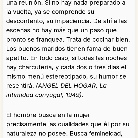
una reunión. Si no hay nada preparado a
la vuelta, ya se comprende su
descontento, su impaciencia. De ahí a las
escenas no hay más que un paso que
pronto se franquea. Trata de cocinar bien.
Los buenos maridos tienen fama de buen
apetito. En todo caso, si todas las noches
hay charcutería, y cada dos o tres días el
mismo menú estereotipado, su humor se
resentirá.
(ANGEL DEL HOGAR, La
intimidad conyugal, 1949).
El hombre busca en la mujer
precisamente las cualidades que él por su
naturaleza no posee. Busca femineidad,