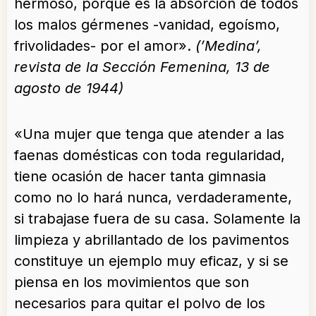
hermoso, porque es la absorción de todos
los malos gérmenes -vanidad, egoísmo,
frivolidades- por el amor».
(’Medina’,
revista de la Sección Femenina, 13 de
agosto de 1944)
«Una mujer que tenga que atender a las
faenas domésticas con toda regularidad,
tiene ocasión de hacer tanta gimnasia
como no lo hará nunca, verdaderamente,
si trabajase fuera de su casa. Solamente la
limpieza y abrillantado de los pavimentos
constituye un ejemplo muy eficaz, y si se
piensa en los movimientos que son
necesarios para quitar el polvo de los