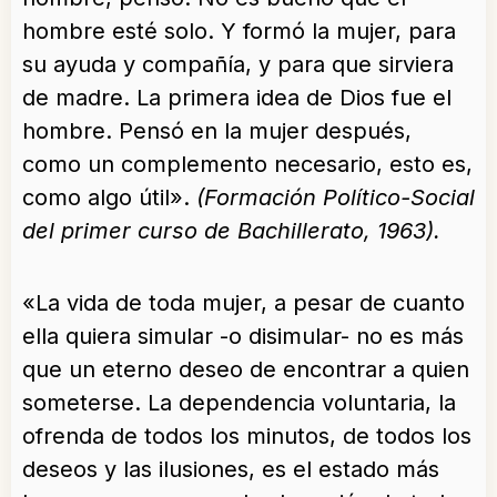
hombre esté solo. Y formó la mujer, para
su ayuda y compañía, y para que sirviera
de madre. La primera idea de Dios fue el
hombre. Pensó en la mujer después,
como un complemento necesario, esto es,
como algo útil».
(Formación Político-Social
del primer curso de Bachillerato, 1963).
«La vida de toda mujer, a pesar de cuanto
ella quiera simular -o disimular- no es más
que un eterno deseo de encontrar a quien
someterse. La dependencia voluntaria, la
ofrenda de todos los minutos, de todos los
deseos y las ilusiones, es el estado más