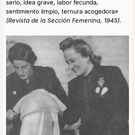
serio, idea grave, labor fecunda,
sentimiento limpio, ternura acogedora»
(Revista de la Sección Femenina, 1945).