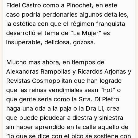
Fidel Castro como a Pinochet, en este
caso podría perdonarles algunos detalles,
la estética con que el régimen franquista
desarrolló el tema de “La Mujer” es
insuperable, deliciosa, gozosa.
Mucho mas ahora, en tiempos de
Alexandras Rampollas y Ricardos Arjonas y
Revistas Cosmopolitan que han logrado
que las reinas vendimiales sean “hot” o
que gente seria como la Srta. Di Pietro
haga una oda a la paja o la Dra Lí, crea
que puede picudear a diestra y siniestra
sin haber aprendido en la calle aquello de
“lo que se dice con el pico se sostiene con