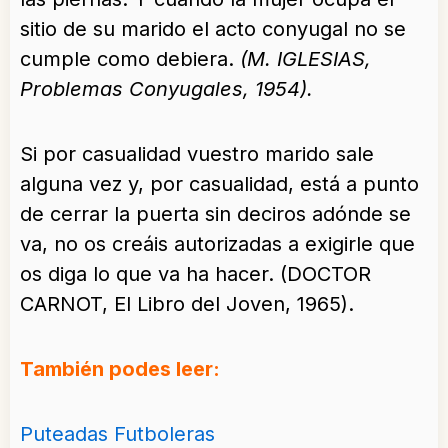
sitio de su marido el acto conyugal no se
cumple como debiera.
(M. IGLESIAS,
Problemas Conyugales, 1954).
Si por casualidad vuestro marido sale
alguna vez y, por casualidad, está a punto
de cerrar la puerta sin deciros adónde se
va, no os creáis autorizadas a exigirle que
os diga lo que va ha hacer. (DOCTOR
CARNOT, El Libro del Joven, 1965).
También podes leer:
Puteadas Futboleras