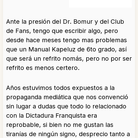
Ante la presión del Dr. Bomur y del Club
de Fans, tengo que escribir algo, pero
desde hace meses tengo mas problemas
que un Manual Kapeluz de 6to grado, así
que será un refrito nomás, pero no por ser
refrito es menos certero.
Años estuvimos todos expuestos a la
propaganda mediática que nos convenció
sin lugar a dudas que todo lo relacionado
con la Dictadura Franquista era
reprobable, si bien no me gustan las
tiranías de ningún signo, desprecio tanto a