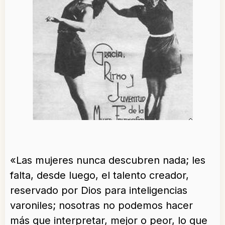
«Las mujeres nunca descubren nada; les
falta, desde luego, el talento creador,
reservado por Dios para inteligencias
varoniles; nosotras no podemos hacer
más que interpretar, mejor o peor, lo que