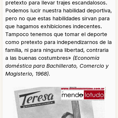
pretexto para llevar trajes escandalosos.
Podemos lucir nuestra habilidad deportiva,
pero no que estas habilidades sirvan para
que hagamos exhibiciones indecentes.
Tampoco tenemos que tomar el deporte
como pretexto para independizarnos de la
familia, ni para ninguna libertad, contraria
a las buenas costumbres»
(Economía
doméstica para Bachillerato, Comercio y
Magisterio, 1968).