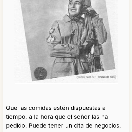
Que las comidas estén dispuestas a
tiempo, a la hora que el señor las ha
pedido. Puede tener un cita de negocios,