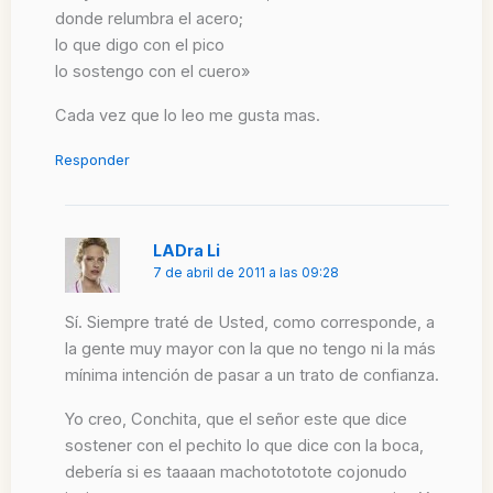
donde relumbra el acero;
lo que digo con el pico
lo sostengo con el cuero»
Cada vez que lo leo me gusta mas.
Responder
LADra Li
7 de abril de 2011 a las 09:28
Sí. Siempre traté de Usted, como corresponde, a
la gente muy mayor con la que no tengo ni la más
mínima intención de pasar a un trato de confianza.
Yo creo, Conchita, que el señor este que dice
sostener con el pechito lo que dice con la boca,
debería si es taaaan machotototote cojonudo