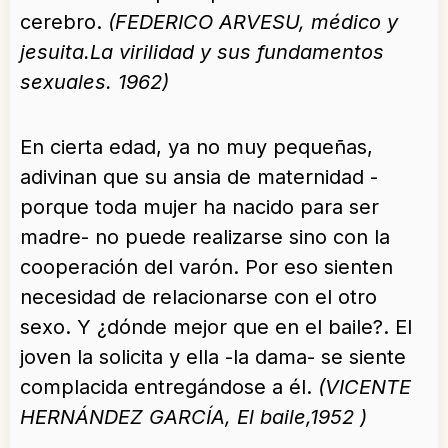
cerebro.
(FEDERICO ARVESU, médico y
jesuita.La virilidad y sus fundamentos
sexuales. 1962)
En cierta edad, ya no muy pequeñas,
adivinan que su ansia de maternidad -
porque toda mujer ha nacido para ser
madre- no puede realizarse sino con la
cooperación del varón. Por eso sienten
necesidad de relacionarse con el otro
sexo. Y ¿dónde mejor que en el baile?. El
joven la solicita y ella -la dama- se siente
complacida entregándose a él.
(VICENTE
HERNÁNDEZ GARCÍA, El baile,1952 )