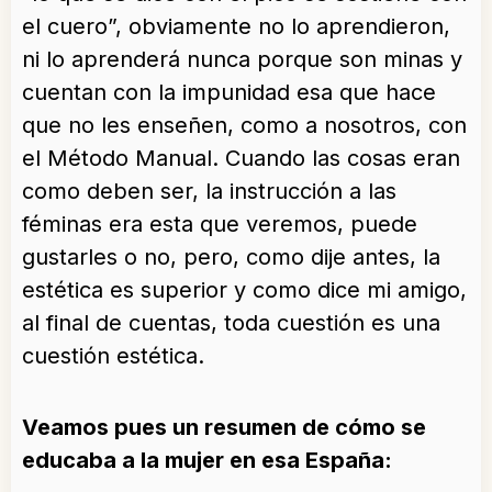
el cuero”, obviamente no lo aprendieron,
ni lo aprenderá nunca porque son minas y
cuentan con la impunidad esa que hace
que no les enseñen, como a nosotros, con
el Método Manual. Cuando las cosas eran
como deben ser, la instrucción a las
féminas era esta que veremos, puede
gustarles o no, pero, como dije antes, la
estética es superior y como dice mi amigo,
al final de cuentas, toda cuestión es una
cuestión estética.
Veamos pues un resumen de cómo se
educaba a la mujer en esa España: