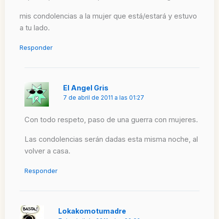
mis condolencias a la mujer que está/estará y estuvo
a tu lado.
Responder
El Angel Gris
7 de abril de 2011 a las 01:27
Con todo respeto, paso de una guerra con mujeres.
Las condolencias serán dadas esta misma noche, al
volver a casa.
Responder
Lokakomotumadre