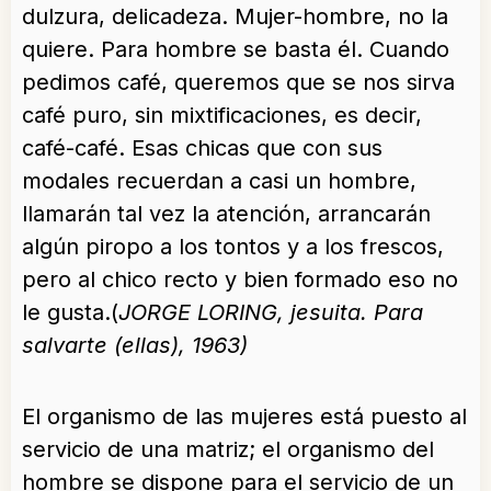
dulzura, delicadeza. Mujer-hombre, no la
quiere. Para hombre se basta él. Cuando
pedimos café, queremos que se nos sirva
café puro, sin mixtificaciones, es decir,
café-café. Esas chicas que con sus
modales recuerdan a casi un hombre,
llamarán tal vez la atención, arrancarán
algún piropo a los tontos y a los frescos,
pero al chico recto y bien formado eso no
le gusta.(
JORGE LORING, jesuita. Para
salvarte (ellas), 1963)
El organismo de las mujeres está puesto al
servicio de una matriz; el organismo del
hombre se dispone para el servicio de un