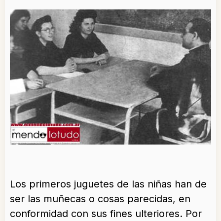
Los primeros juguetes de las niñas han de
ser las muñecas o cosas parecidas, en
conformidad con sus fines ulteriores. Por