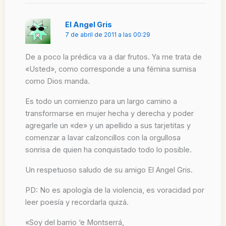
El Angel Gris
7 de abril de 2011 a las 00:29
De a poco la prédica va a dar frutos. Ya me trata de
«Usted», como corresponde a una fémina sumisa
como Dios manda.
Es todo un comienzo para un largo camino a
transformarse en mujer hecha y derecha y poder
agregarle un «de» y un apellido a sus tarjetitas y
comenzar a lavar calzoncillos con la orgullosa
sonrisa de quien ha conquistado todo lo posible.
Un respetuoso saludo de su amigo El Angel Gris.
PD: No es apología de la violencia, es voracidad por
leer poesía y recordarla quizá.
«Soy del barrio ‘e Montserrá,