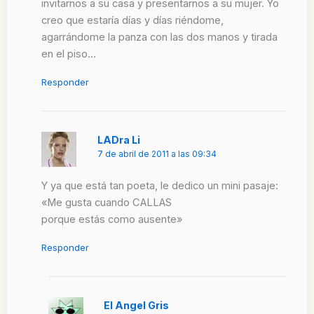
invitarnos a su casa y presentarnos a su mujer. Yo
creo que estaría días y días riéndome,
agarrándome la panza con las dos manos y tirada
en el piso…
Responder
LADra Li
7 de abril de 2011 a las 09:34
Y ya que está tan poeta, le dedico un mini pasaje:
«Me gusta cuando CALLAS
porque estás como ausente»
Responder
El Angel Gris