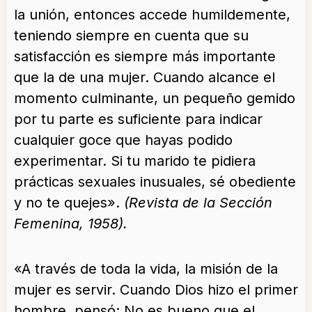
la unión, entonces accede humildemente,
teniendo siempre en cuenta que su
satisfacción es siempre más importante
que la de una mujer. Cuando alcance el
momento culminante, un pequeño gemido
por tu parte es suficiente para indicar
cualquier goce que hayas podido
experimentar. Si tu marido te pidiera
prácticas sexuales inusuales, sé obediente
y no te quejes».
(Revista de la Sección
Femenina, 1958).
«A través de toda la vida, la misión de la
mujer es servir. Cuando Dios hizo el primer
hombre, pensó: No es bueno que el