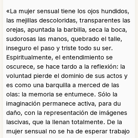
«La mujer sensual tiene los ojos hundidos,
las mejillas descoloridas, transparentes las
orejas, apuntada la barbilla, seca la boca,
sudorosas las manos, quebrado el talle,
inseguro el paso y triste todo su ser.
Espiritualmente, el entendimiento se
oscurece, se hace tardo a la reflexión: la
voluntad pierde el dominio de sus actos y
es como una barquilla a merced de las
olas: la memoria se entumece. Sólo la
imaginación permanece activa, para du
daño, con la representación de imágenes
lascivas, que la llenan totalmente. De la
mujer sensual no se ha de esperar trabajo