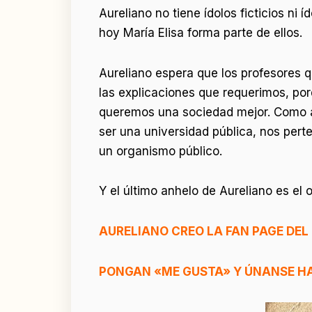
Aureliano no tiene ídolos ficticios ni 
hoy María Elisa forma parte de ellos.
Aureliano espera que los profesores 
las explicaciones que requerimos, po
queremos una sociedad mejor. Como a
ser una universidad pública, nos per
un organismo público.
Y el último anhelo de Aureliano es el
AURELIANO CREO LA FAN PAGE DEL 
PONGAN «ME GUSTA» Y ÚNANSE H