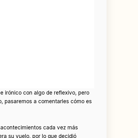
 irónico con algo de reflexivo, pero
o, pasaremos a comentarles cómo es
 los acontecimientos cada vez más
ra su vuelo, por lo que decidió