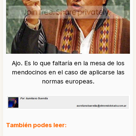
Ajo. Es lo que faltaría en la mesa de los
mendocinos en el caso de aplicarse las
normas europeas.
También podes leer: