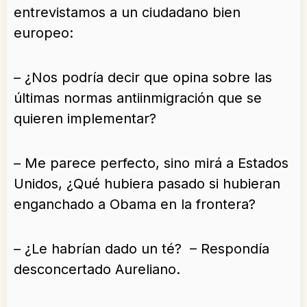
entrevistamos a un ciudadano bien
europeo:
– ¿Nos podría decir que opina sobre las
últimas normas antiinmigración que se
quieren implementar?
– Me parece perfecto, sino mirá a Estados
Unidos, ¿Qué hubiera pasado si hubieran
enganchado a Obama en la frontera?
– ¿Le habrían dado un té? – Respondía
desconcertado Aureliano.