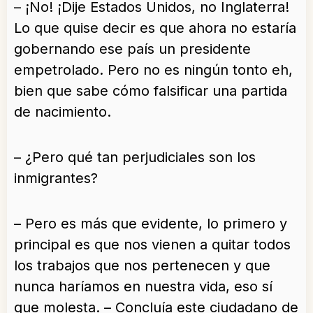
– ¡No! ¡Dije Estados Unidos, no Inglaterra!
Lo que quise decir es que ahora no estaría
gobernando ese país un presidente
empetrolado. Pero no es ningún tonto eh,
bien que sabe cómo falsificar una partida
de nacimiento.
– ¿Pero qué tan perjudiciales son los
inmigrantes?
– Pero es más que evidente, lo primero y
principal es que nos vienen a quitar todos
los trabajos que nos pertenecen y que
nunca haríamos en nuestra vida, eso sí
que molesta. – Concluía este ciudadano de