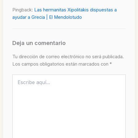
Pingback:
Las hermanitas Xipolitakis dispuestas a
ayudar a Grecia | El Mendolotudo
Deja un comentario
Tu dirección de correo electrónico no será publicada.
Los campos obligatorios están marcados con
*
Escribe
aquí...