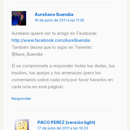
Aureliano Buendía
16 de junio de 2011 a las 11:35
Aureliano quiere ser tu amigo en Facebook:
http://www.facebook.com/AureBuendia
También desea que lo sigas en Tweeter:
@Aure_Buendia
Él se compromete a responder todas tus dudas, tus
insultos, tus quejas y tus amenazas (pero los
comentarios sobre cada nota por favor hacerlos en
cada nota en esta página).
Responder
PACO PEREZ (versión light)
17 de junio de 2011 a las 10:33