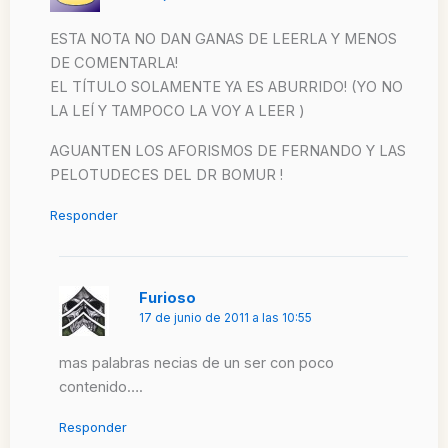
ESTA NOTA NO DAN GANAS DE LEERLA Y MENOS
DE COMENTARLA!
EL TÍTULO SOLAMENTE YA ES ABURRIDO! (YO NO
LA LEÍ Y TAMPOCO LA VOY A LEER )
AGUANTEN LOS AFORISMOS DE FERNANDO Y LAS
PELOTUDECES DEL DR BOMUR !
Responder
Furioso
17 de junio de 2011 a las 10:55
mas palabras necias de un ser con poco
contenido….
Responder