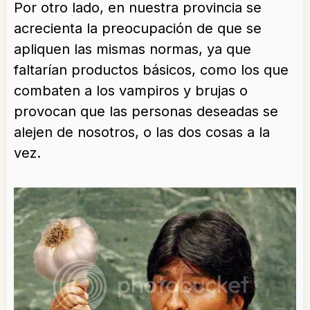
Por otro lado, en nuestra provincia se
acrecienta la preocupación de que se
apliquen las mismas normas, ya que
faltarían productos básicos, como los que
combaten a los vampiros y brujas o
provocan que las personas deseadas se
alejen de nosotros, o las dos cosas a la
vez.