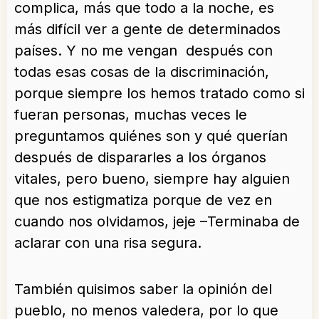
complica, más que todo a la noche, es
más difícil ver a gente de determinados
países. Y no me vengan después con
todas esas cosas de la discriminación,
porque siempre los hemos tratado como si
fueran personas, muchas veces le
preguntamos quiénes son y qué querían
después de dispararles a los órganos
vitales, pero bueno, siempre hay alguien
que nos estigmatiza porque de vez en
cuando nos olvidamos, jeje –Terminaba de
aclarar con una risa segura.
También quisimos saber la opinión del
pueblo, no menos valedera, por lo que