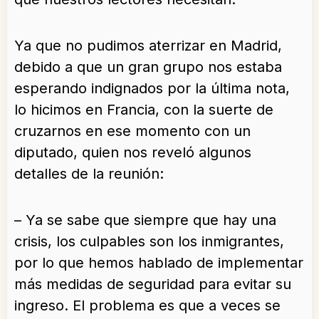
Ya que no pudimos aterrizar en Madrid,
debido a que un gran grupo nos estaba
esperando indignados por la última nota,
lo hicimos en Francia, con la suerte de
cruzarnos en ese momento con un
diputado, quien nos reveló algunos
detalles de la reunión:
– Ya se sabe que siempre que hay una
crisis, los culpables son los inmigrantes,
por lo que hemos hablado de implementar
más medidas de seguridad para evitar su
ingreso. El problema es que a veces se