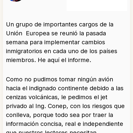
Un grupo de importantes cargos de la
Unión Europea se reunió la pasada
semana para implementar cambios
inmigratorios en cada uno de los países
miembros. He aquí el informe.
Como no pudimos tomar ningún avión
hacia el indignado continente debido a las
cenizas volcánicas, le pedimos el jet
privado al Ing. Conep, con los riesgos que
conlleva, porque todo sea por traer la
información concisa, real e independiente
que nuestros lectores necesitan.