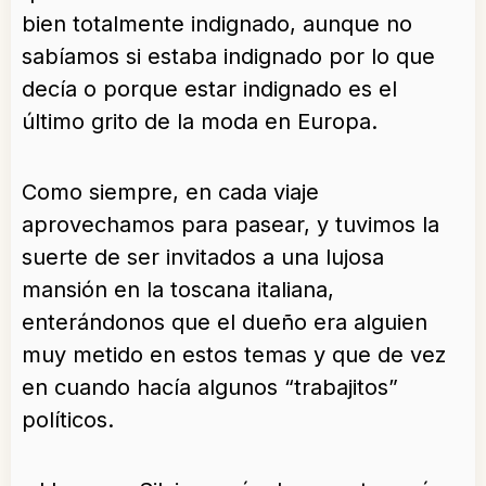
bien totalmente indignado, aunque no
sabíamos si estaba indignado por lo que
decía o porque estar indignado es el
último grito de la moda en Europa.
Como siempre, en cada viaje
aprovechamos para pasear, y tuvimos la
suerte de ser invitados a una lujosa
mansión en la toscana italiana,
enterándonos que el dueño era alguien
muy metido en estos temas y que de vez
en cuando hacía algunos “trabajitos”
políticos.