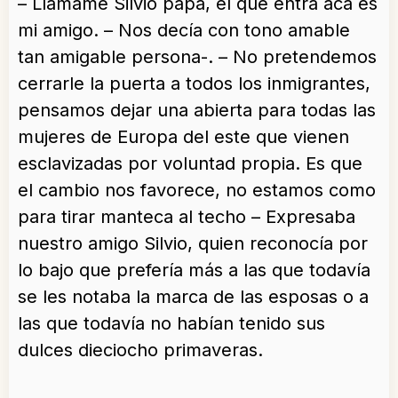
– Llamame Silvio papá, el que entra acá es
mi amigo. – Nos decía con tono amable
tan amigable persona-. – No pretendemos
cerrarle la puerta a todos los inmigrantes,
pensamos dejar una abierta para todas las
mujeres de Europa del este que vienen
esclavizadas por voluntad propia. Es que
el cambio nos favorece, no estamos como
para tirar manteca al techo – Expresaba
nuestro amigo Silvio, quien reconocía por
lo bajo que prefería más a las que todavía
se les notaba la marca de las esposas o a
las que todavía no habían tenido sus
dulces dieciocho primaveras.