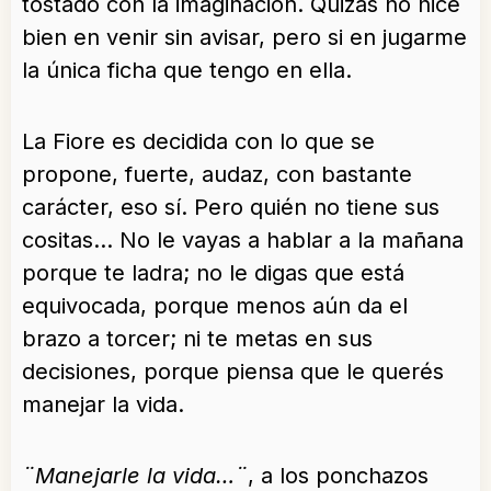
tostado con la imaginación. Quizás no hice
bien en venir sin avisar, pero si en jugarme
la única ficha que tengo en ella.
La Fiore es decidida con lo que se
propone, fuerte, audaz, con bastante
carácter, eso sí. Pero quién no tiene sus
cositas… No le vayas a hablar a la mañana
porque te ladra; no le digas que está
equivocada, porque menos aún da el
brazo a torcer; ni te metas en sus
decisiones, porque piensa que le querés
manejar la vida.
¨Manejarle la vida…¨
, a los ponchazos