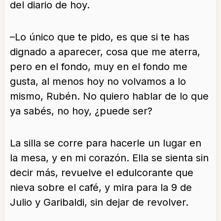
del diario de hoy.
–Lo único que te pido, es que si te has
dignado a aparecer, cosa que me aterra,
pero en el fondo, muy en el fondo me
gusta, al menos hoy no volvamos a lo
mismo, Rubén. No quiero hablar de lo que
ya sabés, no hoy, ¿puede ser?
La silla se corre para hacerle un lugar en
la mesa, y en mi corazón. Ella se sienta sin
decir más, revuelve el edulcorante que
nieva sobre el café, y mira para la 9 de
Julio y Garibaldi, sin dejar de revolver.