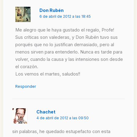
Don Rubén
6 de abril de 2012 a las 18:45
Me alegro que le haya gustado el regalo, Profe!
Sus críticas son valederas, y Don Rubén tuvo sus
porqués que no lo justifican demasiado, pero al
menos sirven para entenderlo. Nunca es tarde para
volver, cuando la causa y las intensiones son desde
el corazón.
Los vemos el martes, saludos!!
Responder
Chachet
4 de abril de 2012 a las 09:50
sin palabras, he quedado estupefacto con esta