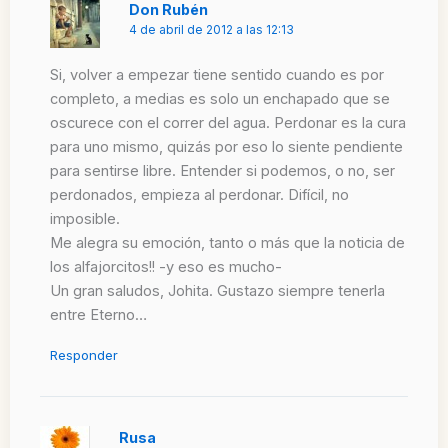
Don Rubén
4 de abril de 2012 a las 12:13
Si, volver a empezar tiene sentido cuando es por
completo, a medias es solo un enchapado que se
oscurece con el correr del agua. Perdonar es la cura
para uno mismo, quizás por eso lo siente pendiente
para sentirse libre. Entender si podemos, o no, ser
perdonados, empieza al perdonar. Difícil, no
imposible.
Me alegra su emoción, tanto o más que la noticia de
los alfajorcitos!! -y eso es mucho-
Un gran saludos, Johita. Gustazo siempre tenerla
entre Eterno…
Responder
Rusa