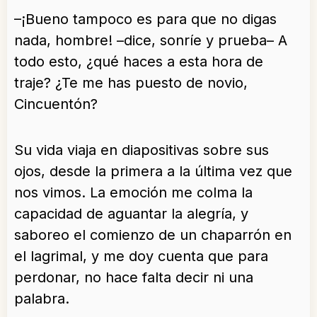
–¡Bueno tampoco es para que no digas
nada, hombre! –dice, sonríe y prueba– A
todo esto, ¿qué haces a esta hora de
traje? ¿Te me has puesto de novio,
Cincuentón?
Su vida viaja en diapositivas sobre sus
ojos, desde la primera a la última vez que
nos vimos. La emoción me colma la
capacidad de aguantar la alegría, y
saboreo el comienzo de un chaparrón en
el lagrimal, y me doy cuenta que para
perdonar, no hace falta decir ni una
palabra.