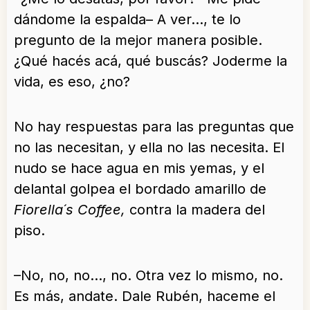
dándome la espalda– A ver…, te lo
pregunto de la mejor manera posible.
¿Qué hacés acá, qué buscás? Joderme la
vida, es eso, ¿no?
No hay respuestas para las preguntas que
no las necesitan, y ella no las necesita. El
nudo se hace agua en mis yemas, y el
delantal golpea el bordado amarillo de
Fiorella´s Coffee,
contra la madera del
piso.
–No, no, no…, no. Otra vez lo mismo, no.
Es más, andate. Dale Rubén, haceme el