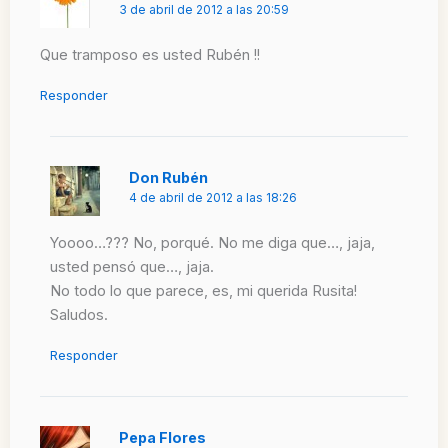
3 de abril de 2012 a las 20:59
Que tramposo es usted Rubén !!
Responder
Don Rubén
4 de abril de 2012 a las 18:26
Yoooo…??? No, porqué. No me diga que…, jaja,
usted pensó que…, jaja.
No todo lo que parece, es, mi querida Rusita!
Saludos.
Responder
Pepa Flores