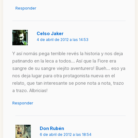
Responder
Celso Jaker
4 de abril de 2012 a las 14:53
Y así nomás pega terrible revés la historia y nos deja
patinando en la leca a todos… Así que la Fiore era
sangre de su sangre viejito aventurero! Bueh… eso ya
nos deja lugar para otra protagonista nueva en el
relato, que tan interesante se pone nota a nota, trazo
a trazo. Albricias!
Responder
Don Rubén
6 de abril de 2012 a las 18:54