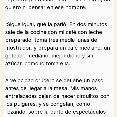
quiero ni pensar en ese nombre.
¡Sigue igual, qué la parió! En dos minutos
sale de la cocina con mi café con leche
preparado, toma tres media lunas del
mostrador, y prepara un café mediano, un
goteado mediano, mejor dicho y sin
azúcar, como lo toma ella.
A velocidad crucero se detiene un paso
antes de llegar a la mesa. Mis manos
entrelazadas dejan de hacer circulitos con
los pulgares, y se congelan, como
rezando, sobre la parte de espectáculos