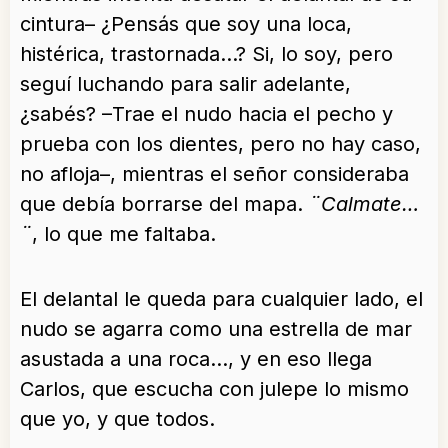
cintura– ¿Pensás que soy una loca,
histérica, trastornada…? Si, lo soy, pero
seguí luchando para salir adelante,
¿sabés? –Trae el nudo hacia el pecho y
prueba con los dientes, pero no hay caso,
no afloja–, mientras el señor consideraba
que debía borrarse del mapa.
¨Calmate…
¨
, lo que me faltaba.
El delantal le queda para cualquier lado, el
nudo se agarra como una estrella de mar
asustada a una roca…, y en eso llega
Carlos, que escucha con julepe lo mismo
que yo, y que todos.