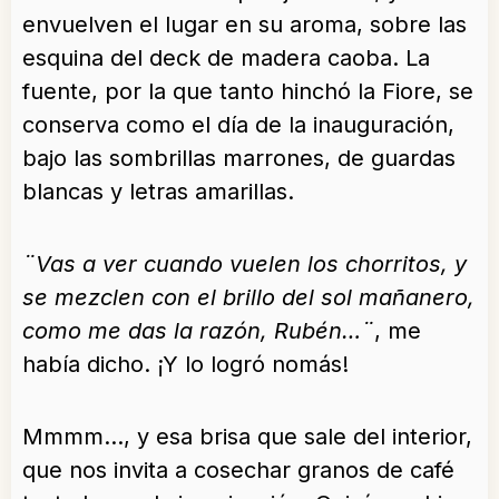
envuelven el lugar en su aroma, sobre las
esquina del deck de madera caoba. La
fuente, por la que tanto hinchó la Fiore, se
conserva como el día de la inauguración,
bajo las sombrillas marrones, de guardas
blancas y letras amarillas.
¨Vas a ver cuando vuelen los chorritos, y
se mezclen con el brillo del sol mañanero,
como me das la razón, Rubén…¨
, me
había dicho. ¡Y lo logró nomás!
Mmmm…, y esa brisa que sale del interior,
que nos invita a cosechar granos de café