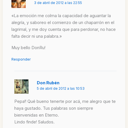
3 de abril de 2012 a las 22:55
«La emoción me colma la capacidad de aguantar la
alegría, y saboreo el comienzo de un chaparrón en el
lagrimal, y me doy cuenta que para perdonar, no hace
falta decir ni una palabra.»
Muy bello DonRu!
Responder
Don Rubén
5 de abril de 2012 a las 10:53
Pepa!! Qué bueno tenerte por acá, me alegro que te
haya gustado. Tus palabras son siempre
bienvenidas en Eterno.
Lindo finde! Saludos.