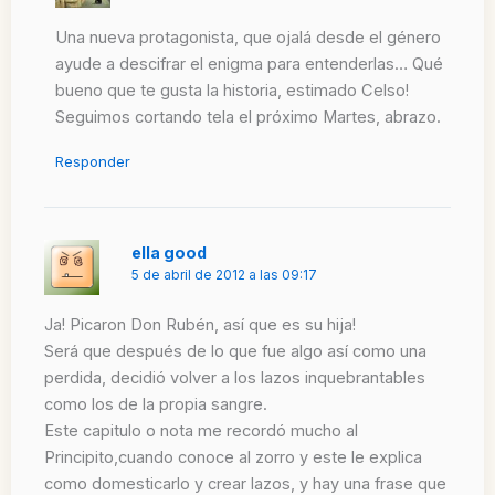
Una nueva protagonista, que ojalá desde el género
ayude a descifrar el enigma para entenderlas… Qué
bueno que te gusta la historia, estimado Celso!
Seguimos cortando tela el próximo Martes, abrazo.
Responder
ella good
5 de abril de 2012 a las 09:17
Ja! Picaron Don Rubén, así que es su hija!
Será que después de lo que fue algo así como una
perdida, decidió volver a los lazos inquebrantables
como los de la propia sangre.
Este capitulo o nota me recordó mucho al
Principito,cuando conoce al zorro y este le explica
como domesticarlo y crear lazos, y hay una frase que