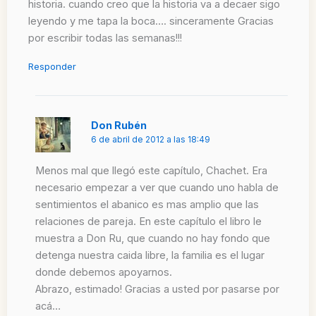
historia. cuando creo que la historia va a decaer sigo
leyendo y me tapa la boca…. sinceramente Gracias
por escribir todas las semanas!!!
Responder
Don Rubén
6 de abril de 2012 a las 18:49
Menos mal que llegó este capítulo, Chachet. Era
necesario empezar a ver que cuando uno habla de
sentimientos el abanico es mas amplio que las
relaciones de pareja. En este capítulo el libro le
muestra a Don Ru, que cuando no hay fondo que
detenga nuestra caida libre, la familia es el lugar
donde debemos apoyarnos.
Abrazo, estimado! Gracias a usted por pasarse por
acá…