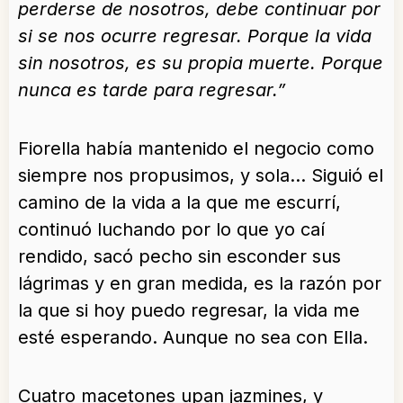
perderse de nosotros, debe continuar por
si se nos ocurre regresar. Porque la vida
sin nosotros, es su propia muerte. Porque
nunca es tarde para regresar.”
Fiorella había mantenido el negocio como
siempre nos propusimos, y sola… Siguió el
camino de la vida a la que me escurrí,
continuó luchando por lo que yo caí
rendido, sacó pecho sin esconder sus
lágrimas y en gran medida, es la razón por
la que si hoy puedo regresar, la vida me
esté esperando. Aunque no sea con Ella.
Cuatro macetones upan jazmines, y