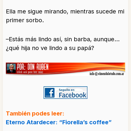
Ella me sigue mirando, mientras sucede mi
primer sorbo.
–Estás más lindo así, sin barba, aunque…
¿qué hija no ve lindo a su papá?
También podes leer:
Eterno Atardecer: “Fiorella’s coffee”