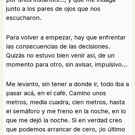
junto a los pares de ojos que nos
escucharon.
Para volver a empezar, hay que enfrentar
las consecuencias de las decisiones.
Quizás no estuvo bien venir así, de un
momento para otro, sin avisar, impulsivo…
Me levanto, sin tener a donde ir, todo iba a
pasar acá, en el café. Camino unos
metros, media cuadra, cien metros, hasta
el semáforo y me freno en la noche, en lo
que me dejó la noche. Si en verdad creo
que podemos arrancar de cero, ¡lo último