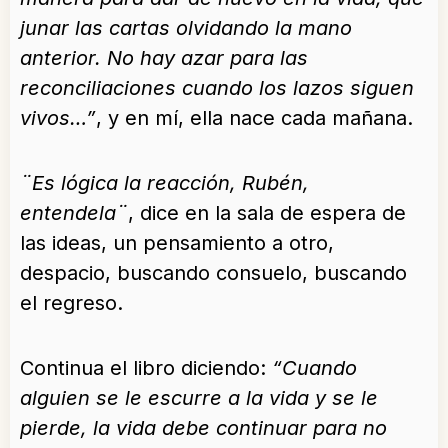
junar las cartas olvidando la mano
anterior. No hay azar para las
reconciliaciones cuando los lazos siguen
vivos…”
, y en mí, ella nace cada mañana.
¨Es lógica la reacción, Rubén,
entendela¨
, dice en la sala de espera de
las ideas, un pensamiento a otro,
despacio, buscando consuelo, buscando
el regreso.
Continua el libro diciendo:
“Cuando
alguien se le escurre a la vida y se le
pierde, la vida debe continuar para no