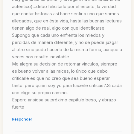
auténtico)…debo felicitarlo por el escrito, la verdad
que contar historias así hace sentir a uno que somos
allegados, que en ésta vida, hasta las buenas lecturas
tienen algo de real, algo con que identificarse.
Supongo que cada uno enfrenta los miedos y
pérdidas de manera diferente, y no se puede juzgar
al otro sino pudo hacerlo de la misma forma, aunque a
veces nos resulte inevitable.
Me alegra su decisión de retomar vínculos, siempre
es bueno volver a las raíces, lo único que debo
criticarle es que no creo que sea bueno esperar
tanto, pero quién soy yo para hacerle criticas?.Si cada
uno elige su propio camino.
Espero ansiosa su próximo capitulo,beso, y abrazo
fuerte
Responder