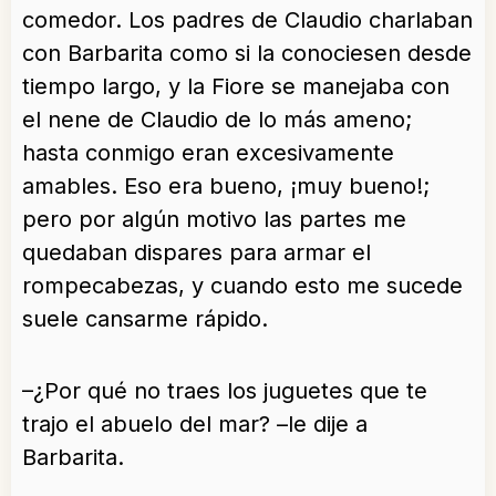
comedor. Los padres de Claudio charlaban
con Barbarita como si la conociesen desde
tiempo largo, y la Fiore se manejaba con
el nene de Claudio de lo más ameno;
hasta conmigo eran excesivamente
amables. Eso era bueno, ¡muy bueno!;
pero por algún motivo las partes me
quedaban dispares para armar el
rompecabezas, y cuando esto me sucede
suele cansarme rápido.
–¿Por qué no traes los juguetes que te
trajo el abuelo del mar? –le dije a
Barbarita.