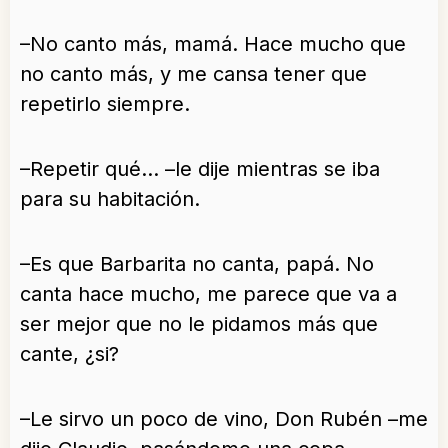
–No canto más, mamá. Hace mucho que
no canto más, y me cansa tener que
repetirlo siempre.
–Repetir qué… –le dije mientras se iba
para su habitación.
–Es que Barbarita no canta, papá. No
canta hace mucho, me parece que va a
ser mejor que no le pidamos más que
cante, ¿si?
–Le sirvo un poco de vino, Don Rubén –me