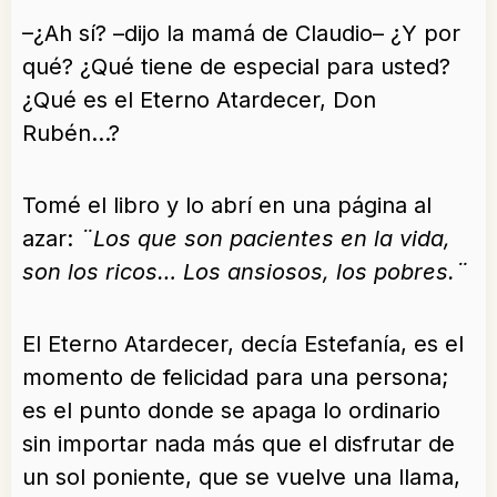
–¿Ah sí? –dijo la mamá de Claudio– ¿Y por
qué? ¿Qué tiene de especial para usted?
¿Qué es el Eterno Atardecer, Don
Rubén…?
Tomé el libro y lo abrí en una página al
azar:
¨Los que son pacientes en la vida,
son los ricos… Los ansiosos, los pobres.¨
El Eterno Atardecer, decía Estefanía, es el
momento de felicidad para una persona;
es el punto donde se apaga lo ordinario
sin importar nada más que el disfrutar de
un sol poniente, que se vuelve una llama,