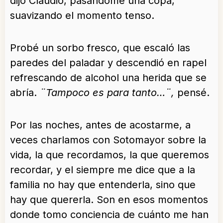
dijo Claudio, pasándome una copa,
suavizando el momento tenso.
Probé un sorbo fresco, que escaló las
paredes del paladar y descendió en rapel
refrescando de alcohol una herida que se
abría.
¨Tampoco es para tanto…¨,
pensé.
Por las noches, antes de acostarme, a
veces charlamos con Sotomayor sobre la
vida, la que recordamos, la que queremos
recordar, y el siempre me dice que a la
familia no hay que entenderla, sino que
hay que quererla. Son en esos momentos
donde tomo conciencia de cuánto me han