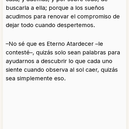
buscarla a ella; porque a los sueños
acudimos para renovar el compromiso de
dejar todo cuando despertemos.
–No sé que es Eterno Atardecer –le
contesté–, quizás solo sean palabras para
ayudarnos a descubrir lo que cada uno
siente cuando observa al sol caer, quizás
sea simplemente eso.