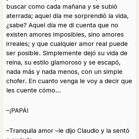
buscar como cada mañana y se subió
aterrada; aquel día me sorprendió la vida,
¿sabe? Aquel día me di cuenta que no
existen amores imposibles, sino amores
irreales; y que cualquier amor real puede
ser posible. Simplemente dejó su vida de
reina, su estilo glamoroso y se escapó,
nada más y nada menos, con un simple
chofer. En cuanto venga le voy a decir que
les cuente cómo…
–¡PAPÁ!
–Tranquila amor –le dijo Claudio y la sentó