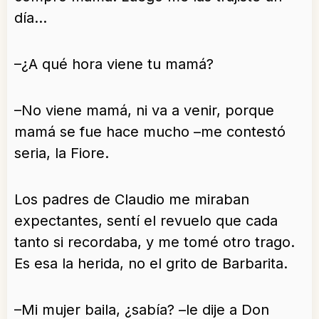
día…
–¿A qué hora viene tu mamá?
–No viene mamá, ni va a venir, porque
mamá se fue hace mucho –me contestó
seria, la Fiore.
Los padres de Claudio me miraban
expectantes, sentí el revuelo que cada
tanto si recordaba, y me tomé otro trago.
Es esa la herida, no el grito de Barbarita.
–Mi mujer baila, ¿sabía? –le dije a Don