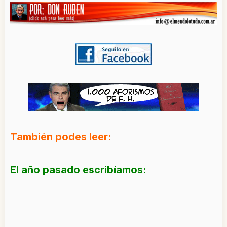
También podes leer:
El año pasado escribíamos: