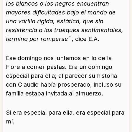
los blancos o los negros encuentran
mayores dificultades bajo el mando de
una varilla rígida, estática, que sin
resistencia a los trueques sentimentales,
termina por romperse¨
, dice E.A.
Ese domingo nos juntamos en lo de la
Fiore a comer pastas. Era un domingo
especial para ella; al parecer su historia
con Claudio había prosperado, incluso su
familia estaba invitada al almuerzo.
Si era especial para ella, era especial para
mí.