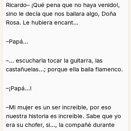
Ricardo– ¡Qué pena que no haya venido!,
sino le decía que nos bailara algo, Doña
Rosa. Le hubiera encant…
–Papá…
–… escucharla tocar la guitarra, las
castañuelas…; porque ella baila flamenco.
–¡Papá…!
–Mi mujer es un ser increíble, por eso
nuestra historia es increíble. Sabe que yo
era su chofer, si…, la compañé durante