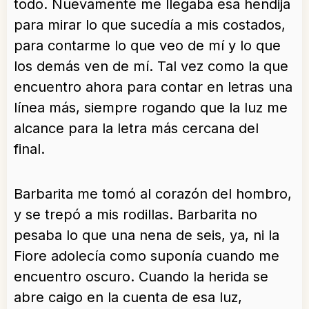
todo. Nuevamente me llegaba esa hendija
para mirar lo que sucedía a mis costados,
para contarme lo que veo de mí y lo que
los demás ven de mí. Tal vez como la que
encuentro ahora para contar en letras una
línea más, siempre rogando que la luz me
alcance para la letra más cercana del
final.
Barbarita me tomó al corazón del hombro,
y se trepó a mis rodillas. Barbarita no
pesaba lo que una nena de seis, ya, ni la
Fiore adolecía como suponía cuando me
encuentro oscuro. Cuando la herida se
abre caigo en la cuenta de esa luz,