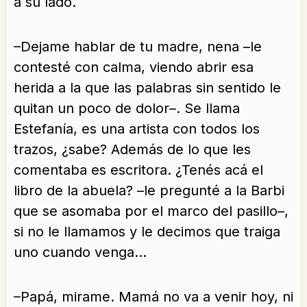
a su lado.
–Dejame hablar de tu madre, nena –le
contesté con calma, viendo abrir esa
herida a la que las palabras sin sentido le
quitan un poco de dolor–. Se llama
Estefanía, es una artista con todos los
trazos, ¿sabe? Además de lo que les
comentaba es escritora. ¿Tenés acá el
libro de la abuela? –le pregunté a la Barbi
que se asomaba por el marco del pasillo–,
si no le llamamos y le decimos que traiga
uno cuando venga…
–Papá, mirame. Mamá no va a venir hoy, ni