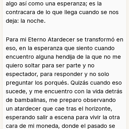
algo así como una esperanza; es la
contracara de lo que llega cuando se nos
deja: la noche.
Para mi Eterno Atardecer se transformó en
eso, en la esperanza que siento cuando
encuentro alguna hendija de la que no me
quiero soltar para ser parte y no
espectador, para responder y no solo
preguntar los porqués. Quizás cuando eso
sucede, y me encuentro con la vida detrás
de bambalinas, me preparo observando
un atardecer que cae tras el horizonte,
esperando salir a escena para vivir la otra
cara de mi moneda, donde el pasado se