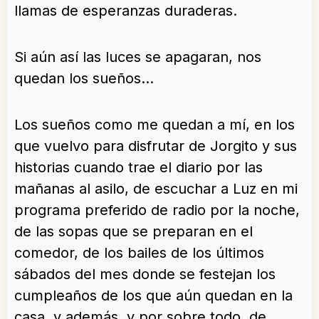
llamas de esperanzas duraderas.
Si aún así las luces se apagaran, nos
quedan los sueños…
Los sueños como me quedan a mí, en los
que vuelvo para disfrutar de Jorgito y sus
historias cuando trae el diario por las
mañanas al asilo, de escuchar a Luz en mi
programa preferido de radio por la noche,
de las sopas que se preparan en el
comedor, de los bailes de los últimos
sábados del mes donde se festejan los
cumpleaños de los que aún quedan en la
casa, y además, y por sobre todo, de