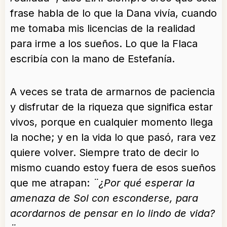
frase habla de lo que la Dana vivía, cuando
me tomaba mis licencias de la realidad
para irme a los sueños. Lo que la Flaca
escribía con la mano de Estefanía.
A veces se trata de armarnos de paciencia
y disfrutar de la riqueza que significa estar
vivos, porque en cualquier momento llega
la noche; y en la vida lo que pasó, rara vez
quiere volver. Siempre trato de decir lo
mismo cuando estoy fuera de esos sueños
que me atrapan:
¨¿Por qué esperar la
amenaza de Sol con esconderse, para
acordarnos de pensar en lo lindo de vida?