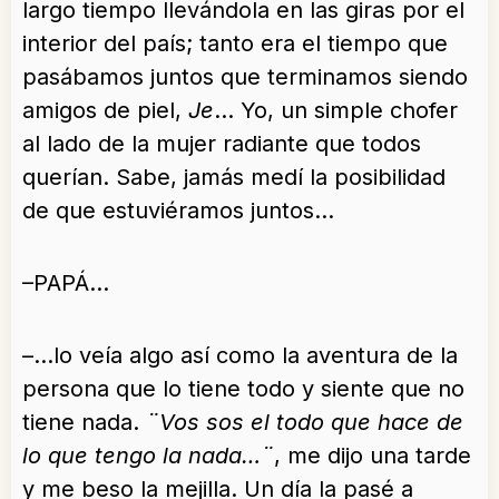
largo tiempo llevándola en las giras por el
interior del país; tanto era el tiempo que
pasábamos juntos que terminamos siendo
amigos de piel,
Je
… Yo, un simple chofer
al lado de la mujer radiante que todos
querían. Sabe, jamás medí la posibilidad
de que estuviéramos juntos…
–PAPÁ…
–…lo veía algo así como la aventura de la
persona que lo tiene todo y siente que no
tiene nada.
¨Vos sos el todo que hace de
lo que tengo la nada…¨
, me dijo una tarde
y me beso la mejilla. Un día la pasé a