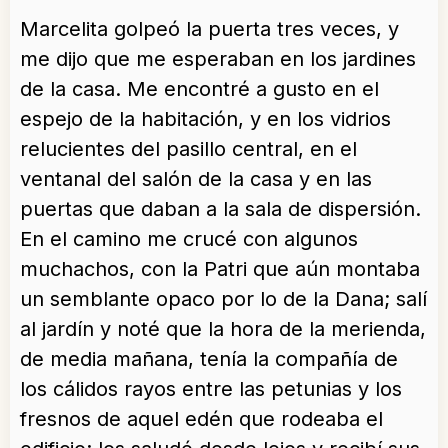
Marcelita golpeó la puerta tres veces, y
me dijo que me esperaban en los jardines
de la casa. Me encontré a gusto en el
espejo de la habitación, y en los vidrios
relucientes del pasillo central, en el
ventanal del salón de la casa y en las
puertas que daban a la sala de dispersión.
En el camino me crucé con algunos
muchachos, con la Patri que aún montaba
un semblante opaco por lo de la Dana; salí
al jardín y noté que la hora de la merienda,
de media mañana, tenía la compañía de
los cálidos rayos entre las petunias y los
fresnos de aquel edén que rodeaba el