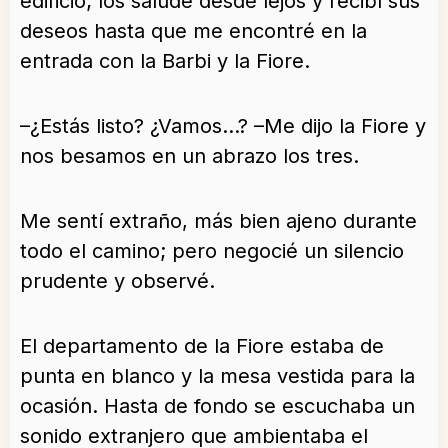
edificio; los saludé desde lejos y recibí sus
deseos hasta que me encontré en la
entrada con la Barbi y la Fiore.
–¿Estás listo? ¿Vamos…? –Me dijo la Fiore y
nos besamos en un abrazo los tres.
Me sentí extraño, más bien ajeno durante
todo el camino; pero negocié un silencio
prudente y observé.
El departamento de la Fiore estaba de
punta en blanco y la mesa vestida para la
ocasión. Hasta de fondo se escuchaba un
sonido extranjero que ambientaba el