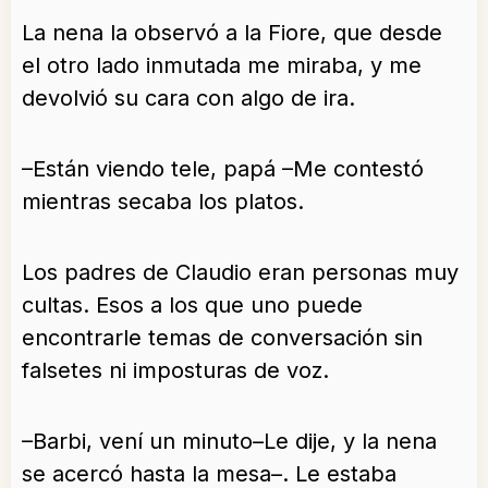
La nena la observó a la Fiore, que desde
el otro lado inmutada me miraba, y me
devolvió su cara con algo de ira.
–Están viendo tele, papá –Me contestó
mientras secaba los platos.
Los padres de Claudio eran personas muy
cultas. Esos a los que uno puede
encontrarle temas de conversación sin
falsetes ni imposturas de voz.
–Barbi, vení un minuto–Le dije, y la nena
se acercó hasta la mesa–. Le estaba