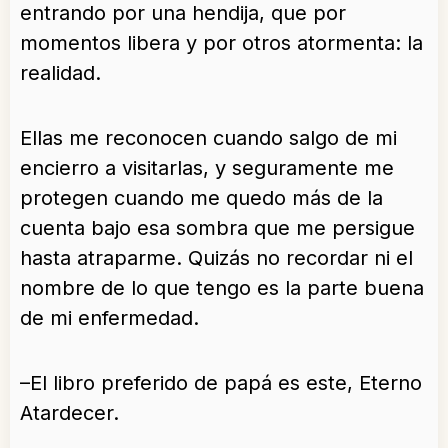
entrando por una hendija, que por
momentos libera y por otros atormenta: la
realidad.
Ellas me reconocen cuando salgo de mi
encierro a visitarlas, y seguramente me
protegen cuando me quedo más de la
cuenta bajo esa sombra que me persigue
hasta atraparme. Quizás no recordar ni el
nombre de lo que tengo es la parte buena
de mi enfermedad.
–El libro preferido de papá es este, Eterno
Atardecer.