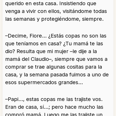
querido en esta casa. Insistiendo que
venga a vivir con ellos, visitándome todas
las semanas y protegiéndome, siempre.
–Decime, Fiore… ¿Estás copas no son las
que teníamos en casa? ¿Tu mamá te las
dio? Resulta que mi mujer –le dije a la
mamá del Claudio–, siempre que vamos a
comprar se trae algunas cositas para la
casa, y la semana pasada fuimos a uno de
esos supermercados grandes…
–Papi…, estas copas me las trajiste vos.
Eran de casa, sí…; pero hace mucho las
compró mamá. Luego me las trajiste un