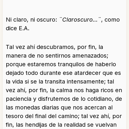
¨
Ni claro, ni oscuro:
¨Claroscuro…¨
, como
dice E.A.
Tal vez ahí descubramos, por fin, la
manera de no sentirnos amenazados;
porque estaremos tranquilos de haberlo
dejado todo durante ese atardecer que es
la vida si se la transita intensamente; tal
vez ahí, por fin, la calma nos haga ricos en
paciencia y disfrutemos de lo cotidiano, de
las monedas diarias que nos acercan al
tesoro del final del camino; tal vez ahí, por
fin, las hendijas de la realidad se vuelvan