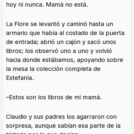
hoy ni nunca. Mamá no está.
La Fiore se levantó y caminó hasta un
armario que había al costado de la puerta
de entrada; abrió un cajón y sacó unos
libros; los observó uno a uno y volvió
hacia donde estábamos, apoyando sobre
la mesa la colección completa de
Estefanía.
–Estos son los libros de mi mamá.
Claudio y sus padres los agarraron con
sorpresa, aunque sabían esa parte de la