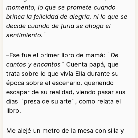
momento, lo que se promete cuando
brinca la felicidad de alegría, ni lo que se
decide cuando de furia se ahoga el
sentimiento.¨
–Ese fue el primer libro de mamá:
¨De
cantos y encantos¨
Cuenta papá, que
trata sobre lo que vivía Ella durante su
época sobre el escenario, queriendo
escapar de su realidad, viendo pasar sus
días ¨presa de su arte¨, como relata el
libro.
Me alejé un metro de la mesa con silla y