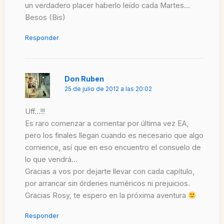
un verdadero placer haberlo leído cada Martes…
Besos (Bis)
Responder
Don Ruben
25 de julio de 2012 a las 20:02
Uff…!!!
Es raro comenzar a comentar por última vez EA,
pero los finales llegan cuando es necesario que algo
comience, así que en eso encuentro el consuelo de
lo que vendrá…
Gracias a vos por dejarte llevar con cada capítulo,
por arrancar sin órdenes numéricos ni prejuicios.
Gracias Rosy, te espero en la próxima aventura
Responder