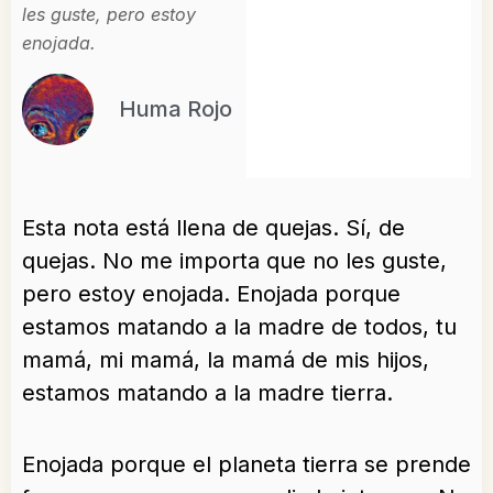
les guste, pero estoy
enojada.
Huma Rojo
Esta nota está llena de quejas. Sí, de
quejas. No me importa que no les guste,
pero estoy enojada. Enojada porque
estamos matando a la madre de todos, tu
mamá, mi mamá, la mamá de mis hijos,
estamos matando a la madre tierra.
Enojada porque el planeta tierra se prende