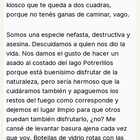
kiosco que te queda a dos cuadras,
porque no tenés ganas de caminar, vago.
Somos una especie nefasta, destructiva y
asesina. Descuidamos a quien nos dio la
vida. Nos damos el gusto de hacer un
asado al costado del lago Potrerillos
porque está buenísimo disfrutar de la
naturaleza, pero sería hermoso que la
cuidáramos también y apaguemos los
restos del fuego como corresponde y
dejemos el lugar limpio para que otros
puedan también disfrutarlo, ¿no? Me
cansé de levantar basura ajena cada vez
que voy. Botellas de vidrio rotas con las