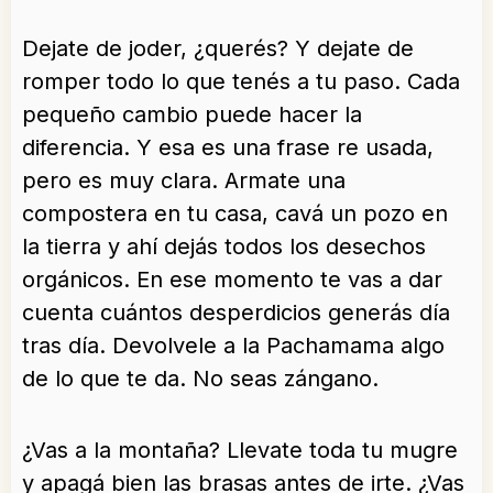
Dejate de joder, ¿querés? Y dejate de
romper todo lo que tenés a tu paso. Cada
pequeño cambio puede hacer la
diferencia. Y esa es una frase re usada,
pero es muy clara. Armate una
compostera en tu casa, cavá un pozo en
la tierra y ahí dejás todos los desechos
orgánicos. En ese momento te vas a dar
cuenta cuántos desperdicios generás día
tras día. Devolvele a la Pachamama algo
de lo que te da. No seas zángano.
¿Vas a la montaña? Llevate toda tu mugre
y apagá bien las brasas antes de irte. ¿Vas