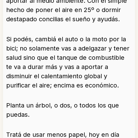
aportar al medio ambiente. Con el simple
hecho de poner el aire en 25º o dormir
destapado concilias el sueño y ayudás.
Si podés, cambiá el auto o la moto por la
bici; no solamente vas a adelgazar y tener
salud sino que el tanque de combustible
te va a durar más y vas a aportar a
disminuir el calentamiento global y
purificar el aire; encima es económico.
Planta un árbol, o dos, o todos los que
puedas.
Tratá de usar menos papel, hoy en día