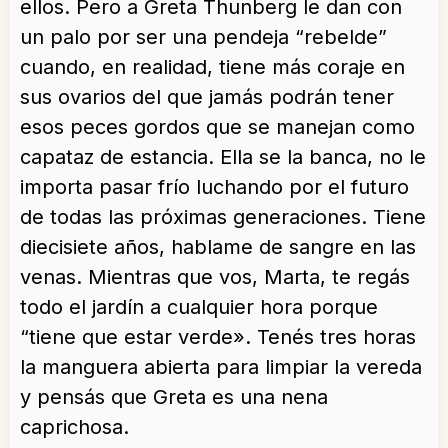
ellos. Pero a Greta Thunberg le dan con
un palo por ser una pendeja “rebelde”
cuando, en realidad, tiene más coraje en
sus ovarios del que jamás podrán tener
esos peces gordos que se manejan como
capataz de estancia. Ella se la banca, no le
importa pasar frío luchando por el futuro
de todas las próximas generaciones. Tiene
diecisiete años, hablame de sangre en las
venas. Mientras que vos, Marta, te regás
todo el jardín a cualquier hora porque
“tiene que estar verde». Tenés tres horas
la manguera abierta para limpiar la vereda
y pensás que Greta es una nena
caprichosa.