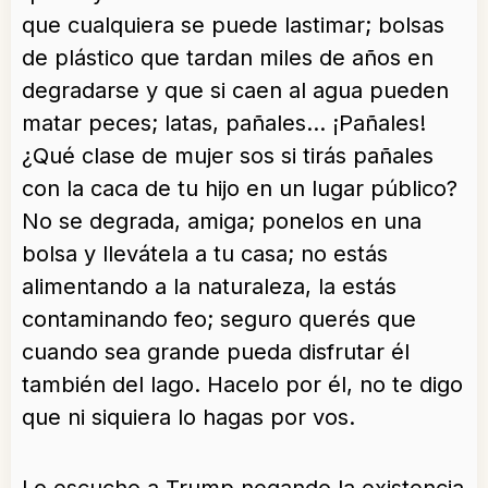
que cualquiera se puede lastimar; bolsas
de plástico que tardan miles de años en
degradarse y que si caen al agua pueden
matar peces; latas, pañales… ¡Pañales!
¿Qué clase de mujer sos si tirás pañales
con la caca de tu hijo en un lugar público?
No se degrada, amiga; ponelos en una
bolsa y llevátela a tu casa; no estás
alimentando a la naturaleza, la estás
contaminando feo; seguro querés que
cuando sea grande pueda disfrutar él
también del lago. Hacelo por él, no te digo
que ni siquiera lo hagas por vos.