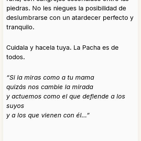
piedras. No les niegues la posibilidad de
deslumbrarse con un atardecer perfecto y
tranquilo.
Cuidala y hacela tuya. La Pacha es de
todos.
“Si la miras como a tu mama
quizás nos cambie la mirada
y actuemos como el que defiende a los
suyos
y a los que vienen con él…”