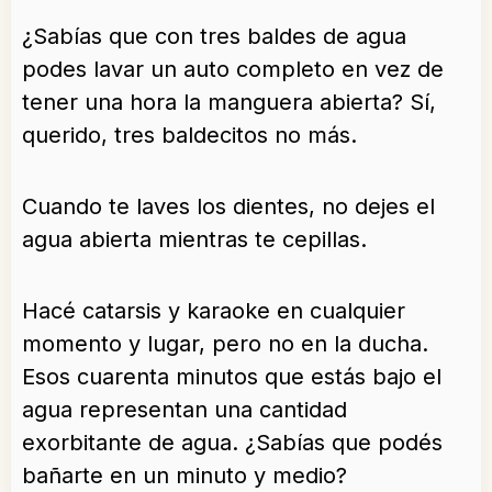
¿Sabías que con tres baldes de agua
podes lavar un auto completo en vez de
tener una hora la manguera abierta? Sí,
querido, tres baldecitos no más.
Cuando te laves los dientes, no dejes el
agua abierta mientras te cepillas.
Hacé catarsis y karaoke en cualquier
momento y lugar, pero no en la ducha.
Esos cuarenta minutos que estás bajo el
agua representan una cantidad
exorbitante de agua. ¿Sabías que podés
bañarte en un minuto y medio?