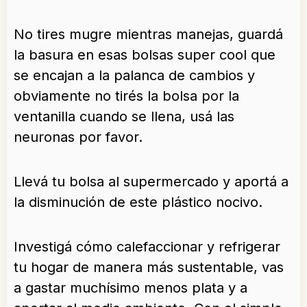
No tires mugre mientras manejas, guardá
la basura en esas bolsas super cool que
se encajan a la palanca de cambios y
obviamente no tirés la bolsa por la
ventanilla cuando se llena, usá las
neuronas por favor.
Llevá tu bolsa al supermercado y aportá a
la disminución de este plástico nocivo.
Investigá cómo calefaccionar y refrigerar
tu hogar de manera más sustentable, vas
a gastar muchísimo menos plata y a