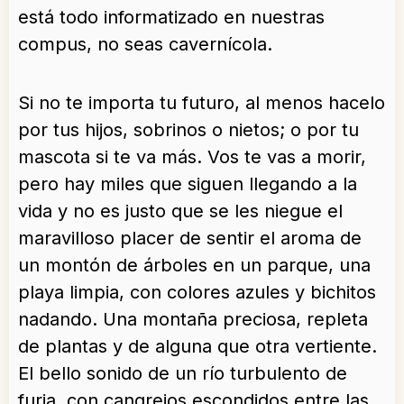
está todo informatizado en nuestras
compus, no seas cavernícola.
Si no te importa tu futuro, al menos hacelo
por tus hijos, sobrinos o nietos; o por tu
mascota si te va más. Vos te vas a morir,
pero hay miles que siguen llegando a la
vida y no es justo que se les niegue el
maravilloso placer de sentir el aroma de
un montón de árboles en un parque, una
playa limpia, con colores azules y bichitos
nadando. Una montaña preciosa, repleta
de plantas y de alguna que otra vertiente.
El bello sonido de un río turbulento de
furia, con cangrejos escondidos entre las