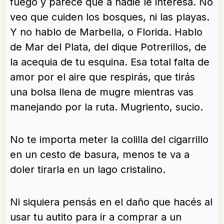
fuego y parece que a nadie le interesa. No
veo que cuiden los bosques, ni las playas.
Y no hablo de Marbella, o Florida. Hablo
de Mar del Plata, del dique Potrerillos, de
la acequia de tu esquina. Esa total falta de
amor por el aire que respirás, que tirás
una bolsa llena de mugre mientras vas
manejando por la ruta. Mugriento, sucio.
No te importa meter la colilla del cigarrillo
en un cesto de basura, menos te va a
doler tirarla en un lago cristalino.
Ni siquiera pensás en el daño que hacés al
usar tu autito para ir a comprar a un