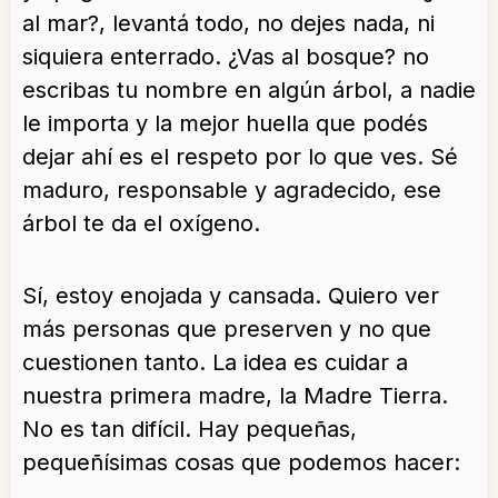
al mar?, levantá todo, no dejes nada, ni
siquiera enterrado. ¿Vas al bosque? no
escribas tu nombre en algún árbol, a nadie
le importa y la mejor huella que podés
dejar ahí es el respeto por lo que ves. Sé
maduro, responsable y agradecido, ese
árbol te da el oxígeno.
Sí, estoy enojada y cansada. Quiero ver
más personas que preserven y no que
cuestionen tanto. La idea es cuidar a
nuestra primera madre, la Madre Tierra.
No es tan difícil. Hay pequeñas,
pequeñísimas cosas que podemos hacer: