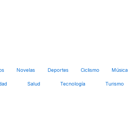
os
Novelas
Deportes
Ciclismo
Música
dad
Salud
Tecnología
Turismo