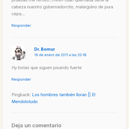
cabeza nuestro gobernadorcito, malargüino de pura
cepa…
Responder
Dr. Bomur
19 de enero de 2011 a las 20:18
Hy botas que siguen pisando fuerte
Responder
Pingback:
Los hombres también lloran || El
Mendolotudo
Deja un comentario