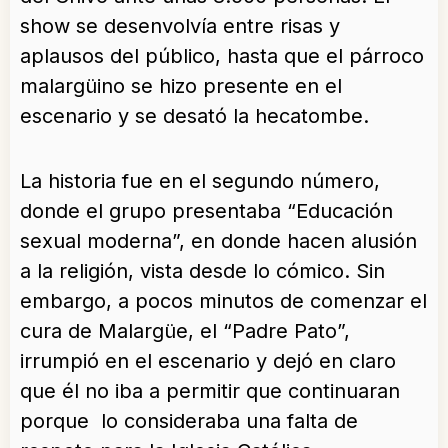
show se desenvolvía entre risas y
aplausos del público, hasta que el párroco
malargüino se hizo presente en el
escenario y se desató la hecatombe.
La historia fue en el segundo número,
donde el grupo presentaba “Educación
sexual moderna”, en donde hacen alusión
a la religión, vista desde lo cómico. Sin
embargo, a pocos minutos de comenzar el
cura de Malargüe, el “Padre Pato”,
irrumpió en el escenario y dejó en claro
que él no iba a permitir que continuaran
porque lo consideraba una falta de