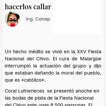
hacerlos callar
Ing. Conep
Un hecho inédito se vivió en la XXV Fiesta
Nacional del Chivo. El cura de Malargüe
interrumpió la actuación del grupo y dijo
que estaban dañando la moral del pueblo,
que es «católico».
Coral Lutherieces se presentó anoche en
las bodas de plata de la Fiesta Nacional
del Chivo ante unas 8.500 personas. El