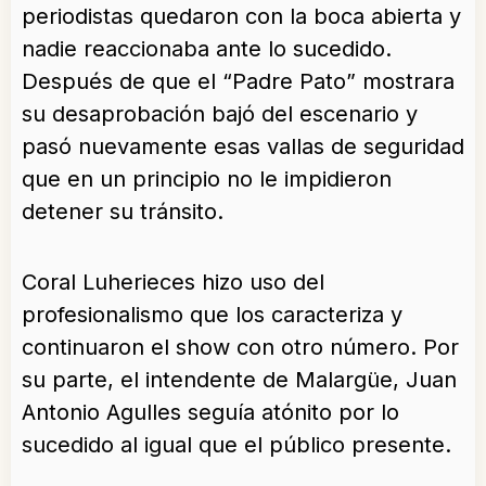
periodistas quedaron con la boca abierta y
nadie reaccionaba ante lo sucedido.
Después de que el “Padre Pato” mostrara
su desaprobación bajó del escenario y
pasó nuevamente esas vallas de seguridad
que en un principio no le impidieron
detener su tránsito.
Coral Luherieces hizo uso del
profesionalismo que los caracteriza y
continuaron el show con otro número. Por
su parte, el intendente de Malargüe, Juan
Antonio Agulles seguía atónito por lo
sucedido al igual que el público presente.