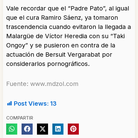
Vale recordar que el “Padre Pato”, al igual
que el cura Ramiro Sáenz, ya tomaron
trascendencia cuando evitaron la llegada a
Malargüe de Víctor Heredia con su “Taki
Ongoy” y se pusieron en contra de la
actuación de Bersuit Vergarabat por
considerarlos pornográficos.
Fuente: www.mdzol.com
Post Views:
13
COMPARTIR