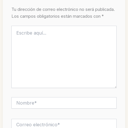
Tu dirección de correo electrónico no será publicada.
Los campos obligatorios están marcados con
*
Escribe
aquí...
Nombre*
Correo
electrónico*