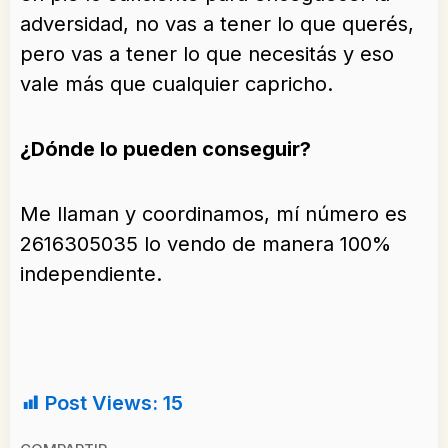
adversidad, no vas a tener lo que querés,
pero vas a tener lo que necesitás y eso
vale más que cualquier capricho.
¿Dónde lo pueden conseguir?
Me llaman y coordinamos, mí número es
2616305035 lo vendo de manera 100%
independiente.
Post Views:
15