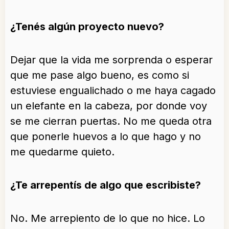
¿Tenés algún proyecto nuevo?
Dejar que la vida me sorprenda o esperar
que me pase algo bueno, es como si
estuviese engualichado o me haya cagado
un elefante en la cabeza, por donde voy
se me cierran puertas. No me queda otra
que ponerle huevos a lo que hago y no
me quedarme quieto.
¿Te arrepentís de algo que escribiste?
No. Me arrepiento de lo que no hice. Lo