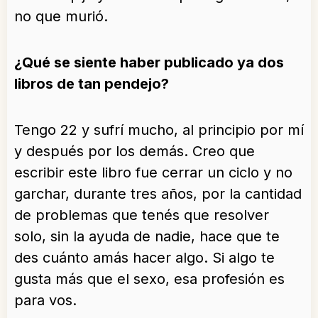
no que murió.
¿Qué se siente haber publicado ya dos
libros de tan pendejo?
Tengo 22 y sufrí mucho, al principio por mí
y después por los demás. Creo que
escribir este libro fue cerrar un ciclo y no
garchar, durante tres años, por la cantidad
de problemas que tenés que resolver
solo, sin la ayuda de nadie, hace que te
des cuánto amás hacer algo. Si algo te
gusta más que el sexo, esa profesión es
para vos.