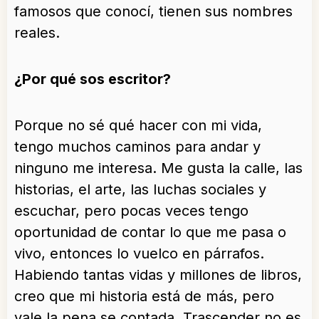
famosos que conocí, tienen sus nombres
reales.
¿Por qué sos escritor?
Porque no sé qué hacer con mi vida,
tengo muchos caminos para andar y
ninguno me interesa. Me gusta la calle, las
historias, el arte, las luchas sociales y
escuchar, pero pocas veces tengo
oportunidad de contar lo que me pasa o
vivo, entonces lo vuelco en párrafos.
Habiendo tantas vidas y millones de libros,
creo que mi historia está de más, pero
vale la pena se contada. Trascender no es