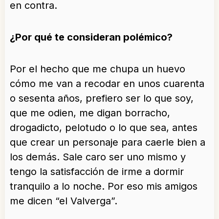
en contra.
¿Por qué te consideran polémico?
Por el hecho que me chupa un huevo
cómo me van a recodar en unos cuarenta
o sesenta años, prefiero ser lo que soy,
que me odien, me digan borracho,
drogadicto, pelotudo o lo que sea, antes
que crear un personaje para caerle bien a
los demás. Sale caro ser uno mismo y
tengo la satisfacción de irme a dormir
tranquilo a lo noche. Por eso mis amigos
me dicen “el Valverga”.