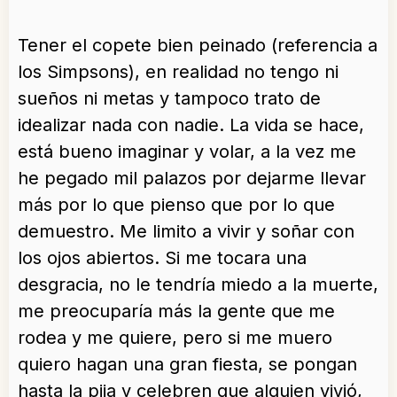
Tener el copete bien peinado (referencia a
los Simpsons), en realidad no tengo ni
sueños ni metas y tampoco trato de
idealizar nada con nadie. La vida se hace,
está bueno imaginar y volar, a la vez me
he pegado mil palazos por dejarme llevar
más por lo que pienso que por lo que
demuestro. Me limito a vivir y soñar con
los ojos abiertos. Si me tocara una
desgracia, no le tendría miedo a la muerte,
me preocuparía más la gente que me
rodea y me quiere, pero si me muero
quiero hagan una gran fiesta, se pongan
hasta la pija y celebren que alguien vivió,