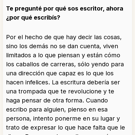
Te pregunté por qué sos escritor, ahora
¿por qué escribís?
Por el hecho de que hay decir las cosas,
sino los demás no se dan cuenta, viven
limitados a lo que piensan y están cómo
los caballos de carreras, sólo yendo para
una dirección que capaz es lo que los
hacen infelices. La escritura debería ser
una trompada que te revolucione y te
haga pensar de otra forma. Cuando
escribo para alguien, pienso en esa
persona, intento ponerme en su lugar y
trato de expresar lo que hace falta que le