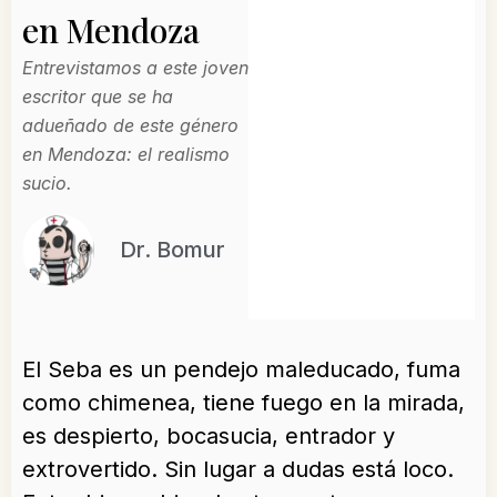
en Mendoza
Entrevistamos a este joven
escritor que se ha
adueñado de este género
en Mendoza: el realismo
sucio.
Dr. Bomur
El Seba es un pendejo maleducado, fuma
como chimenea, tiene fuego en la mirada,
es despierto, bocasucia, entrador y
extrovertido. Sin lugar a dudas está loco.