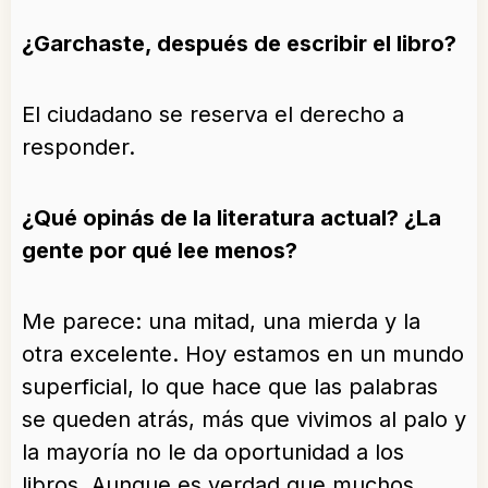
¿Garchaste, después de escribir el libro?
El ciudadano se reserva el derecho a
responder.
¿Qué opinás de la literatura actual? ¿La
gente por qué lee menos?
Me parece: una mitad, una mierda y la
otra excelente. Hoy estamos en un mundo
superficial, lo que hace que las palabras
se queden atrás, más que vivimos al palo y
la mayoría no le da oportunidad a los
libros. Aunque es verdad que muchos