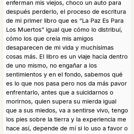
enferman mis viejos, choco un auto para
después perderlo, el proceso de escritura
de mi primer libro que es “La Paz Es Para
Los Muertos” igual que cómo lo distribuí,
cómo los que creía mis amigos
desaparecen de mi vida y muchísimas
cosas más. El libro es un viaje hacía dentro
de uno mismo, no engañar a los
sentimientos y en el fondo, sabemos qué
es lo que nos pasa pero nos da más pavor
enfrentarlo, antes que a suicidarnos o
morirnos, quien supera su mierda igual
que a sus miedos, va a sentirse vivo, tengo
los pies sobre la tierra y la experiencia me
hace así, depende de mí si lo uso a favor o