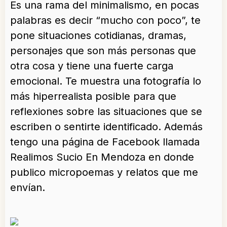
Es una rama del minimalismo, en pocas
palabras es decir “mucho con poco”, te
pone situaciones cotidianas, dramas,
personajes que son más personas que
otra cosa y tiene una fuerte carga
emocional. Te muestra una fotografía lo
más hiperrealista posible para que
reflexiones sobre las situaciones que se
escriben o sentirte identificado. Además
tengo una página de Facebook llamada
Realimos Sucio En Mendoza en donde
publico micropoemas y relatos que me
envían.