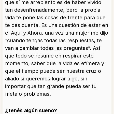
que sí me arrepiento es de haber vivido
tan desenfrenadamente, pero la propia
vida te pone las cosas de frente para que
te des cuenta. Es una cuestión de estar en
el Aquí y Ahora, una vez una mujer me dijo
“cuando tengas todas las respuestas, te
van a cambiar todas las preguntas”. Así
que todo se resume en respirar este
momento, saber que la vida es efímera y
que el tiempo puede ser nuestra cruz o
aliado si queremos lograr algo, sin
importar que tan grande pueda ser tu
meta o problemas.
¿Tenés algún sueño?