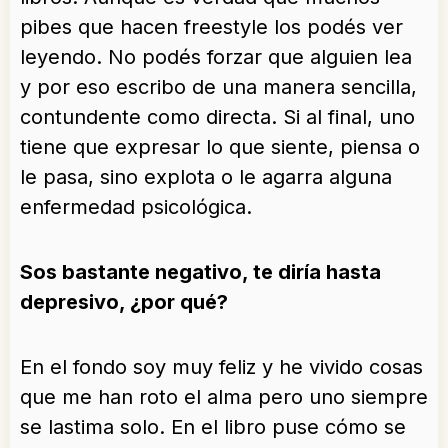
pibes que hacen freestyle los podés ver
leyendo. No podés forzar que alguien lea
y por eso escribo de una manera sencilla,
contundente como directa. Si al final, uno
tiene que expresar lo que siente, piensa o
le pasa, sino explota o le agarra alguna
enfermedad psicológica.
Sos bastante negativo, te diría hasta
depresivo, ¿por qué?
En el fondo soy muy feliz y he vivido cosas
que me han roto el alma pero uno siempre
se lastima solo. En el libro puse cómo se