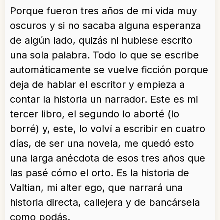
Porque fueron tres años de mi vida muy
oscuros y si no sacaba alguna esperanza
de algún lado, quizás ni hubiese escrito
una sola palabra. Todo lo que se escribe
automáticamente se vuelve ficción porque
deja de hablar el escritor y empieza a
contar la historia un narrador. Este es mi
tercer libro, el segundo lo aborté (lo
borré) y, este, lo volví a escribir en cuatro
días, de ser una novela, me quedó esto
una larga anécdota de esos tres años que
las pasé cómo el orto. Es la historia de
Valtian, mi alter ego, que narrará una
historia directa, callejera y de bancársela
como podás.