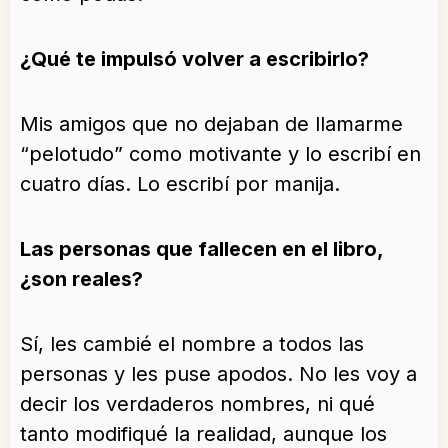
¿Qué te impulsó volver a escribirlo?
Mis amigos que no dejaban de llamarme
“pelotudo” como motivante y lo escribí en
cuatro días. Lo escribí por manija.
Las personas que fallecen en el libro,
¿son reales?
Sí, les cambié el nombre a todos las
personas y les puse apodos. No les voy a
decir los verdaderos nombres, ni qué
tanto modifiqué la realidad, aunque los