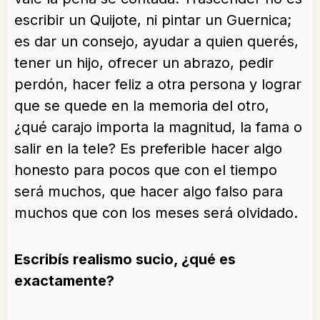
escribir un Quijote, ni pintar un Guernica;
es dar un consejo, ayudar a quien querés,
tener un hijo, ofrecer un abrazo, pedir
perdón, hacer feliz a otra persona y lograr
que se quede en la memoria del otro,
¿qué carajo importa la magnitud, la fama o
salir en la tele? Es preferible hacer algo
honesto para pocos que con el tiempo
será muchos, que hacer algo falso para
muchos que con los meses será olvidado.
Escribís realismo sucio, ¿qué es
exactamente?