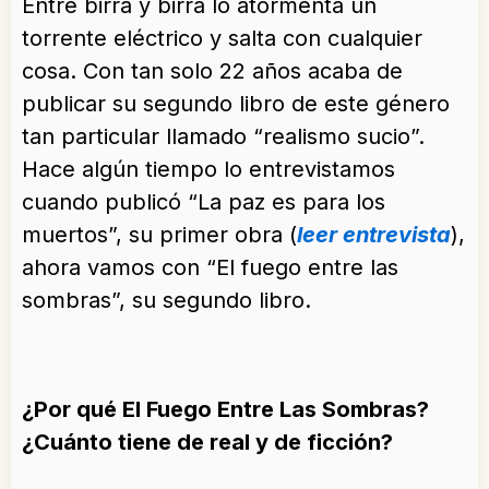
Entre birra y birra lo atormenta un
torrente eléctrico y salta con cualquier
cosa. Con tan solo 22 años acaba de
publicar su segundo libro de este género
tan particular llamado “realismo sucio”.
Hace algún tiempo lo entrevistamos
cuando publicó “La paz es para los
muertos”, su primer obra (
leer entrevista
),
ahora vamos con “El fuego entre las
sombras”, su segundo libro.
¿Por qué El Fuego Entre Las Sombras?
¿Cuánto tiene de real y de ficción?