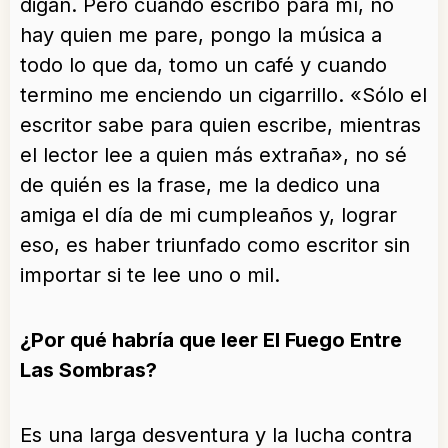
digan. Pero cuando escribo para mí, no
hay quien me pare, pongo la música a
todo lo que da, tomo un café y cuando
termino me enciendo un cigarrillo. «Sólo el
escritor sabe para quien escribe, mientras
el lector lee a quien más extraña», no sé
de quién es la frase, me la dedico una
amiga el día de mi cumpleaños y, lograr
eso, es haber triunfado como escritor sin
importar si te lee uno o mil.
¿Por qué habría que leer El Fuego Entre
Las Sombras?
Es una larga desventura y la lucha contra