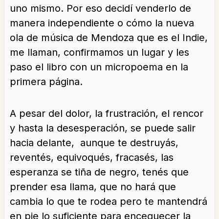
uno mismo. Por eso decidí venderlo de
manera independiente o cómo la nueva
ola de música de Mendoza que es el Indie,
me llaman, confirmamos un lugar y les
paso el libro con un micropoema en la
primera página.
A pesar del dolor, la frustración, el rencor
y hasta la desesperación, se puede salir
hacia delante, aunque te destruyás,
reventés, equivoqués, fracasés, las
esperanza se tiña de negro, tenés que
prender esa llama, que no hará que
cambia lo que te rodea pero te mantendrá
en pie lo suficiente para enceguecer la