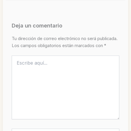
Deja un comentario
Tu dirección de correo electrónico no será publicada.
Los campos obligatorios están marcados con
*
Escribe
aquí...