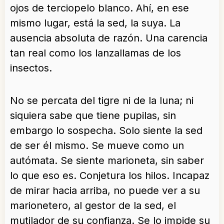
ojos de terciopelo blanco. Ahí, en ese
mismo lugar, está la sed, la suya. La
ausencia absoluta de razón. Una carencia
tan real como los lanzallamas de los
insectos.
No se percata del tigre ni de la luna; ni
siquiera sabe que tiene pupilas, sin
embargo lo sospecha. Solo siente la sed
de ser él mismo. Se mueve como un
autómata. Se siente marioneta, sin saber
lo que eso es. Conjetura los hilos. Incapaz
de mirar hacia arriba, no puede ver a su
marionetero, al gestor de la sed, el
mutilador de su confianza. Se lo impide su