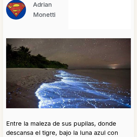
Adrian
Monetti
Entre la maleza de sus pupilas, donde
descansa el tigre, bajo la luna azul con