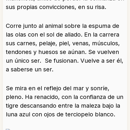
sus propias convicciones, en su risa.
Corre junto al animal sobre la espuma de
las olas con el sol de aliado. En la carrera
sus carnes, pelaje, piel, venas, músculos,
tendones y huesos se aúnan. Se vuelven
un único ser. Se fusionan. Vuelve a ser él,
a saberse un ser.
Se mira en el reflejo del mar y sonríe,
pleno. Ha renacido, con la confianza de un
tigre descansando entre la maleza bajo la
luna azul con ojos de terciopelo blanco.