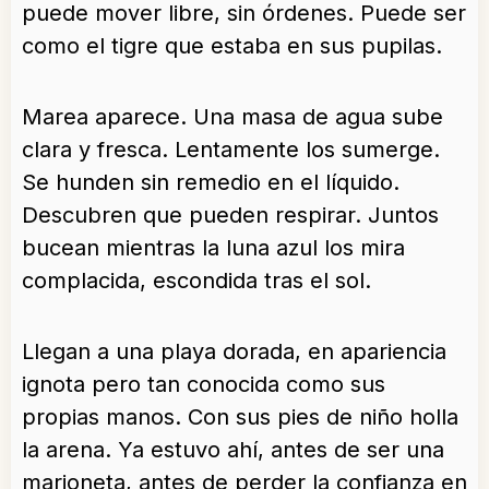
puede mover libre, sin órdenes. Puede ser
como el tigre que estaba en sus pupilas.
Marea aparece. Una masa de agua sube
clara y fresca. Lentamente los sumerge.
Se hunden sin remedio en el líquido.
Descubren que pueden respirar. Juntos
bucean mientras la luna azul los mira
complacida, escondida tras el sol.
Llegan a una playa dorada, en apariencia
ignota pero tan conocida como sus
propias manos. Con sus pies de niño holla
la arena. Ya estuvo ahí, antes de ser una
marioneta, antes de perder la confianza en