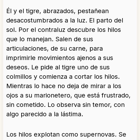
Él y el tigre, abrazados, pestañean
desacostumbrados a la luz. El parto del
sol. Por el contraluz descubre los hilos
que lo manejan. Salen de sus
articulaciones, de su carne, para
imprimirle movimientos ajenos a sus
deseos. Le pide al tigre uno de sus
colmillos y comienza a cortar los hilos.
Mientras lo hace no deja de mirar a los
ojos a su marionetero, que está frustrado,
sin cometido. Lo observa sin temor, con
algo parecido a la lástima.
Los hilos explotan como supernovas. Se