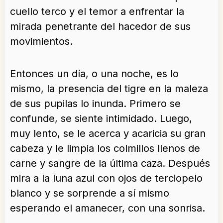
cuello terco y el temor a enfrentar la
mirada penetrante del hacedor de sus
movimientos.
Entonces un día, o una noche, es lo
mismo, la presencia del tigre en la maleza
de sus pupilas lo inunda. Primero se
confunde, se siente intimidado. Luego,
muy lento, se le acerca y acaricia su gran
cabeza y le limpia los colmillos llenos de
carne y sangre de la última caza. Después
mira a la luna azul con ojos de terciopelo
blanco y se sorprende a sí mismo
esperando el amanecer, con una sonrisa.