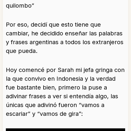
quilombo”
Por eso, decidí que esto tiene que
cambiar, he decidido enseñar las palabras
y frases argentinas a todos los extranjeros
que pueda.
Hoy comencé por Sarah mi jefa gringa con
la que convivo en Indonesia y la verdad
fue bastante bien, primero la puse a
adivinar frases a ver si entendía algo, las
únicas que adivinó fueron “vamos a
escariar” y “vamos de gira”: