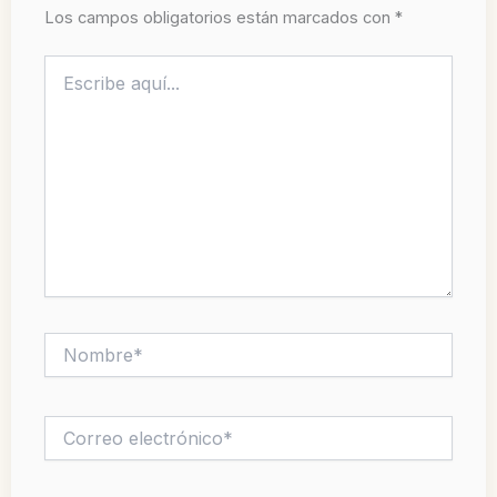
Los campos obligatorios están marcados con
*
Escribe
aquí...
Nombre*
Correo
electrónico*