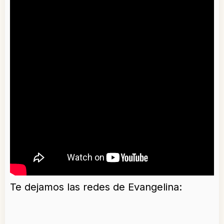
Te dejamos las redes de Evangelina: