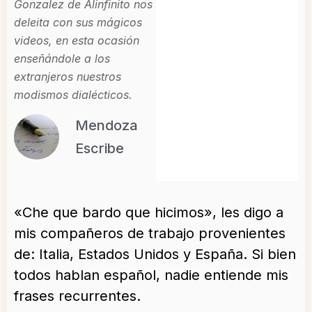
Gonzalez de Alinfinito nos
deleita con sus mágicos
videos, en esta ocasión
enseñándole a los
extranjeros nuestros
modismos dialécticos.
Mendoza
Escribe
«Che que bardo que hicimos», les digo a
mis compañeros de trabajo provenientes
de: Italia, Estados Unidos y España. Si bien
todos hablan español, nadie entiende mis
frases recurrentes.