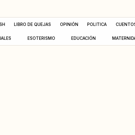
SH
LIBRO DE QUEJAS
OPINIÓN
POLITICA
CUENTO
MALES
ESOTERISMO
EDUCACIÓN
MATERNID