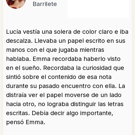
Barrilete
Lucía vestía una solera de color claro e iba
descalza. Llevaba un papel escrito en sus
manos con el que jugaba mientras
hablaba. Emma recordaba haberlo visto
en el sueño. Recordaba la curiosidad que
sintió sobre el contenido de esa nota
durante su pasado encuentro con ella. La
distraía ver el papel moverse de un lado
hacia otro, no lograba distinguir las letras
escritas. Debía decir algo importante,
pensó Emma.