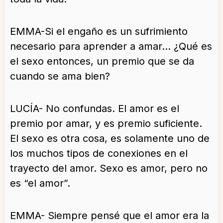
EMMA-Si el engaño es un sufrimiento
necesario para aprender a amar… ¿Qué es
el sexo entonces, un premio que se da
cuando se ama bien?
LUCÍA- No confundas. El amor es el
premio por amar, y es premio suficiente.
El sexo es otra cosa, es solamente uno de
los muchos tipos de conexiones en el
trayecto del amor. Sexo es amor, pero no
es “el amor”.
EMMA- Siempre pensé que el amor era la