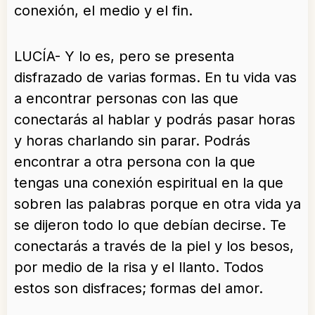
conexión, el medio y el fin.
LUCÍA- Y lo es, pero se presenta
disfrazado de varias formas. En tu vida vas
a encontrar personas con las que
conectarás al hablar y podrás pasar horas
y horas charlando sin parar. Podrás
encontrar a otra persona con la que
tengas una conexión espiritual en la que
sobren las palabras porque en otra vida ya
se dijeron todo lo que debían decirse. Te
conectarás a través de la piel y los besos,
por medio de la risa y el llanto. Todos
estos son disfraces; formas del amor.