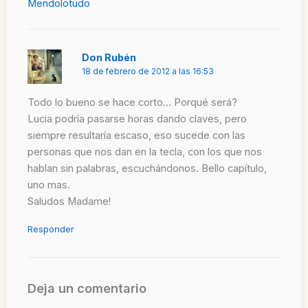
Mendolotudo
Don Rubén
18 de febrero de 2012 a las 16:53
Todo lo bueno se hace corto… Porqué será?
Lucia podría pasarse horas dando claves, pero
siempre resultaría escaso, eso sucede con las
personas que nos dan en la tecla, con los que nos
hablan sin palabras, escuchándonos. Bello capítulo,
uno mas.
Saludos Madame!
Responder
Deja un comentario