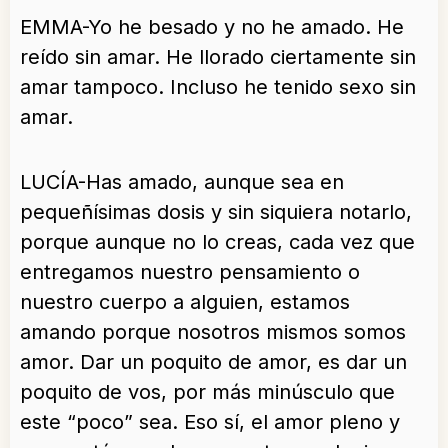
EMMA-Yo he besado y no he amado. He
reído sin amar. He llorado ciertamente sin
amar tampoco. Incluso he tenido sexo sin
amar.
LUCÍA-Has amado, aunque sea en
pequeñísimas dosis y sin siquiera notarlo,
porque aunque no lo creas, cada vez que
entregamos nuestro pensamiento o
nuestro cuerpo a alguien, estamos
amando porque nosotros mismos somos
amor. Dar un poquito de amor, es dar un
poquito de vos, por más minúsculo que
este “poco” sea. Eso sí, el amor pleno y