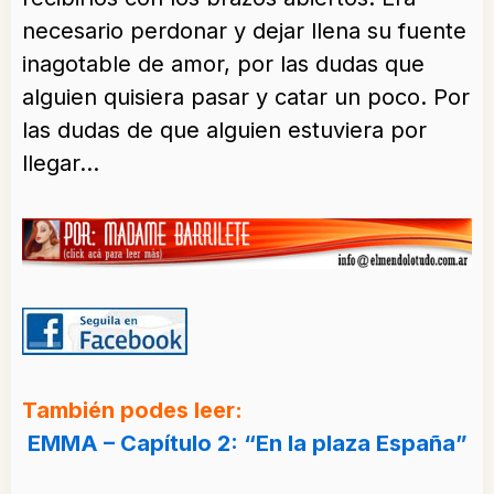
necesario perdonar y dejar llena su fuente
inagotable de amor, por las dudas que
alguien quisiera pasar y catar un poco. Por
las dudas de que alguien estuviera por
llegar…
También podes leer:
EMMA – Capítulo 2: “En la plaza España”