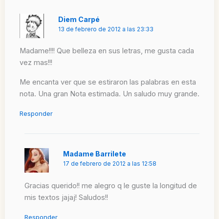
Diem Carpé
13 de febrero de 2012 a las 23:33
Madame!!!! Que belleza en sus letras, me gusta cada
vez mas!!!
Me encanta ver que se estiraron las palabras en esta
nota. Una gran Nota estimada. Un saludo muy grande.
Responder
Madame Barrilete
17 de febrero de 2012 a las 12:58
Gracias querido!! me alegro q le guste la longitud de
mis textos jajaj! Saludos!!
Responder