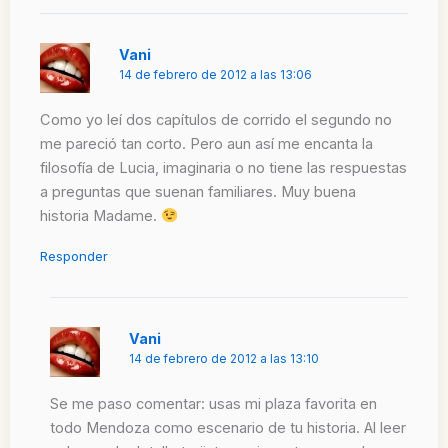
Vani
14 de febrero de 2012 a las 13:06
Como yo leí dos capítulos de corrido el segundo no
me pareció tan corto. Pero aun así me encanta la
filosofía de Lucia, imaginaria o no tiene las respuestas
a preguntas que suenan familiares. Muy buena
historia Madame.
Responder
Vani
14 de febrero de 2012 a las 13:10
Se me paso comentar: usas mi plaza favorita en
todo Mendoza como escenario de tu historia. Al leer