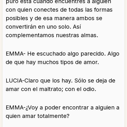
puro está cuando encuentres a alguien
con quien conectes de todas las formas
posibles y de esa manera ambos se
convertirán en uno solo. Así
complementamos nuestras almas.
EMMA- He escuchado algo parecido. Algo
de que hay muchos tipos de amor.
LUCIA-Claro que los hay. Sólo se deja de
amar con el maltrato; con el odio.
EMMA-¿Voy a poder encontrar a alguien a
quien amar totalmente?