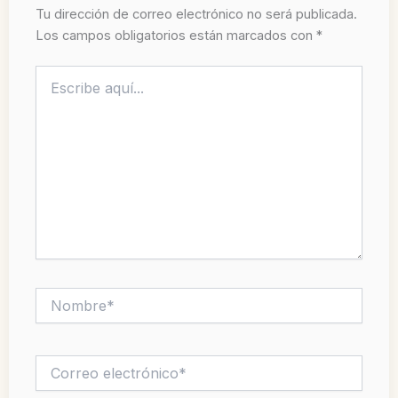
Tu dirección de correo electrónico no será publicada.
Los campos obligatorios están marcados con
*
Escribe
aquí...
Nombre*
Correo
electrónico*