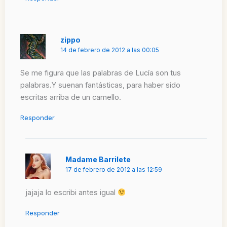
zippo
14 de febrero de 2012 a las 00:05
Se me figura que las palabras de Lucía son tus
palabras.Y suenan fantásticas, para haber sido
escritas arriba de un camello.
Responder
Madame Barrilete
17 de febrero de 2012 a las 12:59
jajaja lo escribi antes igual
Responder