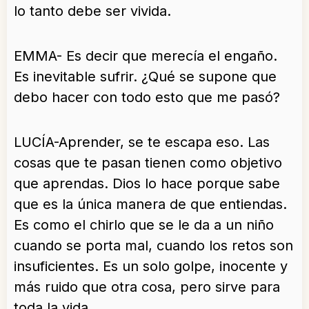
lo tanto debe ser vivida.
EMMA- Es decir que merecía el engaño.
Es inevitable sufrir. ¿Qué se supone que
debo hacer con todo esto que me pasó?
LUCÍA-Aprender, se te escapa eso. Las
cosas que te pasan tienen como objetivo
que aprendas. Dios lo hace porque sabe
que es la única manera de que entiendas.
Es como el chirlo que se le da a un niño
cuando se porta mal, cuando los retos son
insuficientes. Es un solo golpe, inocente y
más ruido que otra cosa, pero sirve para
toda la vida.