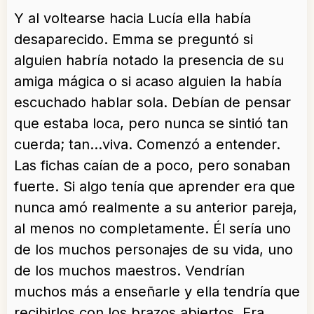
Y al voltearse hacia Lucía ella había
desaparecido. Emma se preguntó si
alguien habría notado la presencia de su
amiga mágica o si acaso alguien la había
escuchado hablar sola. Debían de pensar
que estaba loca, pero nunca se sintió tan
cuerda; tan…viva. Comenzó a entender.
Las fichas caían de a poco, pero sonaban
fuerte. Si algo tenía que aprender era que
nunca amó realmente a su anterior pareja,
al menos no completamente. Él sería uno
de los muchos personajes de su vida, uno
de los muchos maestros. Vendrían
muchos más a enseñarle y ella tendría que
recibirlos con los brazos abiertos. Era