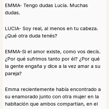
EMMA- Tengo dudas Lucía. Muchas
dudas.
LUCIA- Soy real, al menos en tu cabeza.
¿Qué otra duda tenés?
EMMA-Si el amor existe, como vos decís.
¿Por qué sufrimos tanto por él? ¿Por qué
la gente engaña y dice a la vez amar a su
pareja?
Emma recientemente había encontrado a
su enamorado junto con otra mujer en la
habitación que ambos compartían, en el