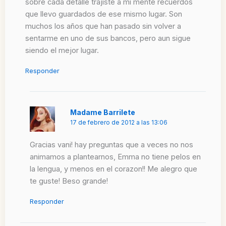
sobre cada detalle trajiste a mi mente recuerdos
que llevo guardados de ese mismo lugar. Son
muchos los años que han pasado sin volver a
sentarme en uno de sus bancos, pero aun sigue
siendo el mejor lugar.
Responder
Madame Barrilete
17 de febrero de 2012 a las 13:06
Gracias vani! hay preguntas que a veces no nos
animamos a plantearnos, Emma no tiene pelos en
la lengua, y menos en el corazon!! Me alegro que
te guste! Beso grande!
Responder