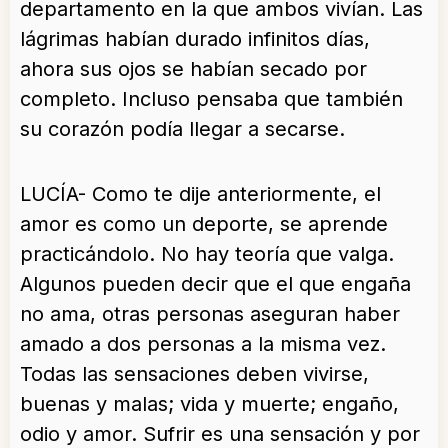
departamento en la que ambos vivían. Las
lágrimas habían durado infinitos días,
ahora sus ojos se habían secado por
completo. Incluso pensaba que también
su corazón podía llegar a secarse.
LUCÍA- Como te dije anteriormente, el
amor es como un deporte, se aprende
practicándolo. No hay teoría que valga.
Algunos pueden decir que el que engaña
no ama, otras personas aseguran haber
amado a dos personas a la misma vez.
Todas las sensaciones deben vivirse,
buenas y malas; vida y muerte; engaño,
odio y amor. Sufrir es una sensación y por