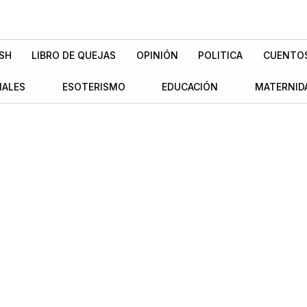
SH
LIBRO DE QUEJAS
OPINIÓN
POLITICA
CUENTO
MALES
ESOTERISMO
EDUCACIÓN
MATERNID