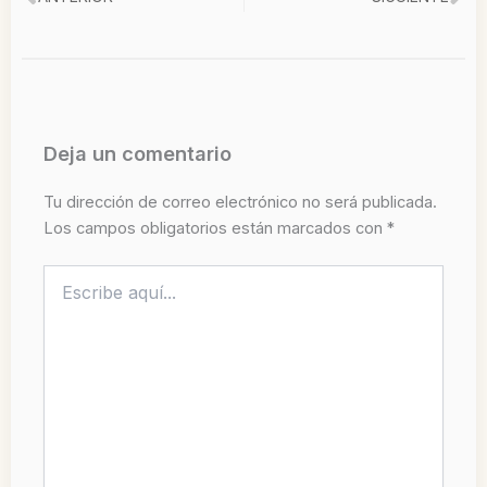
Ant
Si
Deja un comentario
Tu dirección de correo electrónico no será publicada.
Los campos obligatorios están marcados con
*
Escribe
aquí...