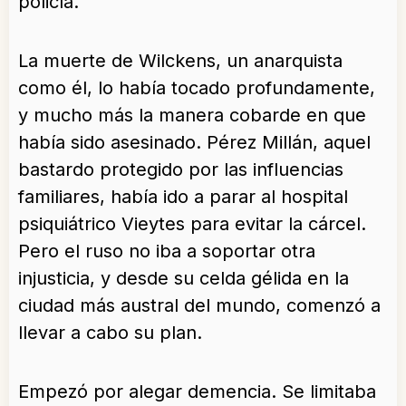
policía.
La muerte de Wilckens, un anarquista
como él, lo había tocado profundamente,
y mucho más la manera cobarde en que
había sido asesinado. Pérez Millán, aquel
bastardo protegido por las influencias
familiares, había ido a parar al hospital
psiquiátrico Vieytes para evitar la cárcel.
Pero el ruso no iba a soportar otra
injusticia, y desde su celda gélida en la
ciudad más austral del mundo, comenzó a
llevar a cabo su plan.
Empezó por alegar demencia. Se limitaba