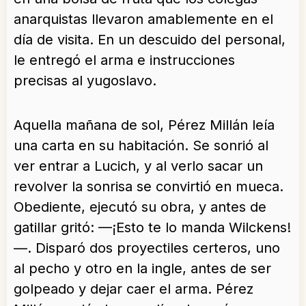
anarquistas llevaron amablemente en el
día de visita. En un descuido del personal,
le entregó el arma e instrucciones
precisas al yugoslavo.
Aquella mañana de sol, Pérez Millán leía
una carta en su habitación. Se sonrió al
ver entrar a Lucich, y al verlo sacar un
revolver la sonrisa se convirtió en mueca.
Obediente, ejecutó su obra, y antes de
gatillar gritó: —¡Esto te lo manda Wilckens!
—. Disparó dos proyectiles certeros, uno
al pecho y otro en la ingle, antes de ser
golpeado y dejar caer el arma. Pérez