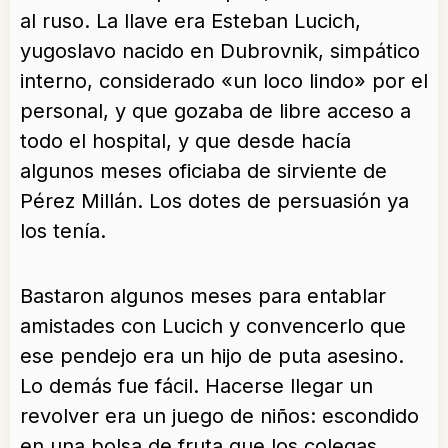
al ruso. La llave era Esteban Lucich,
yugoslavo nacido en Dubrovnik, simpático
interno, considerado «un loco lindo» por el
personal, y que gozaba de libre acceso a
todo el hospital, y que desde hacía
algunos meses oficiaba de sirviente de
Pérez Millán. Los dotes de persuasión ya
los tenía.
Bastaron algunos meses para entablar
amistades con Lucich y convencerlo que
ese pendejo era un hijo de puta asesino.
Lo demás fue fácil. Hacerse llegar un
revolver era un juego de niños: escondido
en una bolsa de fruta que los colegas