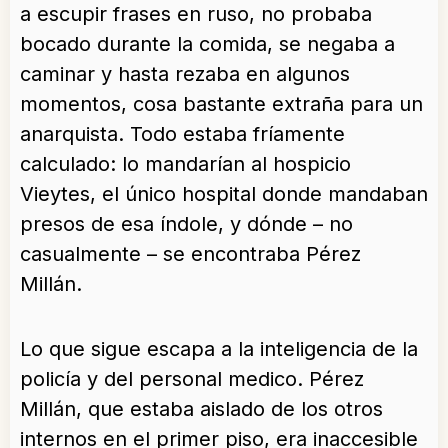
a escupir frases en ruso, no probaba
bocado durante la comida, se negaba a
caminar y hasta rezaba en algunos
momentos, cosa bastante extraña para un
anarquista. Todo estaba fríamente
calculado: lo mandarían al hospicio
Vieytes, el único hospital donde mandaban
presos de esa índole, y dónde – no
casualmente – se encontraba Pérez
Millán.
Lo que sigue escapa a la inteligencia de la
policía y del personal medico. Pérez
Millán, que estaba aislado de los otros
internos en el primer piso, era inaccesible