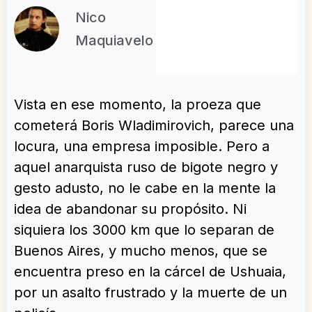
Nico
Maquiavelo
Vista en ese momento, la proeza que
cometerá Boris Wladimirovich, parece una
locura, una empresa imposible. Pero a
aquel anarquista ruso de bigote negro y
gesto adusto, no le cabe en la mente la
idea de abandonar su propósito. Ni
siquiera los 3000 km que lo separan de
Buenos Aires, y mucho menos, que se
encuentra preso en la cárcel de Ushuaia,
por un asalto frustrado y la muerte de un