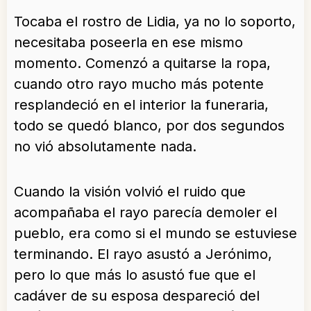
Tocaba el rostro de Lidia, ya no lo soporto,
necesitaba poseerla en ese mismo
momento. Comenzó a quitarse la ropa,
cuando otro rayo mucho más potente
resplandeció en el interior la funeraria,
todo se quedó blanco, por dos segundos
no vió absolutamente nada.
Cuando la visión volvió el ruido que
acompañaba el rayo parecía demoler el
pueblo, era como si el mundo se estuviese
terminando. El rayo asustó a Jerónimo,
pero lo que más lo asustó fue que el
cadáver de su esposa despareció del