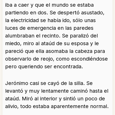
iba a caer y que el mundo se estaba
partiendo en dos. Se despertó asustado,
la electricidad se había ido, sólo unas
luces de emergencia en las paredes
alumbraban el recinto. Se paralizó del
miedo, miro al ataúd de su esposa y le
pareció que ella asomaba la cabeza para
observarlo de reojo, como escondiéndose
pero queriendo ser encontrada.
Jerónimo casi se cayó de la silla. Se
levantó y muy lentamente caminó hasta el
ataúd. Miró al interior y sintió un poco de
alivio, todo estaba aparentemente normal.