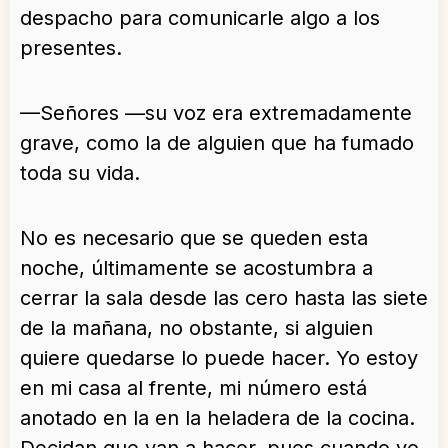
despacho para comunicarle algo a los
presentes.
—Señores —su voz era extremadamente
grave, como la de alguien que ha fumado
toda su vida.
No es necesario que se queden esta
noche, últimamente se acostumbra a
cerrar la sala desde las cero hasta las siete
de la mañana, no obstante, si alguien
quiere quedarse lo puede hacer. Yo estoy
en mi casa al frente, mi número está
anotado en la en la heladera de la cocina.