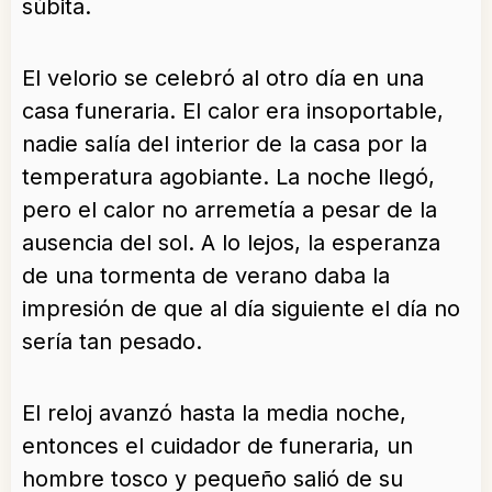
súbita.
El velorio se celebró al otro día en una
casa funeraria. El calor era insoportable,
nadie salía del interior de la casa por la
temperatura agobiante. La noche llegó,
pero el calor no arremetía a pesar de la
ausencia del sol. A lo lejos, la esperanza
de una tormenta de verano daba la
impresión de que al día siguiente el día no
sería tan pesado.
El reloj avanzó hasta la media noche,
entonces el cuidador de funeraria, un
hombre tosco y pequeño salió de su