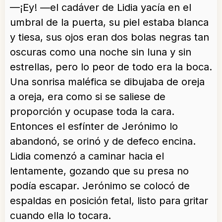
—¡Ey! —el cadáver de Lidia yacía en el
umbral de la puerta, su piel estaba blanca
y tiesa, sus ojos eran dos bolas negras tan
oscuras como una noche sin luna y sin
estrellas, pero lo peor de todo era la boca.
Una sonrisa maléfica se dibujaba de oreja
a oreja, era como si se saliese de
proporción y ocupase toda la cara.
Entonces el esfínter de Jerónimo lo
abandonó, se orinó y de defeco encina.
Lidia comenzó a caminar hacia el
lentamente, gozando que su presa no
podía escapar. Jerónimo se colocó de
espaldas en posición fetal, listo para gritar
cuando ella lo tocara.