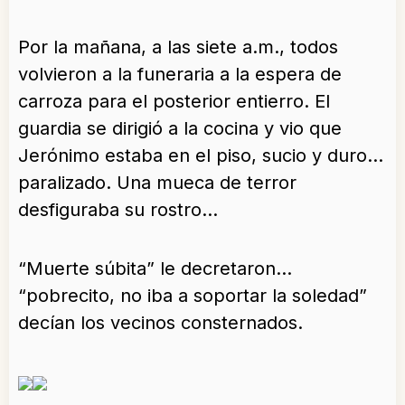
Por la mañana, a las siete a.m., todos
volvieron a la funeraria a la espera de
carroza para el posterior entierro. El
guardia se dirigió a la cocina y vio que
Jerónimo estaba en el piso, sucio y duro…
paralizado. Una mueca de terror
desfiguraba su rostro…
“Muerte súbita” le decretaron…
“pobrecito, no iba a soportar la soledad”
decían los vecinos consternados.