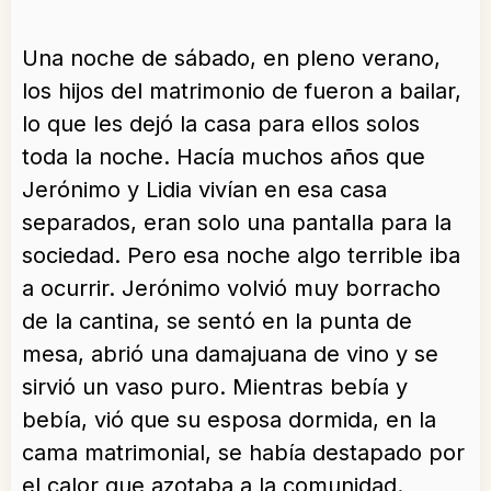
Una noche de sábado, en pleno verano,
los hijos del matrimonio de fueron a bailar,
lo que les dejó la casa para ellos solos
toda la noche. Hacía muchos años que
Jerónimo y Lidia vivían en esa casa
separados, eran solo una pantalla para la
sociedad. Pero esa noche algo terrible iba
a ocurrir. Jerónimo volvió muy borracho
de la cantina, se sentó en la punta de
mesa, abrió una damajuana de vino y se
sirvió un vaso puro. Mientras bebía y
bebía, vió que su esposa dormida, en la
cama matrimonial, se había destapado por
el calor que azotaba a la comunidad.