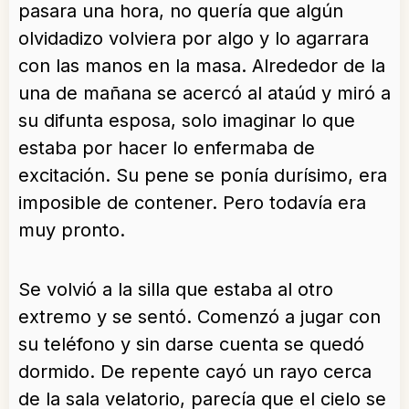
pasara una hora, no quería que algún
olvidadizo volviera por algo y lo agarrara
con las manos en la masa. Alrededor de la
una de mañana se acercó al ataúd y miró a
su difunta esposa, solo imaginar lo que
estaba por hacer lo enfermaba de
excitación. Su pene se ponía durísimo, era
imposible de contener. Pero todavía era
muy pronto.
Se volvió a la silla que estaba al otro
extremo y se sentó. Comenzó a jugar con
su teléfono y sin darse cuenta se quedó
dormido. De repente cayó un rayo cerca
de la sala velatorio, parecía que el cielo se