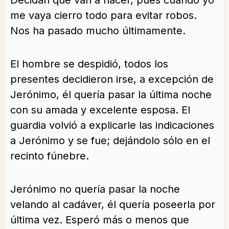
Decidan que van a hacer, pues cuando yo
me vaya cierro todo para evitar robos.
Nos ha pasado mucho últimamente.
El hombre se despidió, todos los
presentes decidieron irse, a excepción de
Jerónimo, él quería pasar la última noche
con su amada y excelente esposa. El
guardia volvió a explicarle las indicaciones
a Jerónimo y se fue; dejándolo sólo en el
recinto fúnebre.
Jerónimo no quería pasar la noche
velando al cadáver, él quería poseerla por
última vez. Esperó más o menos que