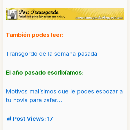
También podes leer:
Transgordo de la semana pasada
El año pasado escribíamos:
Motivos malísimos que le podes esbozar a
tu novia para zafar…
Post Views:
17