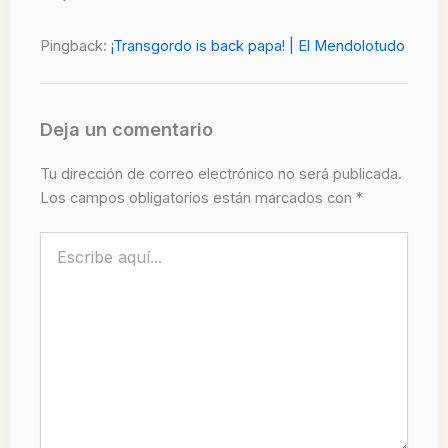
Pingback:
¡Transgordo is back papa! | El Mendolotudo
Deja un comentario
Tu dirección de correo electrónico no será publicada.
Los campos obligatorios están marcados con
*
Escribe
aquí...