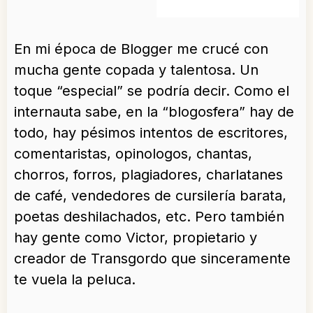
En mi época de Blogger me crucé con
mucha gente copada y talentosa. Un
toque “especial” se podría decir. Como el
internauta sabe, en la “blogosfera” hay de
todo, hay pésimos intentos de escritores,
comentaristas, opinologos, chantas,
chorros, forros, plagiadores, charlatanes
de café, vendedores de cursilería barata,
poetas deshilachados, etc. Pero también
hay gente como Victor, propietario y
creador de Transgordo que sinceramente
te vuela la peluca.