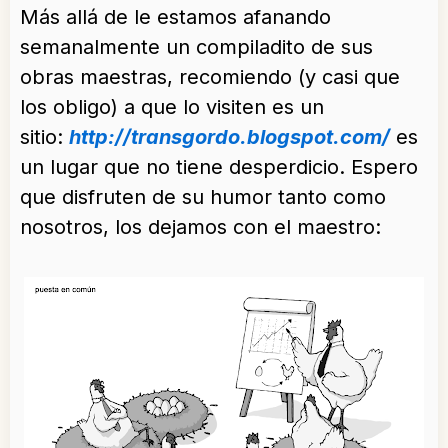
Más allá de le estamos afanando
semanalmente un compiladito de sus
obras maestras, recomiendo (y casi que
los obligo) a que lo visiten es un
sitio:
http://transgordo.blogspot.com/
es
un lugar que no tiene desperdicio. Espero
que disfruten de su humor tanto como
nosotros, los dejamos con el maestro: