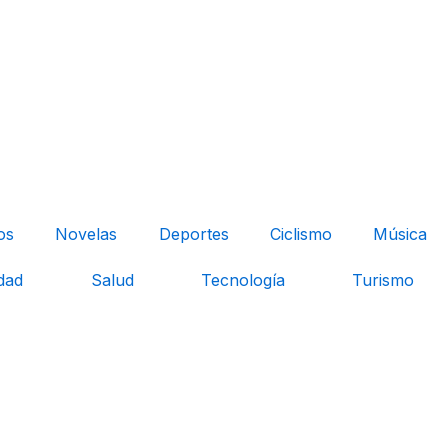
os
Novelas
Deportes
Ciclismo
Música
dad
Salud
Tecnología
Turismo