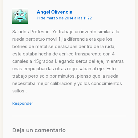
Angel Olivencia
11 de marzo de 2014 a las 11:22
Saludos Profesor . Yo trabaje un invento similar a la
rueda perpetuo movil 1 ,la diferencia era que los
bolines de metal se deslisaban dentro de la ruda,
esta estaba hecha de acrilico transparente con 4
canales a 45grados Llegando serca del eje, mientras
unas empujaban las otras regresaban al eje. Esto
trabajo pero solo por minutos, pienso que la rueda
necesitaba mejor calibracion y yo los conocimientos
sullos .
Responder
Deja un comentario