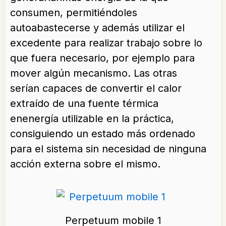
consumen, permitiéndoles
autoabastecerse y además utilizar el
excedente para realizar trabajo sobre lo
que fuera necesario, por ejemplo para
mover algún mecanismo. Las otras
serían capaces de convertir el calor
extraído de una fuente térmica
enenergía utilizable en la práctica,
consiguiendo un estado más ordenado
para el sistema sin necesidad de ninguna
acción externa sobre el mismo.
Perpetuum mobile 1