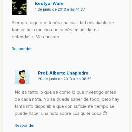
Bestyal Ware
1 de junio de 2013 a las 14:37
Siempre digo que tenés una cualidad envidiable de
transmitir lo mucho que sabés en un idioma
entendible. Me encantó.
Responder
Prof. Alberto Unapiedra
20 de junio de 2013 a las 08:29
No es tanto lo que sé como lo que investigo antes
de cada nota. No se puede saber de todo, pero hay
tanta info disponible que con suficiente tiempo se
puede hacer una nota sobre cualquier cosa 😉
Responder