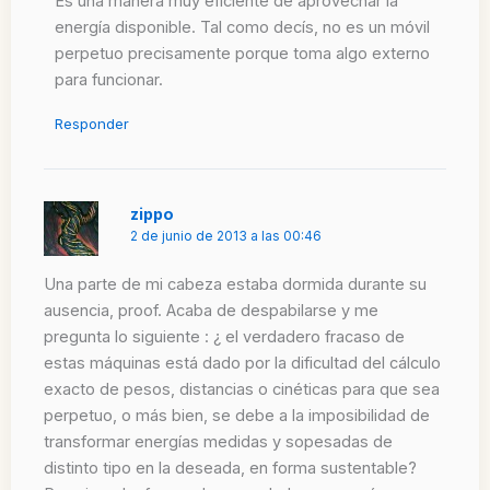
Es una manera muy eficiente de aprovechar la
energía disponible. Tal como decís, no es un móvil
perpetuo precisamente porque toma algo externo
para funcionar.
Responder
zippo
2 de junio de 2013 a las 00:46
Una parte de mi cabeza estaba dormida durante su
ausencia, proof. Acaba de despabilarse y me
pregunta lo siguiente : ¿ el verdadero fracaso de
estas máquinas está dado por la dificultad del cálculo
exacto de pesos, distancias o cinéticas para que sea
perpetuo, o más bien, se debe a la imposibilidad de
transformar energías medidas y sopesadas de
distinto tipo en la deseada, en forma sustentable?