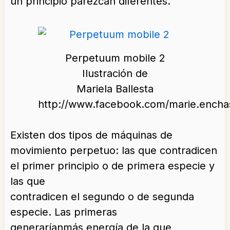
un principio parezcan diferentes.
Perpetuum mobile 2
Ilustración de
Mariela Ballesta
http://www.facebook.com/marie.encha
Existen dos tipos de máquinas de
movimiento perpetuo: las que contradicen
el primer principio o de primera especie y
las que
contradicen el segundo o de segunda
especie. Las primeras
generaríanmás energía de la que