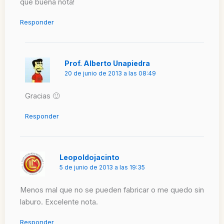
que buena nota!
Responder
Prof. Alberto Unapiedra
20 de junio de 2013 a las 08:49
Gracias 🙂
Responder
Leopoldojacinto
5 de junio de 2013 a las 19:35
Menos mal que no se pueden fabricar o me quedo sin
laburo. Excelente nota.
Responder