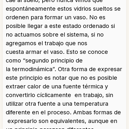
cae al suelo, pero nunca vimos que
espontáneamente estos vidrios sueltos se
ordenen para formar un vaso. No es
posible llegar a este estado ordenado si
no actuamos sobre el sistema, si no
agregamos el trabajo que nos
cuesta armar el vaso. Esto se conoce
como “segundo principio de
la termodinámica”. Otra forma de expresar
este principio es notar que no es posible
extraer calor de una fuente térmica y
convertirlo cíclicamente en trabajo, sin
utilizar otra fuente a una temperatura
diferente en el proceso. Ambas formas de
expresarlo son equivalentes, aunque en