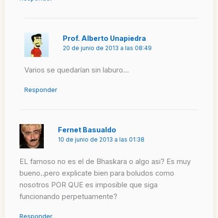
Prof. Alberto Unapiedra
20 de junio de 2013 a las 08:49
Varios se quedarían sin laburo…
Responder
Fernet Basualdo
10 de junio de 2013 a las 01:38
EL famoso no es el de Bhaskara o algo asi? Es muy
bueno..pero explicate bien para boludos como
nosotros POR QUE es imposible que siga
funcionando perpetuamente?
Responder