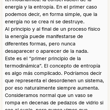
energía y la entropía. En el primer caso
podemos decir, en forma simple, que la
energía no se crea ni se destruye.
Al principio y al final de un proceso físico
la energía puede manifestarse de
diferentes formas, pero nunca
desaparecer o aparecer de la nada.
Este es el “primer principio de la
termodinámica”. El concepto de entropía
es algo más complicado. Podríamos decir
que representa el desordenen un sistema,
por eso naturalmente siempre aumenta.
Consideramos normal que un vaso se
rompa en decenas de pedazos de vidrio si