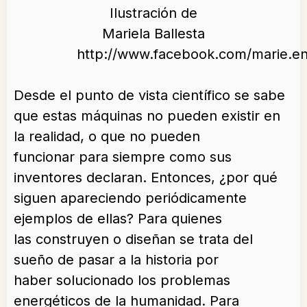
Ilustración de
Mariela Ballesta
http://www.facebook.com/marie.en
Desde el punto de vista científico se sabe
que estas máquinas no pueden existir en
la realidad, o que no pueden
funcionar para siempre como sus
inventores declaran. Entonces, ¿por qué
siguen apareciendo periódicamente
ejemplos de ellas? Para quienes
las construyen o diseñan se trata del
sueño de pasar a la historia por
haber solucionado los problemas
energéticos de la humanidad. Para