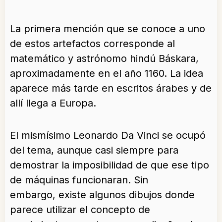
La primera mención que se conoce a uno
de estos artefactos corresponde al
matemático y astrónomo hindú Báskara,
aproximadamente en el año 1160. La idea
aparece más tarde en escritos árabes y de
allí llega a Europa.
El mismísimo Leonardo Da Vinci se ocupó
del tema, aunque casi siempre para
demostrar la imposibilidad de que ese tipo
de máquinas funcionaran. Sin
embargo, existe algunos dibujos donde
parece utilizar el concepto de