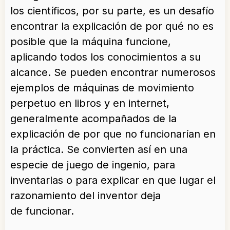
los científicos, por su parte, es un desafío
encontrar la explicación de por qué no es
posible que la máquina funcione,
aplicando todos los conocimientos a su
alcance. Se pueden encontrar numerosos
ejemplos de máquinas de movimiento
perpetuo en libros y en internet,
generalmente acompañados de la
explicación de por que no funcionarían en
la práctica. Se convierten así en una
especie de juego de ingenio, para
inventarlas o para explicar en que lugar el
razonamiento del inventor deja
de funcionar.