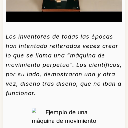
Los inventores de todas las épocas
han intentado reiteradas veces crear
lo que se llama una “máquina de
movimiento perpetuo”. Los científicos,
por su lado, demostraron una y otra
vez, diseño tras diseño, que no iban a
funcionar.