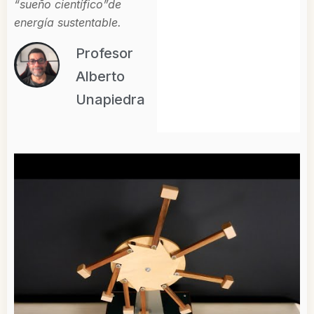
“sueño científico”de
energía sustentable.
Profesor
Alberto
Unapiedra