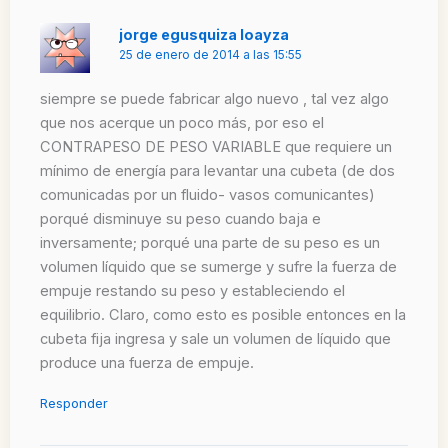
jorge egusquiza loayza
25 de enero de 2014 a las 15:55
siempre se puede fabricar algo nuevo , tal vez algo
que nos acerque un poco más, por eso el
CONTRAPESO DE PESO VARIABLE que requiere un
mínimo de energía para levantar una cubeta (de dos
comunicadas por un fluido- vasos comunicantes)
porqué disminuye su peso cuando baja e
inversamente; porqué una parte de su peso es un
volumen líquido que se sumerge y sufre la fuerza de
empuje restando su peso y estableciendo el
equilibrio. Claro, como esto es posible entonces en la
cubeta fija ingresa y sale un volumen de líquido que
produce una fuerza de empuje.
Responder