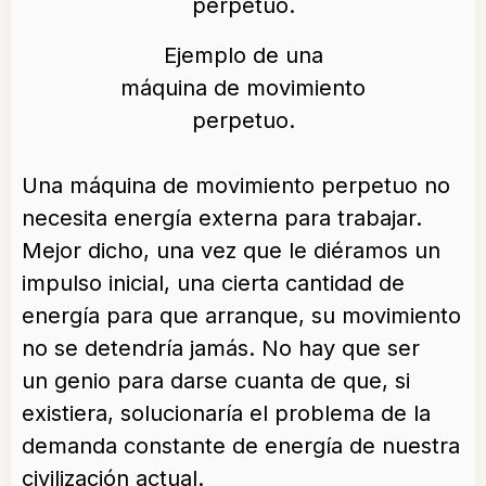
Ejemplo de una
máquina de movimiento
perpetuo.
Una máquina de movimiento perpetuo no
necesita energía externa para trabajar.
Mejor dicho, una vez que le diéramos un
impulso inicial, una cierta cantidad de
energía para que arranque, su movimiento
no se detendría jamás. No hay que ser
un genio para darse cuanta de que, si
existiera, solucionaría el problema de la
demanda constante de energía de nuestra
civilización actual.