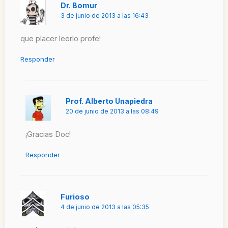
Dr. Bomur
3 de junio de 2013 a las 16:43
que placer leerlo profe!
Responder
Prof. Alberto Unapiedra
20 de junio de 2013 a las 08:49
¡Gracias Doc!
Responder
Furioso
4 de junio de 2013 a las 05:35