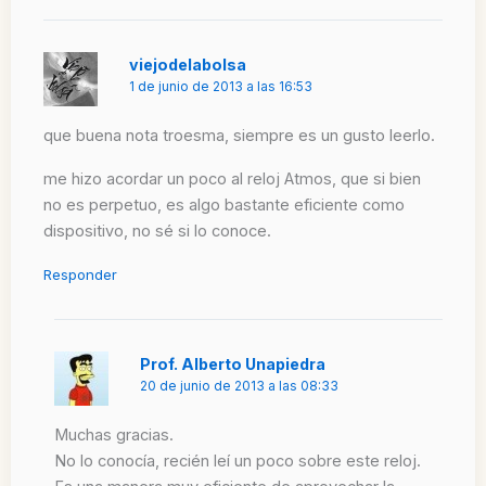
viejodelabolsa
1 de junio de 2013 a las 16:53
que buena nota troesma, siempre es un gusto leerlo.
me hizo acordar un poco al reloj Atmos, que si bien
no es perpetuo, es algo bastante eficiente como
dispositivo, no sé si lo conoce.
Responder
Prof. Alberto Unapiedra
20 de junio de 2013 a las 08:33
Muchas gracias.
No lo conocía, recién leí un poco sobre este reloj.