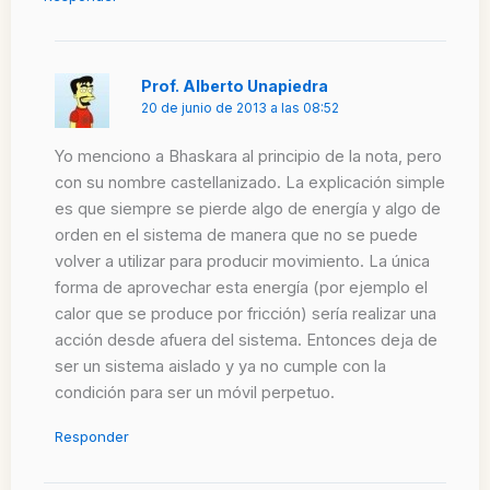
Prof. Alberto Unapiedra
20 de junio de 2013 a las 08:52
Yo menciono a Bhaskara al principio de la nota, pero
con su nombre castellanizado. La explicación simple
es que siempre se pierde algo de energía y algo de
orden en el sistema de manera que no se puede
volver a utilizar para producir movimiento. La única
forma de aprovechar esta energía (por ejemplo el
calor que se produce por fricción) sería realizar una
acción desde afuera del sistema. Entonces deja de
ser un sistema aislado y ya no cumple con la
condición para ser un móvil perpetuo.
Responder