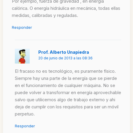
Por ejemplo, fuerza de gravedad , en energía
calórica. O energía hidráulica en mecánica, todas ellas
medidas, calibradas y reguladas.
Responder
Prof. Alberto Unapiedra
20 de junio de 2013 a las 08:36
El fracaso no es tecnológico, es puramente físico.
Siempre hay una parte de la energía que se pierde
en el funcionamiento de cualquier máquina. No se
puede volver a transformar en energía aprovechable
salvo que utilicemos algo de trabajo externo y ahi
deja de cumplir con los requisitos para ser un móvil
perpetuo.
Responder