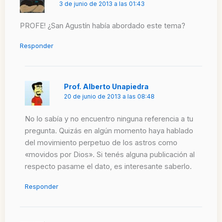
3 de junio de 2013 a las 01:43
PROFE! ¿San Agustín había abordado este tema?
Responder
Prof. Alberto Unapiedra
20 de junio de 2013 a las 08:48
No lo sabía y no encuentro ninguna referencia a tu
pregunta. Quizás en algún momento haya hablado
del movimiento perpetuo de los astros como
«movidos por Dios». Si tenés alguna publicación al
respecto pasame el dato, es interesante saberlo.
Responder