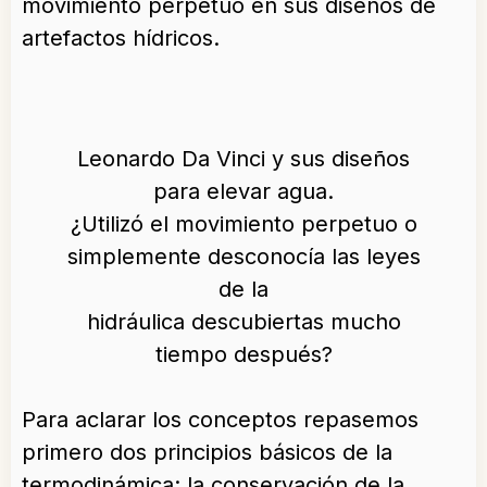
movimiento perpetuo en sus diseños de
artefactos hídricos.
Leonardo Da Vinci y sus diseños
para elevar agua.
¿Utilizó el movimiento perpetuo o
simplemente desconocía las leyes
de la
hidráulica descubiertas mucho
tiempo después?
Para aclarar los conceptos repasemos
primero dos principios básicos de la
termodinámica: la conservación de la