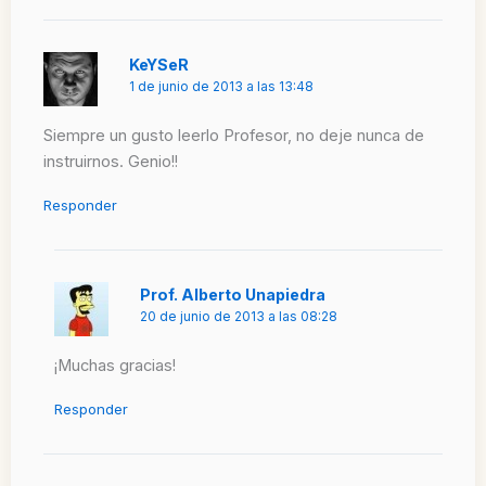
KeYSeR
1 de junio de 2013 a las 13:48
Siempre un gusto leerlo Profesor, no deje nunca de
instruirnos. Genio!!
Responder
Prof. Alberto Unapiedra
20 de junio de 2013 a las 08:28
¡Muchas gracias!
Responder