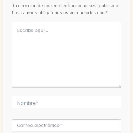
Tu dirección de correo electrónico no será publicada.
Los campos obligatorios están marcados con
*
Escribe
aquí...
Nombre*
Correo
electrónico*