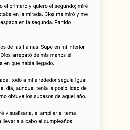
o el primero y quiero el segundo; miré
notaba en la mirada. Dios me miró y me
 espada en la segunda. Partido
 de las flamas. Supe en mi interior
 Dios arrebató de mis manos el
a en que había llegado.
ada, todo a mi alrededor seguía igual.
 día, aunque, tenía la posibilidad de
erno obtuve los sucesos de aquel año.
é visualizarla, al ampliar el tema
 llevaría a cabo el cumpleaños