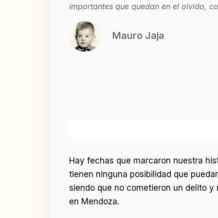
importantes que quedan en el olvido, 
Mauro Jaja
Hay fechas que marcaron nuestra hist
tienen ninguna posibilidad que pueda
siendo que no cometieron un delito y 
en Mendoza.