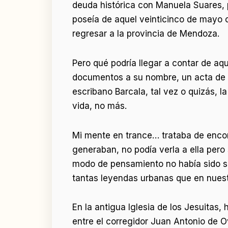
deuda histórica con Manuela Suares, p
poseía de aquel veinticinco de mayo 
regresar a la provincia de Mendoza.
Pero qué podría llegar a contar de a
documentos a su nombre, un acta de 
escribano Barcala, tal vez o quizás, 
vida, no más.
Mi mente en trance… trataba de enco
generaban, no podía verla a ella pero 
modo de pensamiento no había sido su
tantas leyendas urbanas que en nuest
En la antigua Iglesia de los Jesuitas,
entre el corregidor Juan Antonio de Ov