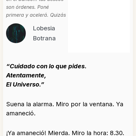
son órdenes. Poné
primera y acelerá. Quizás
Lobesia
Botrana
“Cuidado con lo que pides.
Atentamente,
El Universo.”
Suena la alarma. Miro por la ventana. Ya
amaneció.
¡Ya amaneció! Mierda. Miro la hora: 8.30.