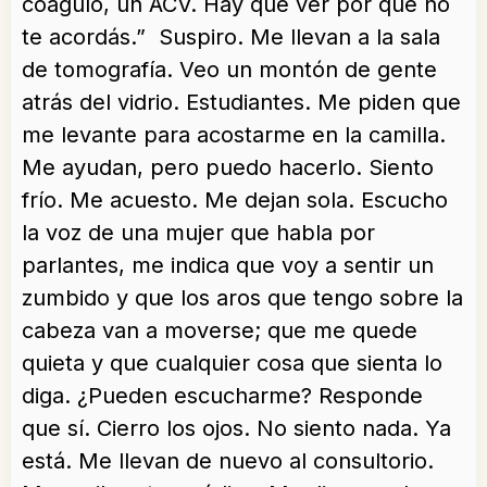
coágulo, un ACV. Hay que ver por qué no
te acordás.” Suspiro. Me llevan a la sala
de tomografía. Veo un montón de gente
atrás del vidrio. Estudiantes. Me piden que
me levante para acostarme en la camilla.
Me ayudan, pero puedo hacerlo. Siento
frío. Me acuesto. Me dejan sola. Escucho
la voz de una mujer que habla por
parlantes, me indica que voy a sentir un
zumbido y que los aros que tengo sobre la
cabeza van a moverse; que me quede
quieta y que cualquier cosa que sienta lo
diga. ¿Pueden escucharme? Responde
que sí. Cierro los ojos. No siento nada. Ya
está. Me llevan de nuevo al consultorio.