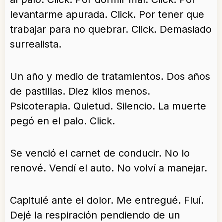
levantarme apurada. Click. Por tener que
trabajar para no quebrar. Click. Demasiado
surrealista.
Un año y medio de tratamientos. Dos años
de pastillas. Diez kilos menos.
Psicoterapia. Quietud. Silencio. La muerte
pegó en el palo. Click.
Se venció el carnet de conducir. No lo
renové. Vendí el auto. No volví a manejar.
Capitulé ante el dolor. Me entregué. Fluí.
Dejé la respiración pendiendo de un