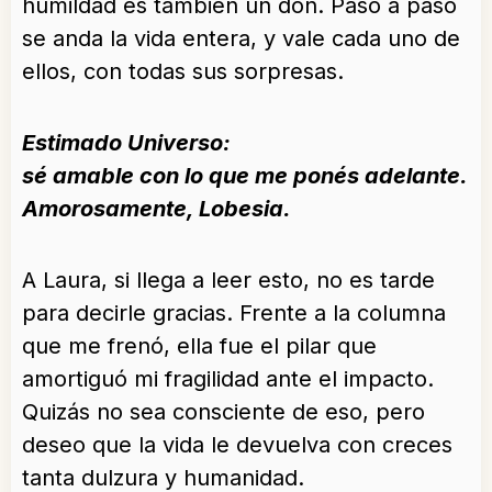
humildad es también un don. Paso a paso
se anda la vida entera, y vale cada uno de
ellos, con todas sus sorpresas.
Estimado Universo:
sé amable con lo que me ponés adelante.
Amorosamente, Lobesia.
A Laura, si llega a leer esto, no es tarde
para decirle gracias. Frente a la columna
que me frenó, ella fue el pilar que
amortiguó mi fragilidad ante el impacto.
Quizás no sea consciente de eso, pero
deseo que la vida le devuelva con creces
tanta dulzura y humanidad.