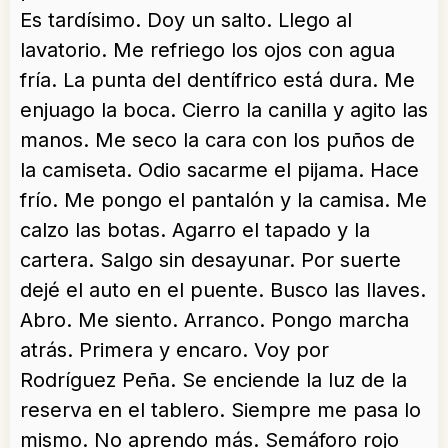
Es tardísimo. Doy un salto. Llego al
lavatorio. Me refriego los ojos con agua
fría. La punta del dentífrico está dura. Me
enjuago la boca. Cierro la canilla y agito las
manos. Me seco la cara con los puños de
la camiseta. Odio sacarme el pijama. Hace
frío. Me pongo el pantalón y la camisa. Me
calzo las botas. Agarro el tapado y la
cartera. Salgo sin desayunar. Por suerte
dejé el auto en el puente. Busco las llaves.
Abro. Me siento. Arranco. Pongo marcha
atrás. Primera y encaro. Voy por
Rodríguez Peña. Se enciende la luz de la
reserva en el tablero. Siempre me pasa lo
mismo. No aprendo más. Semáforo rojo