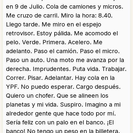
en 9 de Julio. Cola de camiones y micros.
Me cruzo de carril. Miro la hora: 8.40.
Llego tarde. Me miro en el espejo
retrovisor. Estoy pálida. Me acomodo el
pelo. Verde. Primera. Acelero. Me
adelanto. Paso el camión. Paso el micro.
Paso un auto. Una moto me avanza por la
derecha. Imprudentes. Puta vida. Trabajar.
Correr. Pisar. Adelantar. Hay cola en la
YPF. No puedo esperar. Cargo después.
Quiero un chofer. Que se alineen los
planetas y mi vida. Suspiro. Imagino a mi
alrededor gente que hace todo por mí.
Sería feliz con un palo en el banco. ¡El
banco! No tengo un peso en la billetera.