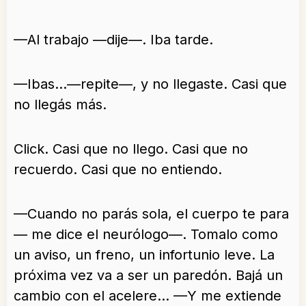
—Al trabajo —dije—. Iba tarde.
—Ibas…—repite—, y no llegaste. Casi que
no llegás más.
Click. Casi que no llego. Casi que no
recuerdo. Casi que no entiendo.
—Cuando no parás sola, el cuerpo te para
— me dice el neurólogo—. Tomalo como
un aviso, un freno, un infortunio leve. La
próxima vez va a ser un paredón. Bajá un
cambio con el acelere… —Y me extiende