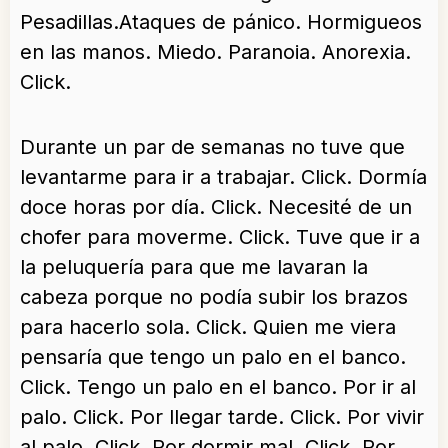
Pesadillas.Ataques de pánico. Hormigueos
en las manos. Miedo. Paranoia. Anorexia.
Click.
Durante un par de semanas no tuve que
levantarme para ir a trabajar. Click. Dormía
doce horas por día. Click. Necesité de un
chofer para moverme. Click. Tuve que ir a
la peluquería para que me lavaran la
cabeza porque no podía subir los brazos
para hacerlo sola. Click. Quien me viera
pensaría que tengo un palo en el banco.
Click. Tengo un palo en el banco. Por ir al
palo. Click. Por llegar tarde. Click. Por vivir
al palo. Click. Por dormir mal. Click. Por