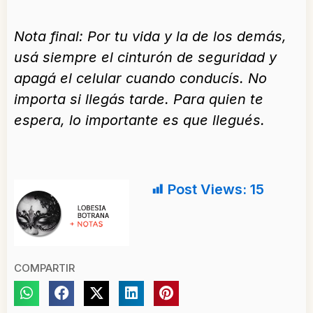
Nota final: Por tu vida y la de los demás,
usá siempre el cinturón de seguridad y
apagá el celular cuando conducís. No
importa si llegás tarde. Para quien te
espera, lo importante es que llegués.
Post Views:
15
COMPARTIR