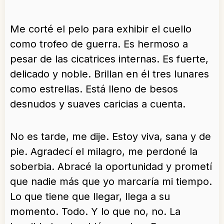
Me corté el pelo para exhibir el cuello
como trofeo de guerra. Es hermoso a
pesar de las cicatrices internas. Es fuerte,
delicado y noble. Brillan en él tres lunares
como estrellas. Está lleno de besos
desnudos y suaves caricias a cuenta.
No es tarde, me dije. Estoy viva, sana y de
pie. Agradecí el milagro, me perdoné la
soberbia. Abracé la oportunidad y prometí
que nadie más que yo marcaría mi tiempo.
Lo que tiene que llegar, llega a su
momento. Todo. Y lo que no, no. La