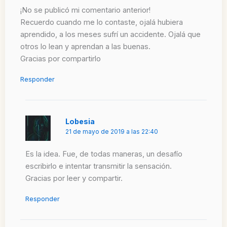
¡No se publicó mi comentario anterior!
Recuerdo cuando me lo contaste, ojalá hubiera
aprendido, a los meses sufrí un accidente. Ojalá que
otros lo lean y aprendan a las buenas.
Gracias por compartirlo
Responder
Lobesia
21 de mayo de 2019 a las 22:40
Es la idea. Fue, de todas maneras, un desafío
escribirlo e intentar transmitir la sensación.
Gracias por leer y compartir.
Responder