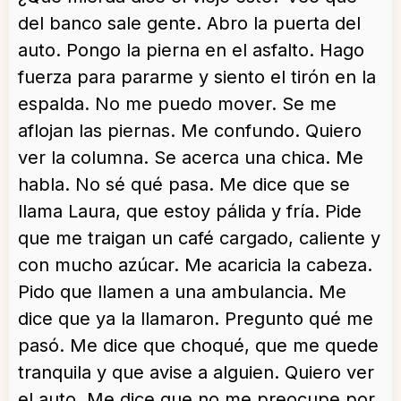
del banco sale gente. Abro la puerta del
auto. Pongo la pierna en el asfalto. Hago
fuerza para pararme y siento el tirón en la
espalda. No me puedo mover. Se me
aflojan las piernas. Me confundo. Quiero
ver la columna. Se acerca una chica. Me
habla. No sé qué pasa. Me dice que se
llama Laura, que estoy pálida y fría. Pide
que me traigan un café cargado, caliente y
con mucho azúcar. Me acaricia la cabeza.
Pido que llamen a una ambulancia. Me
dice que ya la llamaron. Pregunto qué me
pasó. Me dice que choqué, que me quede
tranquila y que avise a alguien. Quiero ver
el auto. Me dice que no me preocupe por