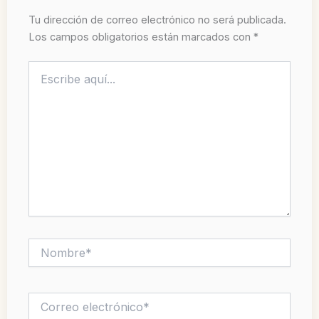
Tu dirección de correo electrónico no será publicada.
Los campos obligatorios están marcados con
*
Escribe
aquí...
Nombre*
Correo
electrónico*