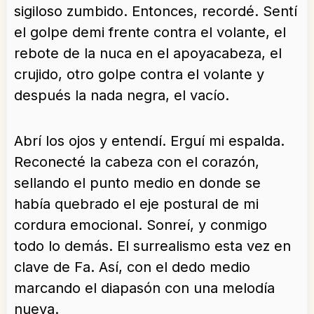
sigiloso zumbido. Entonces, recordé. Sentí
el golpe demi frente contra el volante, el
rebote de la nuca en el apoyacabeza, el
crujido, otro golpe contra el volante y
después la nada negra, el vacío.
Abrí los ojos y entendí. Erguí mi espalda.
Reconecté la cabeza con el corazón,
sellando el punto medio en donde se
había quebrado el eje postural de mi
cordura emocional. Sonreí, y conmigo
todo lo demás. El surrealismo esta vez en
clave de Fa. Así, con el dedo medio
marcando el diapasón con una melodía
nueva.