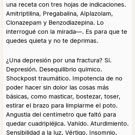
una receta con tres hojas de indicaciones.
Amitriptilina, Pregabalina, Alplazolam,
Clonazepam y Benzodiazepina. Lo
interrogué con la mirada—. Es para que te
quedes quieta y no te deprimas.
¿Una depresión por una fractura? Sí.
Depresión. Desequilibrio químico.
Shockpost traumático. Impotencia de no
poder hacer sin dolor las cosas más
básicas, como masticar, bostezar, toser,
estirar el brazo para limpiarme el poto.
Angustia del centímetro que faltó para
quedar cuadripléjica. Vahído. Aturdimiento.
Sensibilidad a la luz. Vértigo. Insomnio.