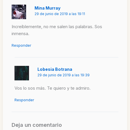
Mina Murray
29 de junio de 2019 a las 19:11
Increíblemente, no me salen las palabras. Sos
inmensa.
Responder
Lobesia Botrana
29 de junio de 2019 a las 19:39
Vos lo sos más. Te quiero y te admiro.
Responder
Deja un comentario