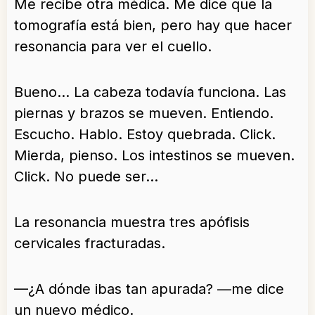
Me recibe otra médica. Me dice que la
tomografía está bien, pero hay que hacer
resonancia para ver el cuello.
Bueno… La cabeza todavía funciona. Las
piernas y brazos se mueven. Entiendo.
Escucho. Hablo. Estoy quebrada. Click.
Mierda, pienso. Los intestinos se mueven.
Click. No puede ser…
La resonancia muestra tres apófisis
cervicales fracturadas.
—¿A dónde ibas tan apurada? —me dice
un nuevo médico.