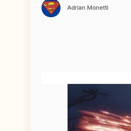
Adrian Monetti