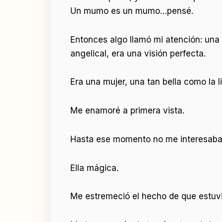
Un mumo es un mumo…pensé.
Entonces algo llamó mi atención: una 
angelical, era una visión perfecta.
Era una mujer, una tan bella como la 
Me enamoré a primera vista.
Hasta ese momento no me interesaba na
Ella mágica.
Me estremeció el hecho de que estuvi