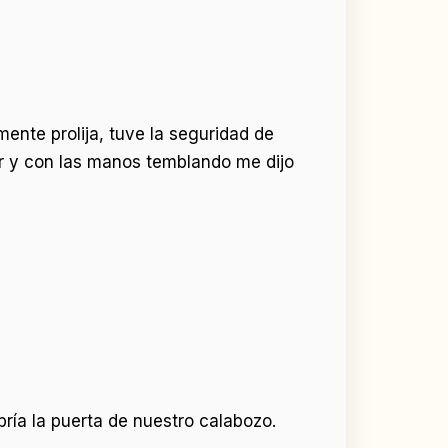
ente prolija, tuve la seguridad de
r y con las manos temblando me dijo
ría la puerta de nuestro calabozo.