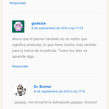
Responder
godsize
8 de septiembre de 2010 a las 17:02
Ahora que lo pienso también es un verbo que
significa arrebatar, lo que tiene mucho más sentido
para la trama de la película. Todos los días se
aprende algo.
Responder
Dr. Bomur
8 de septiembre de 2010 a las 17:10
jajaajaj, me encantó la autoayuda jajajaja. Grosso!