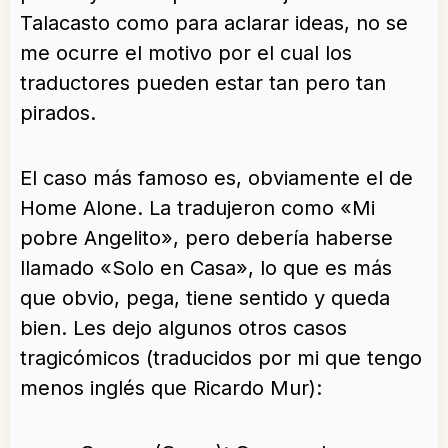
Talacasto como para aclarar ideas, no se
me ocurre el motivo por el cual los
traductores pueden estar tan pero tan
pirados.
El caso más famoso es, obviamente el de
Home Alone. La tradujeron como «Mi
pobre Angelito», pero debería haberse
llamado «Solo en Casa», lo que es más
que obvio, pega, tiene sentido y queda
bien. Les dejo algunos otros casos
tragicómicos (traducidos por mi que tengo
menos inglés que Ricardo Mur):