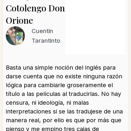
Cotolengo Don
Orione
Cuentin
Tarantinto
Basta una simple noción del inglés para
darse cuenta que no existe ninguna razón
lógica para cambiarle groseramente el
título a las películas al traducirlas. No hay
censura, ni ideología, ni malas
interpretaciones si se las tradujese de una
manera real, por ello es que por más que
pienso y me empino tres cajas de