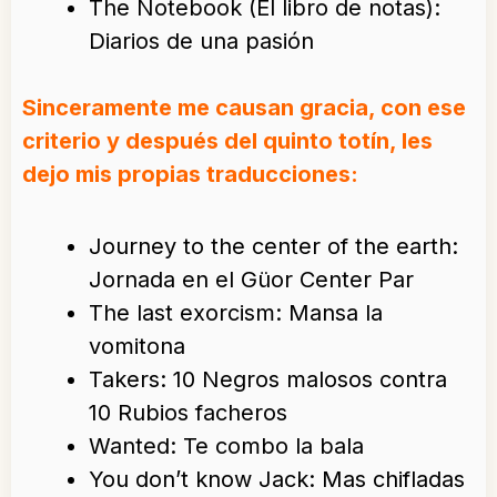
The Notebook (El libro de notas):
Diarios de una pasión
Sinceramente me causan gracia, con ese
criterio y después del quinto totín, les
dejo mis propias traducciones:
Journey to the center of the earth:
Jornada en el Güor Center Par
The last exorcism: Mansa la
vomitona
Takers: 10 Negros malosos contra
10 Rubios facheros
Wanted: Te combo la bala
You don’t know Jack: Mas chifladas