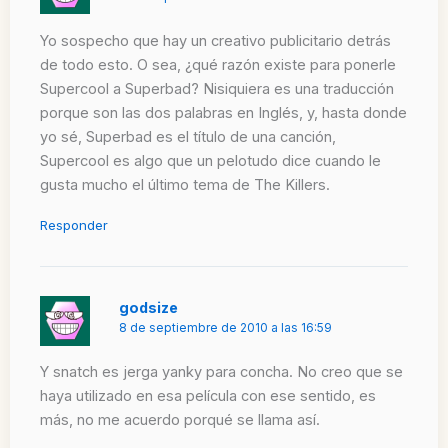
Yo sospecho que hay un creativo publicitario detrás
de todo esto. O sea, ¿qué razón existe para ponerle
Supercool a Superbad? Nisiquiera es una traducción
porque son las dos palabras en Inglés, y, hasta donde
yo sé, Superbad es el título de una canción,
Supercool es algo que un pelotudo dice cuando le
gusta mucho el último tema de The Killers.
Responder
godsize
8 de septiembre de 2010 a las 16:59
Y snatch es jerga yanky para concha. No creo que se
haya utilizado en esa película con ese sentido, es
más, no me acuerdo porqué se llama así.