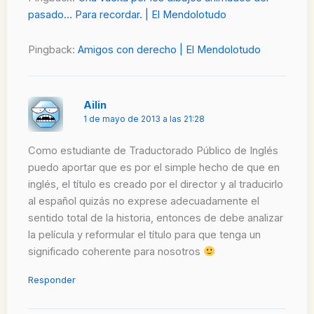
pasado… Para recordar. | El Mendolotudo
Pingback:
Amigos con derecho | El Mendolotudo
Ailin
1 de mayo de 2013 a las 21:28
Como estudiante de Traductorado Público de Inglés
puedo aportar que es por el simple hecho de que en
inglés, el título es creado por el director y al traducirlo
al español quizás no exprese adecuadamente el
sentido total de la historia, entonces de debe analizar
la película y reformular el título para que tenga un
significado coherente para nosotros
Responder