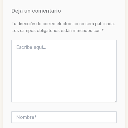
Deja un comentario
Tu dirección de correo electrónico no será publicada.
Los campos obligatorios están marcados con
*
Escribe
aquí...
Nombre*