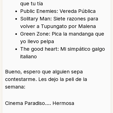
que tu tía
Public Enemies: Vereda Pública
Solitary Man: Siete razones para
volver a Tupungato por Malena
Green Zone: Pica la mandanga que
yo llevo pelpa
The good heart: Mi simpático galgo
italiano
Bueno, espero que alguien sepa
contestarme. Les dejo la peli de la
semana:
Cinema Paradiso…. Hermosa