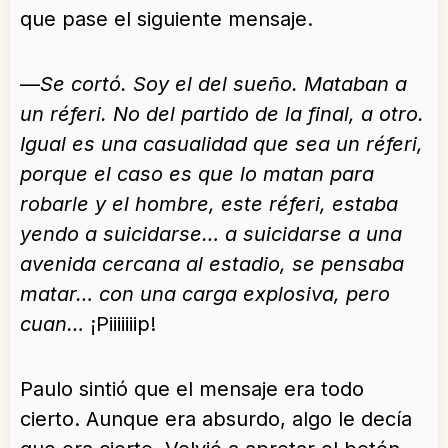
que pase el siguiente mensaje.
—
Se cortó. Soy el del sueño. Mataban a
un réferi. No del partido de la final, a otro.
Igual es una casualidad que sea un réferi,
porque el caso es que lo matan para
robarle y el hombre, este réferi, estaba
yendo a suicidarse… a suicidarse a una
avenida cercana al estadio, se pensaba
matar… con una carga explosiva, pero
cuan…
¡Piiiiiiip!
Paulo sintió que el mensaje era todo
cierto. Aunque era absurdo, algo le decía