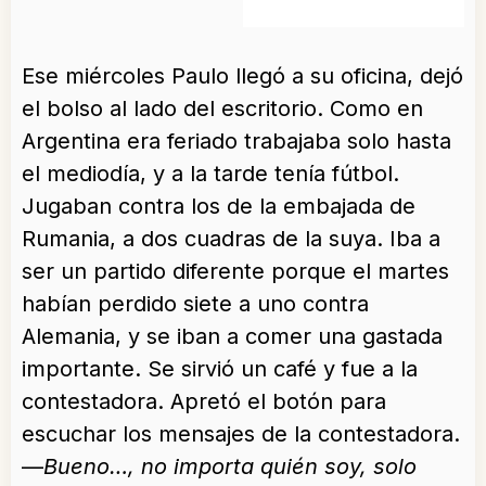
Ese miércoles Paulo llegó a su oficina, dejó
el bolso al lado del escritorio. Como en
Argentina era feriado trabajaba solo hasta
el mediodía, y a la tarde tenía fútbol.
Jugaban contra los de la embajada de
Rumania, a dos cuadras de la suya. Iba a
ser un partido diferente porque el martes
habían perdido siete a uno contra
Alemania, y se iban a comer una gastada
importante. Se sirvió un café y fue a la
contestadora. Apretó el botón para
escuchar los mensajes de la contestadora.
—
Bueno…, no importa quién soy, solo