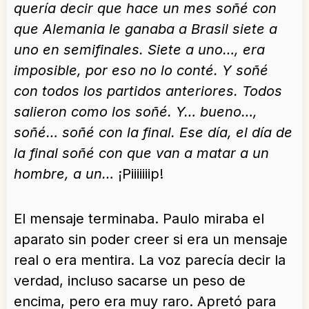
quería decir que hace un mes soñé con
que Alemania le ganaba a Brasil siete a
uno en semifinales. Siete a uno…, era
imposible, por eso no lo conté. Y soñé
con todos los partidos anteriores. Todos
salieron como los soñé. Y… bueno…,
soñé… soñé con la final. Ese día, el día de
la final soñé con que van a matar a un
hombre, a un…
¡Piiiiiiip!
El mensaje terminaba. Paulo miraba el
aparato sin poder creer si era un mensaje
real o era mentira. La voz parecía decir la
verdad, incluso sacarse un peso de
encima, pero era muy raro. Apretó para