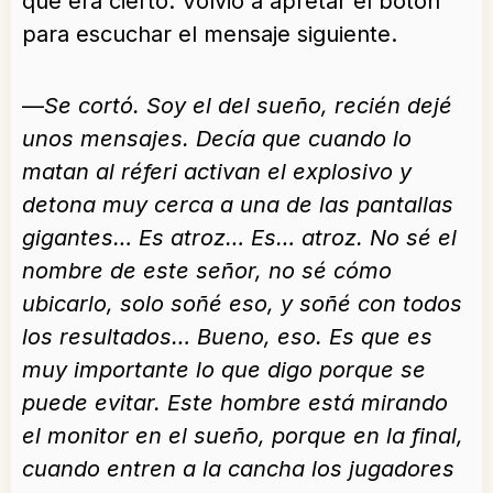
que era cierto. Volvió a apretar el botón
para escuchar el mensaje siguiente.
—
Se cortó. Soy el del sueño, recién dejé
unos mensajes. Decía que cuando lo
matan al réferi activan el explosivo y
detona muy cerca a una de las pantallas
gigantes… Es atroz… Es… atroz. No sé el
nombre de este señor, no sé cómo
ubicarlo, solo soñé eso, y soñé con todos
los resultados… Bueno, eso. Es que es
muy importante lo que digo porque se
puede evitar. Este hombre está mirando
el monitor en el sueño, porque en la final,
cuando entren a la cancha los jugadores