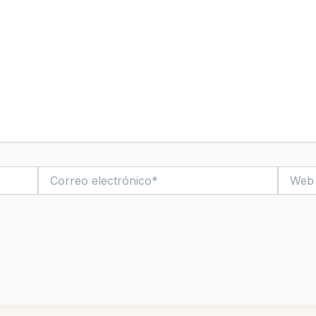
Correo
Web
electrónico*