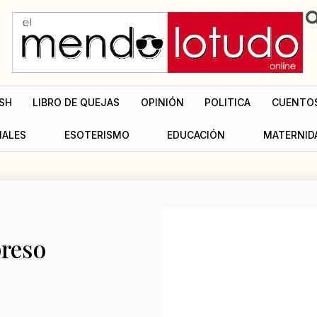
SH
LIBRO DE QUEJAS
OPINIÓN
POLITICA
CUENTO
MALES
ESOTERISMO
EDUCACIÓN
MATERNID
reso