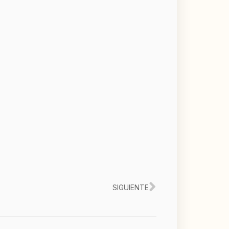
Siguiente
SIGUIENTE