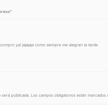
preso”
 compro ya! jajajaja como siempre me alegran la tarde.
 será publicada.
Los campos obligatorios están marcados