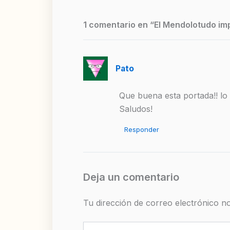
1 comentario en “El Mendolotudo im
Pato
Que buena esta portada!! lo
Saludos!
Responder
Deja un comentario
Tu dirección de correo electrónico no
Escribe