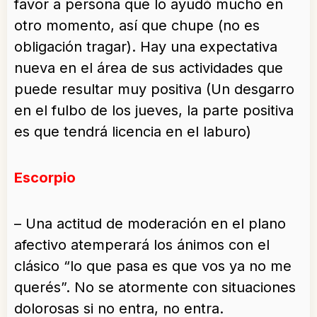
favor a persona que lo ayudó mucho en
otro momento, así que chupe (no es
obligación tragar). Hay una expectativa
nueva en el área de sus actividades que
puede resultar muy positiva (Un desgarro
en el fulbo de los jueves, la parte positiva
es que tendrá licencia en el laburo)
Escorpio
– Una actitud de moderación en el plano
afectivo atemperará los ánimos con el
clásico “lo que pasa es que vos ya no me
querés”. No se atormente con situaciones
dolorosas si no entra, no entra.