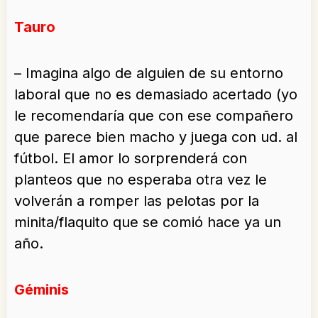
Tauro
– Imagina algo de alguien de su entorno
laboral que no es demasiado acertado (yo
le recomendaría que con ese compañero
que parece bien macho y juega con ud. al
fútbol. El amor lo sorprenderá con
planteos que no esperaba otra vez le
volverán a romper las pelotas por la
minita/flaquito que se comió hace ya un
año.
Géminis