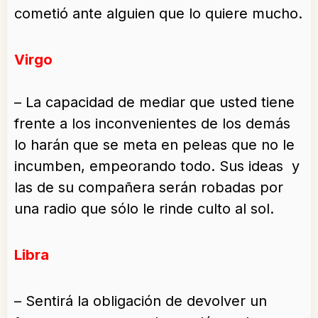
cometió ante alguien que lo quiere mucho.
Virgo
– La capacidad de mediar que usted tiene
frente a los inconvenientes de los demás
lo harán que se meta en peleas que no le
incumben, empeorando todo. Sus ideas y
las de su compañera serán robadas por
una radio que sólo le rinde culto al sol.
Libra
– Sentirá la obligación de devolver un