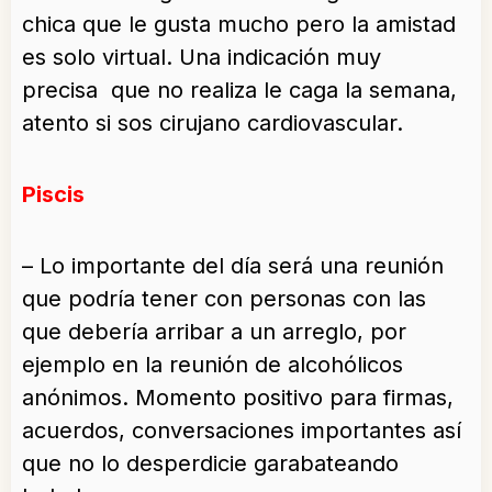
chica que le gusta mucho pero la amistad
es solo virtual. Una indicación muy
precisa que no realiza le caga la semana,
atento si sos cirujano cardiovascular.
Piscis
– Lo importante del día será una reunión
que podría tener con personas con las
que debería arribar a un arreglo, por
ejemplo en la reunión de alcohólicos
anónimos. Momento positivo para firmas,
acuerdos, conversaciones importantes así
que no lo desperdicie garabateando