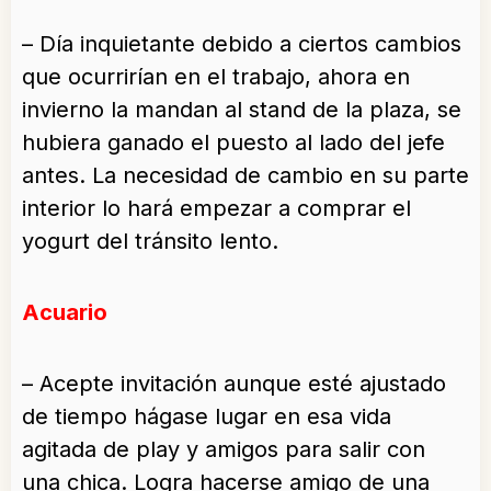
– Día inquietante debido a ciertos cambios
que ocurrirían en el trabajo, ahora en
invierno la mandan al stand de la plaza, se
hubiera ganado el puesto al lado del jefe
antes. La necesidad de cambio en su parte
interior lo hará empezar a comprar el
yogurt del tránsito lento.
Acuario
– Acepte invitación aunque esté ajustado
de tiempo hágase lugar en esa vida
agitada de play y amigos para salir con
una chica. Logra hacerse amigo de una