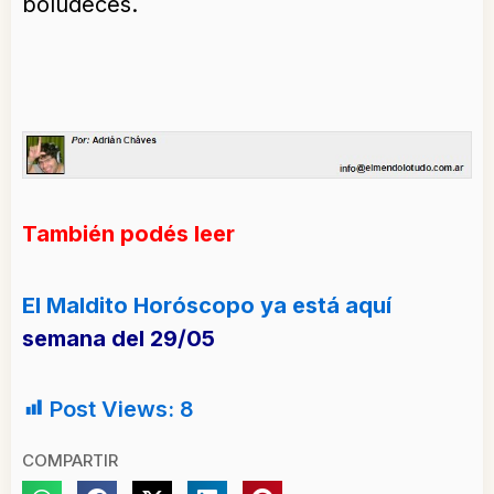
boludeces.
También podés leer
El Maldito Horóscopo ya está aquí
semana del 29/05
Post Views:
8
COMPARTIR