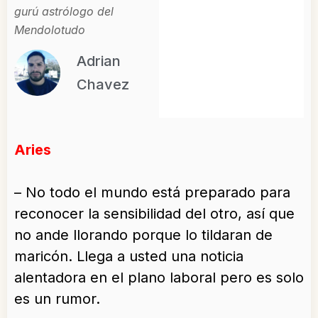
gurú astrólogo del
Mendolotudo
Adrian
Chavez
Aries
– No todo el mundo está preparado para
reconocer la sensibilidad del otro, así que
no ande llorando porque lo tildaran de
maricón. Llega a usted una noticia
alentadora en el plano laboral pero es solo
es un rumor.