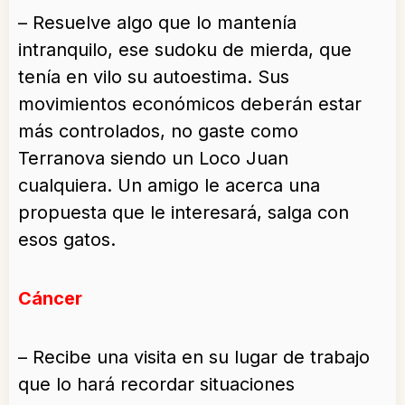
– Resuelve algo que lo mantenía
intranquilo, ese sudoku de mierda, que
tenía en vilo su autoestima. Sus
movimientos económicos deberán estar
más controlados, no gaste como
Terranova siendo un Loco Juan
cualquiera. Un amigo le acerca una
propuesta que le interesará, salga con
esos gatos.
Cáncer
– Recibe una visita en su lugar de trabajo
que lo hará recordar situaciones