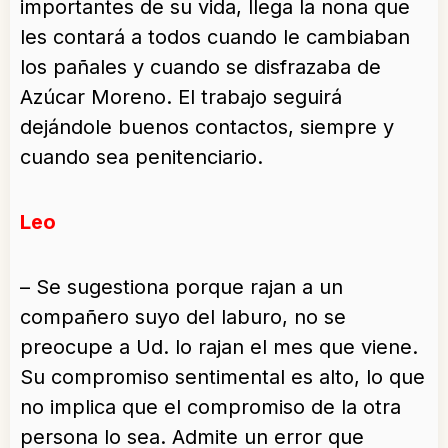
importantes de su vida, llega la nona que
les contará a todos cuando le cambiaban
los pañales y cuando se disfrazaba de
Azúcar Moreno. El trabajo seguirá
dejándole buenos contactos, siempre y
cuando sea penitenciario.
Leo
– Se sugestiona porque rajan a un
compañero suyo del laburo, no se
preocupe a Ud. lo rajan el mes que viene.
Su compromiso sentimental es alto, lo que
no implica que el compromiso de la otra
persona lo sea. Admite un error que