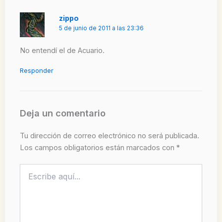
zippo
5 de junio de 2011 a las 23:36
No entendí el de Acuario.
Responder
Deja un comentario
Tu dirección de correo electrónico no será publicada.
Los campos obligatorios están marcados con
*
Escribe
aquí...