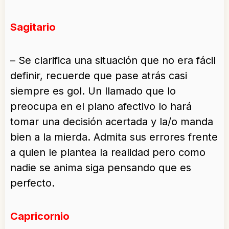
Sagitario
– Se clarifica una situación que no era fácil
definir, recuerde que pase atrás casi
siempre es gol. Un llamado que lo
preocupa en el plano afectivo lo hará
tomar una decisión acertada y la/o manda
bien a la mierda. Admita sus errores frente
a quien le plantea la realidad pero como
nadie se anima siga pensando que es
perfecto.
Capricornio