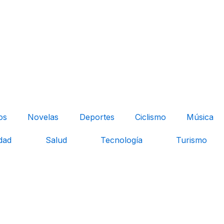
os
Novelas
Deportes
Ciclismo
Música
dad
Salud
Tecnología
Turismo