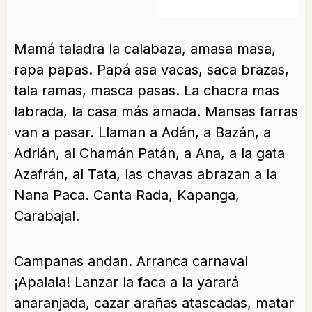
Mamá taladra la calabaza, amasa masa,
rapa papas. Papá asa vacas, saca brazas,
tala ramas, masca pasas. La chacra mas
labrada, la casa más amada. Mansas farras
van a pasar. Llaman a Adán, a Bazán, a
Adrián, al Chamán Patán, a Ana, a la gata
Azafrán, al Tata, las chavas abrazan a la
Nana Paca. Canta Rada, Kapanga,
Carabajal.
Campanas andan. Arranca carnaval
¡Apalala! Lanzar la faca a la yarará
anaranjada, cazar arañas atascadas, matar