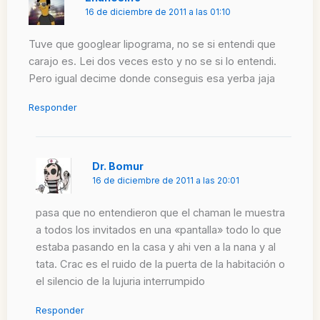
16 de diciembre de 2011 a las 01:10
Tuve que googlear lipograma, no se si entendi que
carajo es. Lei dos veces esto y no se si lo entendi.
Pero igual decime donde conseguis esa yerba jaja
Responder
Dr. Bomur
16 de diciembre de 2011 a las 20:01
pasa que no entendieron que el chaman le muestra
a todos los invitados en una «pantalla» todo lo que
estaba pasando en la casa y ahi ven a la nana y al
tata. Crac es el ruido de la puerta de la habitación o
el silencio de la lujuria interrumpido
Responder