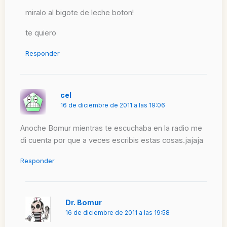
miralo al bigote de leche boton!
te quiero
Responder
cel
16 de diciembre de 2011 a las 19:06
Anoche Bomur mientras te escuchaba en la radio me
di cuenta por que a veces escribis estas cosas.jajaja
Responder
Dr. Bomur
16 de diciembre de 2011 a las 19:58