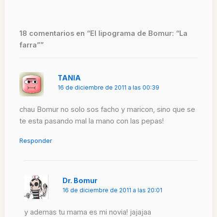
18 comentarios en “El lipograma de Bomur: “La
farra””
TANIA
16 de diciembre de 2011 a las 00:39
chau Bomur no solo sos facho y maricon, sino que se
te esta pasando mal la mano con las pepas!
Responder
Dr. Bomur
16 de diciembre de 2011 a las 20:01
y ademas tu mama es mi novia! jajajaa