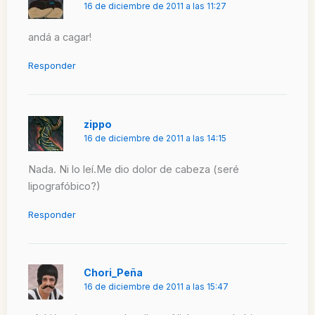
16 de diciembre de 2011 a las 11:27
andá a cagar!
Responder
zippo
16 de diciembre de 2011 a las 14:15
Nada. Ni lo leí.Me dio dolor de cabeza (seré
lipografóbico?)
Responder
Chori_Peña
16 de diciembre de 2011 a las 15:47