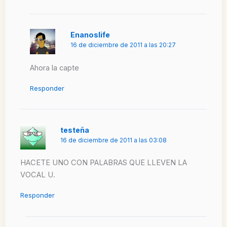
Enanoslife
16 de diciembre de 2011 a las 20:27
Ahora la capte
Responder
testeña
16 de diciembre de 2011 a las 03:08
HACETE UNO CON PALABRAS QUE LLEVEN LA
VOCAL U.
Responder