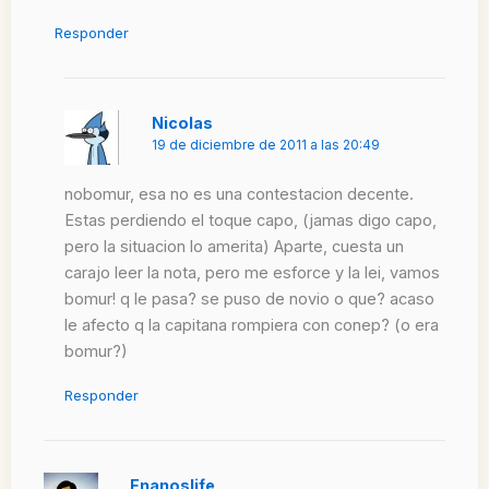
Responder
Nicolas
19 de diciembre de 2011 a las 20:49
nobomur, esa no es una contestacion decente.
Estas perdiendo el toque capo, (jamas digo capo,
pero la situacion lo amerita) Aparte, cuesta un
carajo leer la nota, pero me esforce y la lei, vamos
bomur! q le pasa? se puso de novio o que? acaso
le afecto q la capitana rompiera con conep? (o era
bomur?)
Responder
Enanoslife