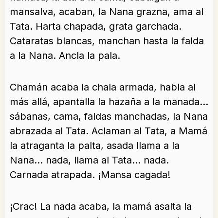
mansalva, acaban, la Nana grazna, ama al
Tata. Harta chapada, grata garchada.
Cataratas blancas, manchan hasta la falda
a la Nana. Ancla la pala.
Chamán acaba la chala armada, habla al
más allá, apantalla la hazaña a la manada…
sábanas, cama, faldas manchadas, la Nana
abrazada al Tata. Aclaman al Tata, a Mamá
la atraganta la palta, asada llama a la
Nana… nada, llama al Tata… nada.
Carnada atrapada. ¡Mansa cagada!
¡Crac! La nada acaba, la mamá asalta la