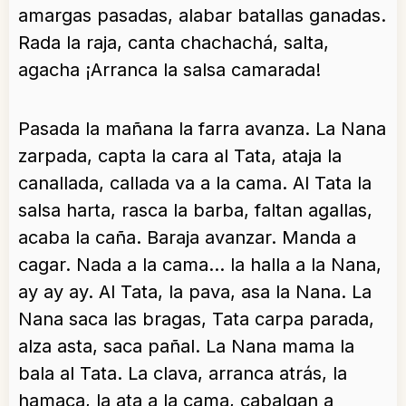
amargas pasadas, alabar batallas ganadas.
Rada la raja, canta chachachá, salta,
agacha ¡Arranca la salsa camarada!
Pasada la mañana la farra avanza. La Nana
zarpada, capta la cara al Tata, ataja la
canallada, callada va a la cama. Al Tata la
salsa harta, rasca la barba, faltan agallas,
acaba la caña. Baraja avanzar. Manda a
cagar. Nada a la cama… la halla a la Nana,
ay ay ay. Al Tata, la pava, asa la Nana. La
Nana saca las bragas, Tata carpa parada,
alza asta, saca pañal. La Nana mama la
bala al Tata. La clava, arranca atrás, la
hamaca, la ata a la cama, cabalgan a