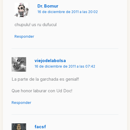
Dr. Bomur
16 de diciembre de 2011 a las 20:02
chupulu! us ru dufucul
Responder
viejodelabolsa
16 de diciembre de 2011 a las 07:42
La parte de la garchada es genial!!
Que honor laburar con Ud Doc!
Responder
facsf