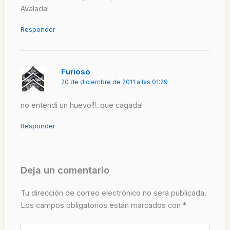
Avalada!
Responder
Furioso
20 de diciembre de 2011 a las 01:29
no entendi un huevo!!!..que cagada!
Responder
Deja un comentario
Tu dirección de correo electrónico no será publicada.
Los campos obligatorios están marcados con
*
Escribe