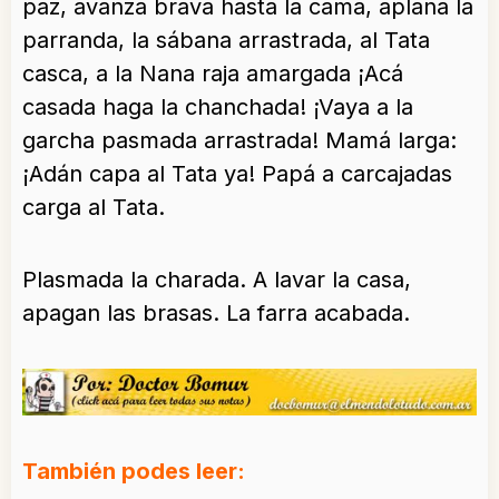
paz, avanza brava hasta la cama, aplana la
parranda, la sábana arrastrada, al Tata
casca, a la Nana raja amargada ¡Acá
casada haga la chanchada! ¡Vaya a la
garcha pasmada arrastrada! Mamá larga:
¡Adán capa al Tata ya! Papá a carcajadas
carga al Tata.
Plasmada la charada. A lavar la casa,
apagan las brasas. La farra acabada.
También podes leer: