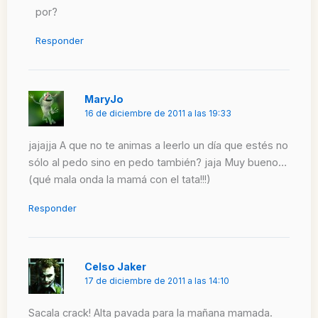
por?
Responder
MaryJo
16 de diciembre de 2011 a las 19:33
jajajja A que no te animas a leerlo un día que estés no
sólo al pedo sino en pedo también? jaja Muy bueno…
(qué mala onda la mamá con el tata!!!)
Responder
Celso Jaker
17 de diciembre de 2011 a las 14:10
Sacala crack! Alta pavada para la mañana mamada.