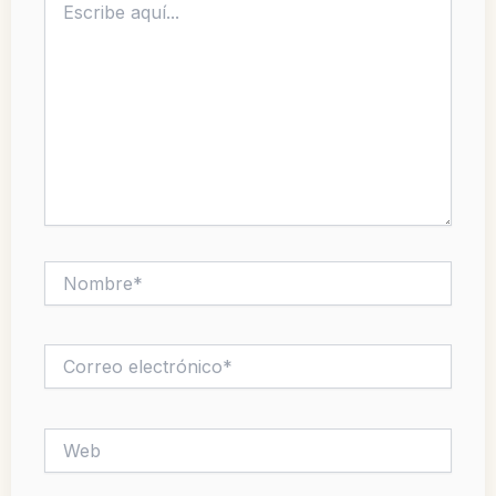
aquí...
Nombre*
Correo
electrónico*
Web