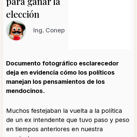
para ganar la
elección
Ing. Conep
Documento fotográfico esclarecedor
deja en evidencia cómo los políticos
manejan los pensamientos de los
mendocinos.
Muchos festejaban la vuelta a la política
de un ex intendente que tuvo paso y peso
en tiempos anteriores en nuestra