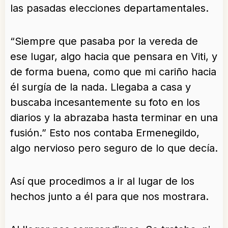
las pasadas elecciones departamentales.
“Siempre que pasaba por la vereda de
ese lugar, algo hacia que pensara en Viti, y
de forma buena, como que mi cariño hacia
él surgía de la nada. Llegaba a casa y
buscaba incesantemente su foto en los
diarios y la abrazaba hasta terminar en una
fusión.” Esto nos contaba Ermenegildo,
algo nervioso pero seguro de lo que decía.
Así que procedimos a ir al lugar de los
hechos junto a él para que nos mostrara.