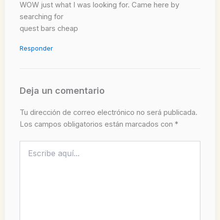
WOW just what I was looking for. Came here by
searching for
quest bars cheap
Responder
Deja un comentario
Tu dirección de correo electrónico no será publicada.
Los campos obligatorios están marcados con
*
Escribe
aquí...