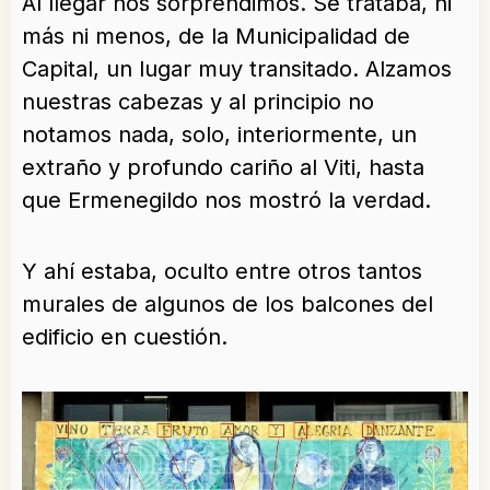
Al llegar nos sorprendimos. Se trataba, ni
más ni menos, de la Municipalidad de
Capital, un lugar muy transitado. Alzamos
nuestras cabezas y al principio no
notamos nada, solo, interiormente, un
extraño y profundo cariño al Viti, hasta
que Ermenegildo nos mostró la verdad.
Y ahí estaba, oculto entre otros tantos
murales de algunos de los balcones del
edificio en cuestión.