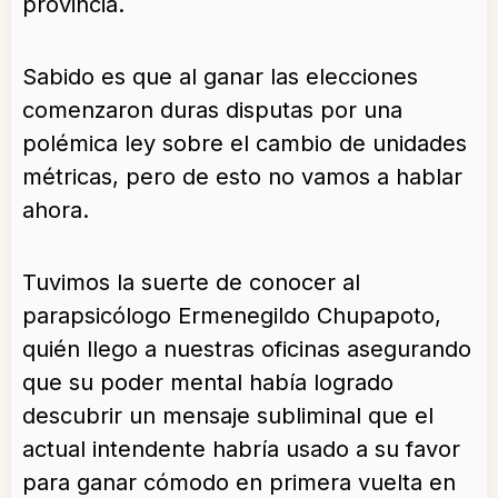
provincia.
Sabido es que al ganar las elecciones
comenzaron duras disputas por una
polémica ley sobre el cambio de unidades
métricas, pero de esto no vamos a hablar
ahora.
Tuvimos la suerte de conocer al
parapsicólogo Ermenegildo Chupapoto,
quién llego a nuestras oficinas asegurando
que su poder mental había logrado
descubrir un mensaje subliminal que el
actual intendente habría usado a su favor
para ganar cómodo en primera vuelta en