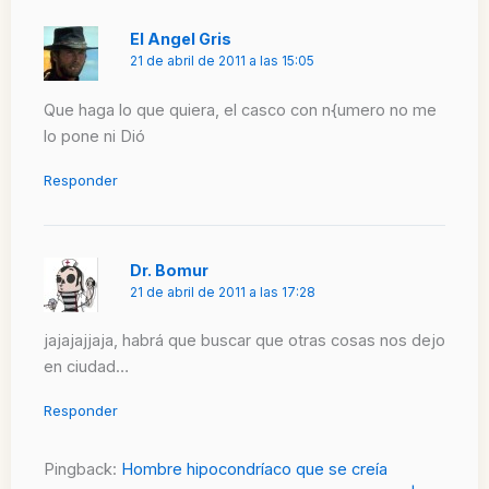
El Angel Gris
21 de abril de 2011 a las 15:05
Que haga lo que quiera, el casco con n{umero no me
lo pone ni Dió
Responder
Dr. Bomur
21 de abril de 2011 a las 17:28
jajajajjaja, habrá que buscar que otras cosas nos dejo
en ciudad…
Responder
Pingback:
Hombre hipocondríaco que se creía