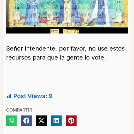
Señor intendente, por favor, no use estos
recursos para que la gente lo vote.
Post Views:
9
COMPARTIR