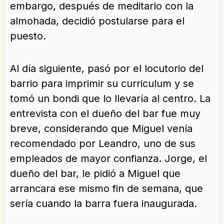
embargo, después de meditarlo con la
almohada, decidió postularse para el
puesto.
Al día siguiente, pasó por el locutorio del
barrio para imprimir su curriculum y se
tomó un bondi que lo llevaría al centro. La
entrevista con el dueño del bar fue muy
breve, considerando que Miguel venía
recomendado por Leandro, uno de sus
empleados de mayor confianza. Jorge, el
dueño del bar, le pidió a Miguel que
arrancara ese mismo fin de semana, que
sería cuando la barra fuera inaugurada.