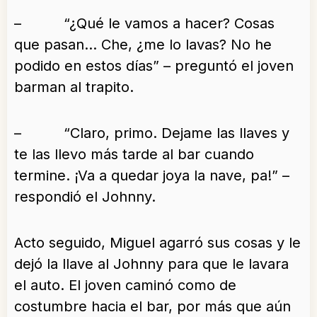
– “¿Qué le vamos a hacer? Cosas
que pasan… Che, ¿me lo lavas? No he
podido en estos días” – preguntó el joven
barman al trapito.
– “Claro, primo. Dejame las llaves y
te las llevo más tarde al bar cuando
termine. ¡Va a quedar joya la nave, pa!” –
respondió el Johnny.
Acto seguido, Miguel agarró sus cosas y le
dejó la llave al Johnny para que le lavara
el auto. El joven caminó como de
costumbre hacia el bar, por más que aún