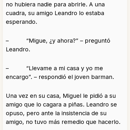
no hubiera nadie para abrirle. A una
cuadra, su amigo Leandro lo estaba
esperando.
– “Migue, ¿y ahora?” – preguntó
Leandro.
– “Llevame a mi casa y yo me
encargo”. – respondió el joven barman.
Una vez en su casa, Miguel le pidió a su
amigo que lo cagara a piñas. Leandro se
opuso, pero ante la insistencia de su
amigo, no tuvo más remedio que hacerlo.