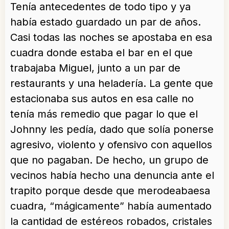
Tenía antecedentes de todo tipo y ya
había estado guardado un par de años.
Casi todas las noches se apostaba en esa
cuadra donde estaba el bar en el que
trabajaba Miguel, junto a un par de
restaurants y una heladería. La gente que
estacionaba sus autos en esa calle no
tenía más remedio que pagar lo que el
Johnny les pedía, dado que solía ponerse
agresivo, violento y ofensivo con aquellos
que no pagaban. De hecho, un grupo de
vecinos había hecho una denuncia ante el
trapito porque desde que merodeabaesa
cuadra, “mágicamente” había aumentado
la cantidad de estéreos robados, cristales