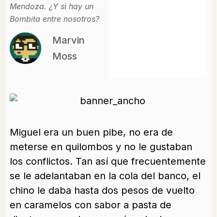
Mendoza. ¿Y si hay un
Bombita entre nosotros?
Marvin
Moss
Miguel era un buen pibe, no era de
meterse en quilombos y no le gustaban
los conflictos. Tan así que frecuentemente
se le adelantaban en la cola del banco, el
chino le daba hasta dos pesos de vuelto
en caramelos con sabor a pasta de