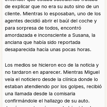
de explicar que no era su auto sino de un
cliente. Mientras lo esposaban, uno de los
agentes decidió abrir el baúl del coche y
para sorpresa de todos, encontró
amordazada e inconsciente a Susana, la
anciana que había sido reportada
desaparecida hacía unas pocas horas.
Los medios se hicieron eco de la noticia y
no tardaron en aparecer. Mientras Miguel
veía el noticiero desde la clínica donde lo
estaban atendiendo por los golpes, recibió
una llamada desde la comisaria
confirmándole el hallazgo de su auto.