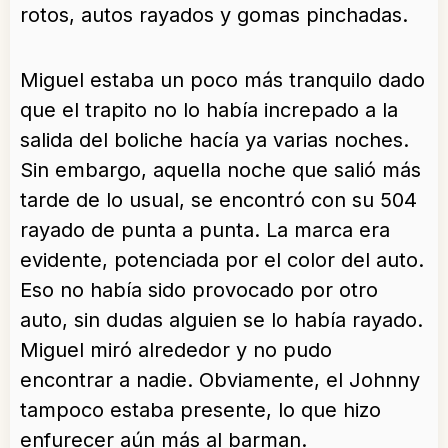
rotos, autos rayados y gomas pinchadas.
Miguel estaba un poco más tranquilo dado
que el trapito no lo había increpado a la
salida del boliche hacía ya varias noches.
Sin embargo, aquella noche que salió más
tarde de lo usual, se encontró con su 504
rayado de punta a punta. La marca era
evidente, potenciada por el color del auto.
Eso no había sido provocado por otro
auto, sin dudas alguien se lo había rayado.
Miguel miró alrededor y no pudo
encontrar a nadie. Obviamente, el Johnny
tampoco estaba presente, lo que hizo
enfurecer aún más al barman.