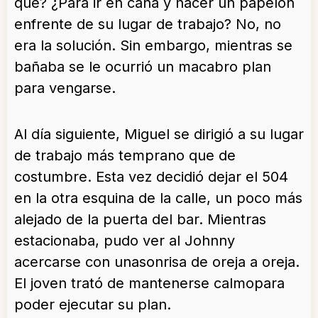
qué? ¿Para ir en cana y hacer un papelón
enfrente de su lugar de trabajo? No, no
era la solución. Sin embargo, mientras se
bañaba se le ocurrió un macabro plan
para vengarse.
Al día siguiente, Miguel se dirigió a su lugar
de trabajo más temprano que de
costumbre. Esta vez decidió dejar el 504
en la otra esquina de la calle, un poco más
alejado de la puerta del bar. Mientras
estacionaba, pudo ver al Johnny
acercarse con unasonrisa de oreja a oreja.
El joven trató de mantenerse calmopara
poder ejecutar su plan.