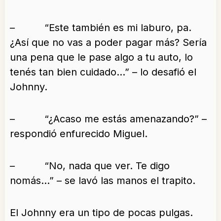
– “Este también es mi laburo, pa.
¿Así que no vas a poder pagar más? Sería
una pena que le pase algo a tu auto, lo
tenés tan bien cuidado…” – lo desafió el
Johnny.
– “¿Acaso me estás amenazando?” –
respondió enfurecido Miguel.
– “No, nada que ver. Te digo
nomás…” – se lavó las manos el trapito.
El Johnny era un tipo de pocas pulgas.