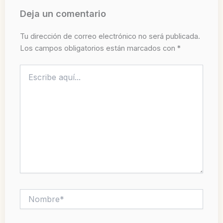
Deja un comentario
Tu dirección de correo electrónico no será publicada.
Los campos obligatorios están marcados con
*
Escribe
aquí...
Nombre*