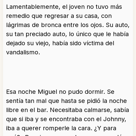
Lamentablemente, el joven no tuvo más
remedio que regresar a su casa, con
lágrimas de bronca entre los ojos. Su auto,
su tan preciado auto, lo único que le había
dejado su viejo, había sido víctima del
vandalismo.
Esa noche Miguel no pudo dormir. Se
sentía tan mal que hasta se pidió la noche
libre en el bar. Necesitaba calmarse, sabía
que si iba y se encontraba con el Johnny,
iba a querer romperle la cara. ¿Y para