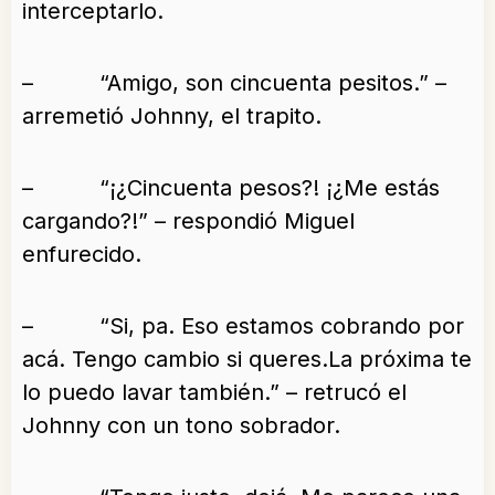
interceptarlo.
– “Amigo, son cincuenta pesitos.” –
arremetió Johnny, el trapito.
– “¡¿Cincuenta pesos?! ¡¿Me estás
cargando?!” – respondió Miguel
enfurecido.
– “Si, pa. Eso estamos cobrando por
acá. Tengo cambio si queres.La próxima te
lo puedo lavar también.” – retrucó el
Johnny con un tono sobrador.