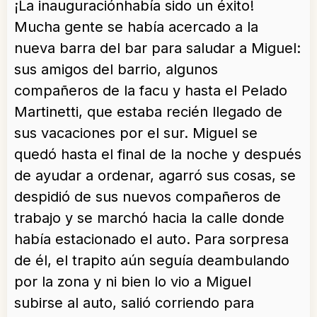
¡La inauguraciónhabía sido un éxito!
Mucha gente se había acercado a la
nueva barra del bar para saludar a Miguel:
sus amigos del barrio, algunos
compañeros de la facu y hasta el Pelado
Martinetti, que estaba recién llegado de
sus vacaciones por el sur. Miguel se
quedó hasta el final de la noche y después
de ayudar a ordenar, agarró sus cosas, se
despidió de sus nuevos compañeros de
trabajo y se marchó hacia la calle donde
había estacionado el auto. Para sorpresa
de él, el trapito aún seguía deambulando
por la zona y ni bien lo vio a Miguel
subirse al auto, salió corriendo para