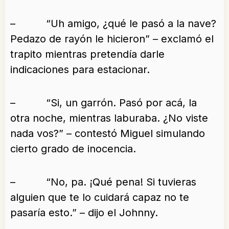
– “Uh amigo, ¿qué le pasó a la nave?
Pedazo de rayón le hicieron” – exclamó el
trapito mientras pretendía darle
indicaciones para estacionar.
– “Si, un garrón. Pasó por acá, la
otra noche, mientras laburaba. ¿No viste
nada vos?” – contestó Miguel simulando
cierto grado de inocencia.
– “No, pa. ¡Qué pena! Si tuvieras
alguien que te lo cuidará capaz no te
pasaría esto.” – dijo el Johnny.