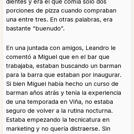
dientes y era el que comía solo dos
porciones de pizza cuando compraban
una entre tres. En otras palabras, era
bastante “buenudo”.
En una juntada con amigos, Leandro le
comentó a Miguel que en el bar que
trabajaba, estaban buscando un barman
para la barra que estaban por inaugurar.
Si bien Miguel había hecho un curso de
barman años atrás y tenía la experiencia
de una temporada en Viña, no estaba
seguro de volver a la rutina nocturna.
Estaba empezando la tecnicatura en
marketing y no quería distraerse. Sin