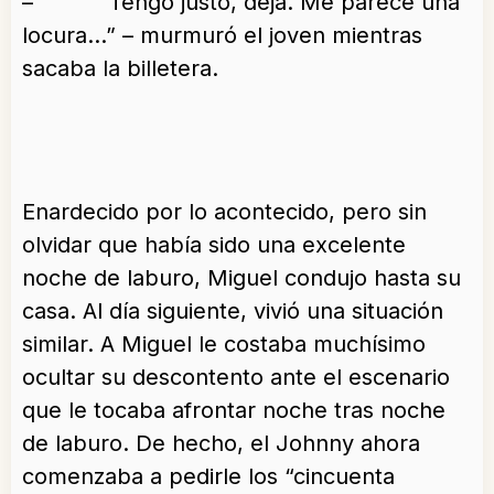
– “Tengo justo, dejá. Me parece una
locura…” – murmuró el joven mientras
sacaba la billetera.
Enardecido por lo acontecido, pero sin
olvidar que había sido una excelente
noche de laburo, Miguel condujo hasta su
casa. Al día siguiente, vivió una situación
similar. A Miguel le costaba muchísimo
ocultar su descontento ante el escenario
que le tocaba afrontar noche tras noche
de laburo. De hecho, el Johnny ahora
comenzaba a pedirle los “cincuenta