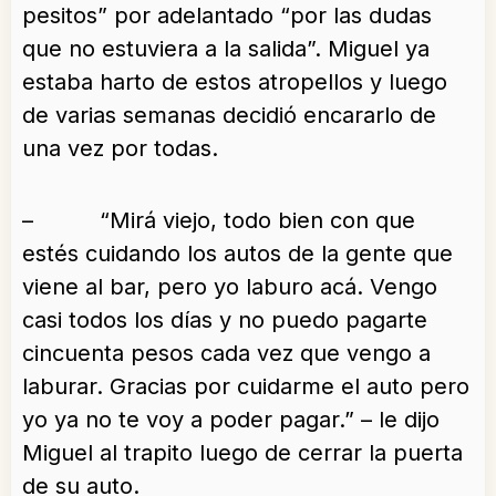
pesitos” por adelantado “por las dudas
que no estuviera a la salida”. Miguel ya
estaba harto de estos atropellos y luego
de varias semanas decidió encararlo de
una vez por todas.
– “Mirá viejo, todo bien con que
estés cuidando los autos de la gente que
viene al bar, pero yo laburo acá. Vengo
casi todos los días y no puedo pagarte
cincuenta pesos cada vez que vengo a
laburar. Gracias por cuidarme el auto pero
yo ya no te voy a poder pagar.” – le dijo
Miguel al trapito luego de cerrar la puerta
de su auto.