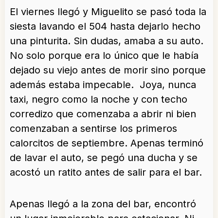
El viernes llegó y Miguelito se pasó toda la
siesta lavando el 504 hasta dejarlo hecho
una pinturita. Sin dudas, amaba a su auto.
No solo porque era lo único que le había
dejado su viejo antes de morir sino porque
además estaba impecable. Joya, nunca
taxi, negro como la noche y con techo
corredizo que comenzaba a abrir ni bien
comenzaban a sentirse los primeros
calorcitos de septiembre. Apenas terminó
de lavar el auto, se pegó una ducha y se
acostó un ratito antes de salir para el bar.
Apenas llegó a la zona del bar, encontró