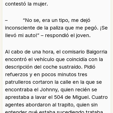
contestó la mujer.
– “No se, era un tipo, me dejó
inconsciente de la paliza que me pegó. ¡Se
llevó mi auto!” – respondió el joven.
Al cabo de una hora, el comisario Baigorria
encontró el vehículo que coincidía con la
descripción del coche sustraído. Pidió
refuerzos y en pocos minutos tres
patrulleros cortaron la calle en la que se
encontraba el Johnny, quien recién se
aprestaba a lavar el 504 de Miguel. Cuatro
agentes abordaron al trapito, quien sin
entender qué estaba sucediendo trataba