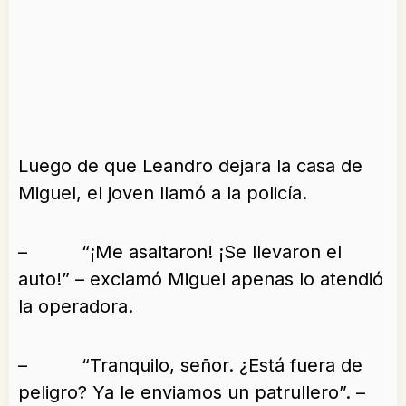
Luego de que Leandro dejara la casa de
Miguel, el joven llamó a la policía.
– “¡Me asaltaron! ¡Se llevaron el
auto!” – exclamó Miguel apenas lo atendió
la operadora.
– “Tranquilo, señor. ¿Está fuera de
peligro? Ya le enviamos un patrullero”. –