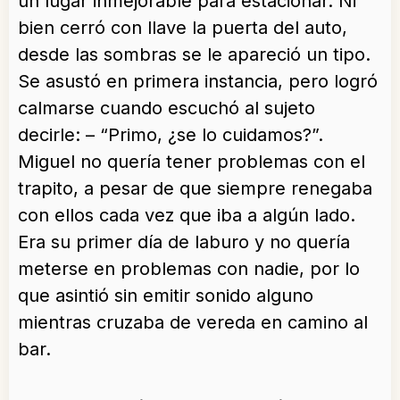
un lugar inmejorable para estacionar. Ni
bien cerró con llave la puerta del auto,
desde las sombras se le apareció un tipo.
Se asustó en primera instancia, pero logró
calmarse cuando escuchó al sujeto
decirle: – “Primo, ¿se lo cuidamos?”.
Miguel no quería tener problemas con el
trapito, a pesar de que siempre renegaba
con ellos cada vez que iba a algún lado.
Era su primer día de laburo y no quería
meterse en problemas con nadie, por lo
que asintió sin emitir sonido alguno
mientras cruzaba de vereda en camino al
bar.