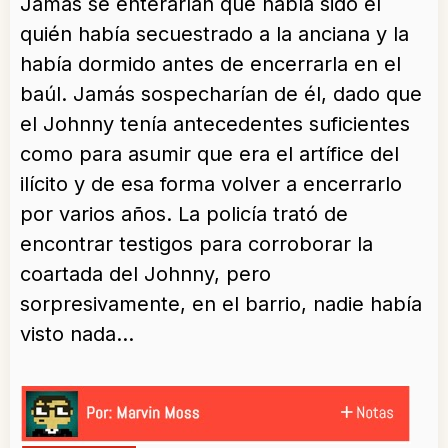
Jamás se enterarían que había sido el
quién había secuestrado a la anciana y la
había dormido antes de encerrarla en el
baúl. Jamás sospecharían de él, dado que
el Johnny tenía antecedentes suficientes
como para asumir que era el artífice del
ilícito y de esa forma volver a encerrarlo
por varios años. La policía trató de
encontrar testigos para corroborar la
coartada del Johnny, pero
sorpresivamente, en el barrio, nadie había
visto nada…