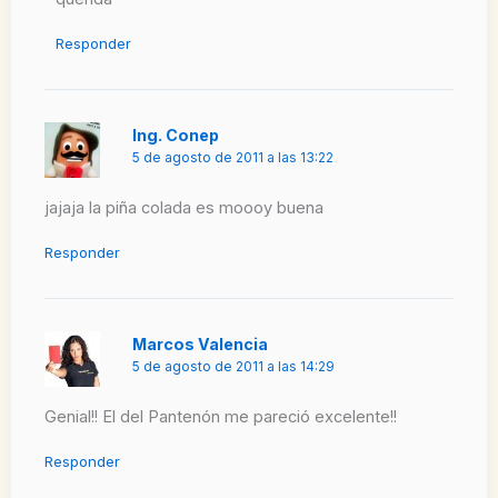
Responder
Ing. Conep
5 de agosto de 2011 a las 13:22
jajaja la piña colada es moooy buena
Responder
Marcos Valencia
5 de agosto de 2011 a las 14:29
Genial!! El del Pantenón me pareció excelente!!
Responder