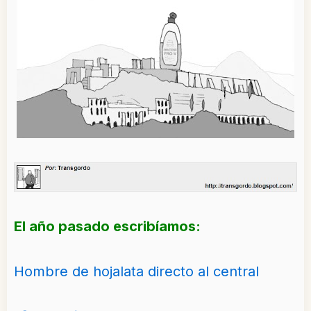
El año pasado escribíamos:
Hombre de hojalata directo al central