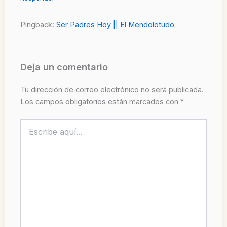
Pingback:
Ser Padres Hoy || El Mendolotudo
Deja un comentario
Tu dirección de correo electrónico no será publicada.
Los campos obligatorios están marcados con
*
Escribe
aquí...