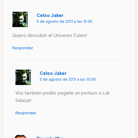
Celso Jaker
5 de agosto de 2011 a las 15:05
Quiero descubrir el Universo Cutex!
Responder
Celso Jaker
5 de agosto de 2011 a las 15:06
Vos también podés pegarle un portazo a Luli
Salazar!
Responder