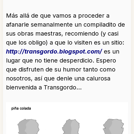
Más allá de que vamos a proceder a
afanarle semanalmente un compiladito de
sus obras maestras, recomiendo (y casi
que los obligo) a que lo visiten es un sitio:
http://transgordo.blogspot.com/
es un
lugar que no tiene desperdicio. Espero
que disfruten de su humor tanto como
nosotros, así que denle una calurosa
bienvenida a Transgordo…