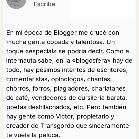
Escribe
En mi época de Blogger me crucé con
mucha gente copada y talentosa. Un
toque «especial» se podría decir. Como el
internauta sabe, en la «blogosfera» hay de
todo, hay pésimos intentos de escritores,
comentaristas, opinologos, chantas,
chorros, forros, plagiadores, charlatanes
de café, vendedores de cursilería barata,
poetas deshilachados, etc. Pero también
hay gente como Victor, propietario y
creador de Transgordo que sinceramente
te vuela la peluca.