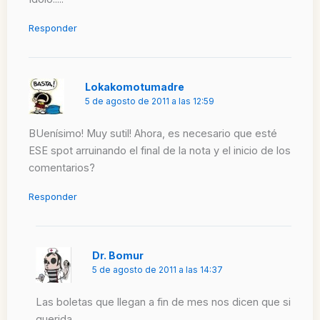
Responder
Lokakomotumadre
5 de agosto de 2011 a las 12:59
BUenísimo! Muy sutil! Ahora, es necesario que esté
ESE spot arruinando el final de la nota y el inicio de los
comentarios?
Responder
Dr. Bomur
5 de agosto de 2011 a las 14:37
Las boletas que llegan a fin de mes nos dicen que si
querida