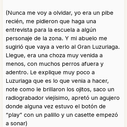
(Nunca me voy a olvidar, yo era un pibe
recién, me pidieron que haga una
entrevista para la escuela a algún
personaje de la zona. Y mi abuelo me
sugirió que vaya a verlo al Gran Luzuriaga.
Llegue, era una choza muy venida a
menos, con muchos perros afuera y
adentro. Le explique muy poco a
Luzuriaga que es lo que venia a hacer,
note como le brillaron los ojitos, saco un
radiograbador viejísimo, apretó un agujero
donde alguna vez estuvo el botón de
“play” con un palillo y un casette empezó
a sonar)