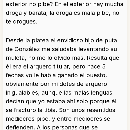
exterior no pibe? En el exterior hay mucha
droga y barata, la droga es mala pibe, no
te drogues.
Desde la platea el envidioso hijo de puta
de González me saludaba levantando su
muleta, no me lo olvido mas. Resulta que
él era el arquero titular, pero hace 5
fechas yo le había ganado el puesto,
obviamente por mi dotes de arquero
inigualables, aunque las malas lenguas
decían que yo estaba ahí solo porque él
se fracturo la tibia. Son unos resentidos
mediocres pibe, y entre mediocres se
defienden. A los personas que se