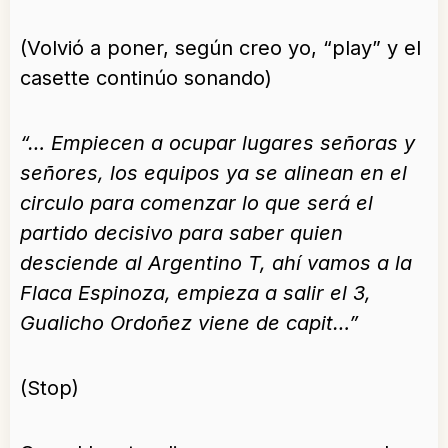
(Volvió a poner, según creo yo, “play” y el
casette continúo sonando)
“… Empiecen a ocupar lugares señoras y
señores, los equipos ya se alinean en el
circulo para comenzar lo que será el
partido decisivo para saber quien
desciende al Argentino T, ahí vamos a la
Flaca Espinoza, empieza a salir el 3,
Gualicho Ordoñez viene de capit…”
(Stop)