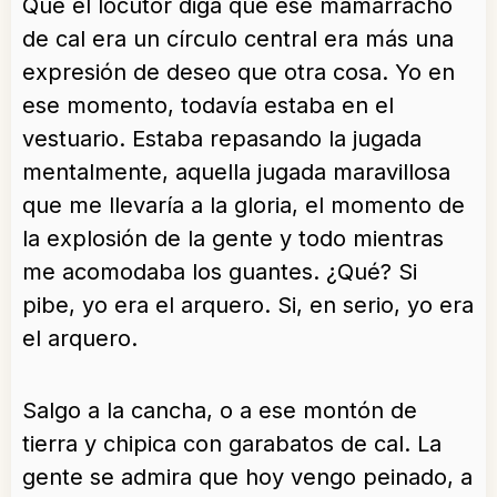
Que el locutor diga que ese mamarracho
de cal era un círculo central era más una
expresión de deseo que otra cosa. Yo en
ese momento, todavía estaba en el
vestuario. Estaba repasando la jugada
mentalmente, aquella jugada maravillosa
que me llevaría a la gloria, el momento de
la explosión de la gente y todo mientras
me acomodaba los guantes. ¿Qué? Si
pibe, yo era el arquero. Si, en serio, yo era
el arquero.
Salgo a la cancha, o a ese montón de
tierra y chipica con garabatos de cal. La
gente se admira que hoy vengo peinado, a