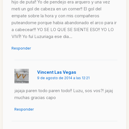
hijo de puta!! Yo de pendejo era arquero y una vez
meti un gol de cabeza en un corner!! El gol del
empate sobre la hora y con mis compañeros
puteandome porque habia abandonado el arco para ir
a cabecear!!! YO SE LO QUE SE SIENTE ESO!! YO LO
VIVÍ!! Yo fuí Luzuriaga ese dia…
Responder
Vincent Las Vegas
9 de agosto de 2014 a las 12:21
jajaja paren todo paren todo!! Luzu, sos vos?! jajaj
muchas gracias capo
Responder