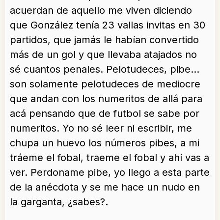
acuerdan de aquello me viven diciendo
que González tenía 23 vallas invitas en 30
partidos, que jamás le habían convertido
más de un gol y que llevaba atajados no
sé cuantos penales. Pelotudeces, pibe…
son solamente pelotudeces de mediocre
que andan con los numeritos de allá para
acá pensando que de futbol se sabe por
numeritos. Yo no sé leer ni escribir, me
chupa un huevo los números pibes, a mi
tráeme el fobal, traeme el fobal y ahí vas a
ver. Perdoname pibe, yo llego a esta parte
de la anécdota y se me hace un nudo en
la garganta, ¿sabes?.