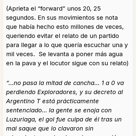
(Aprieta el “forward” unos 20, 25
segundos. En sus movimientos se nota
que había hecho esto millones de veces,
queriendo evitar el relato de un partido
para llegar a lo que quería escuchar una y
mil veces. Se levanta a poner más agua
en la pava y el locutor sigue con su relato)
“…no pasa la mitad de cancha… 1 a 0 va
perdiendo Exploradores, y su decreto al
Argentino T está prácticamente
sentenciado… la gente se enoja con
Luzuriaga, el gol fue culpa de él tras un
mal saque que lo clavaron sin