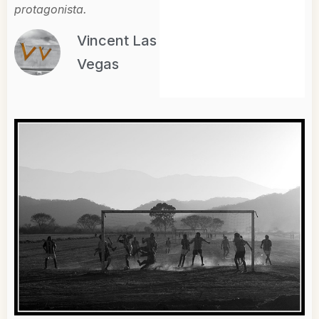
protagonista.
Vincent Las
Vegas