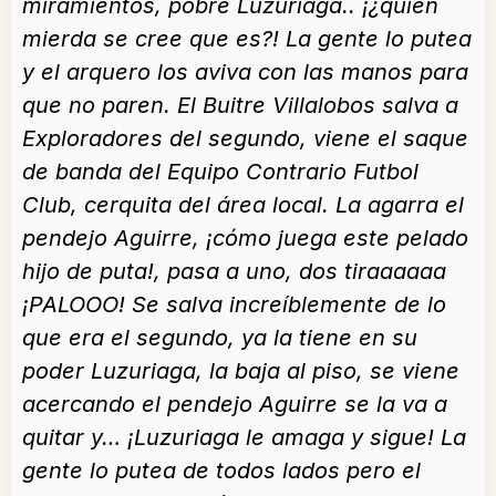
miramientos, pobre Luzuriaga.. ¡¿quién
mierda se cree que es?! La gente lo putea
y el arquero los aviva con las manos para
que no paren. El Buitre Villalobos salva a
Exploradores del segundo, viene el saque
de banda del Equipo Contrario Futbol
Club, cerquita del área local. La agarra el
pendejo Aguirre, ¡cómo juega este pelado
hijo de puta!, pasa a uno, dos tiraaaaaa
¡PALOOO! Se salva increíblemente de lo
que era el segundo, ya la tiene en su
poder Luzuriaga, la baja al piso, se viene
acercando el pendejo Aguirre se la va a
quitar y… ¡Luzuriaga le amaga y sigue! La
gente lo putea de todos lados pero el