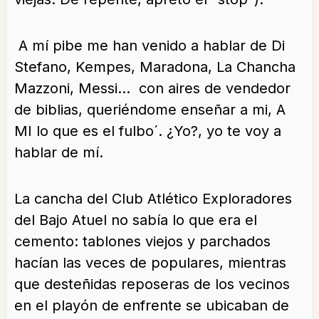
A mí pibe me han venido a hablar de Di
Stefano, Kempes, Maradona, La Chancha
Mazzoni, Messi… con aires de vendedor
de biblias, queriéndome enseñar a mi, A
MI lo que es el fulbo´. ¿Yo?, yo te voy a
hablar de mí.
La cancha del Club Atlético Exploradores
del Bajo Atuel no sabía lo que era el
cemento: tablones viejos y parchados
hacían las veces de populares, mientras
que desteñidas reposeras de los vecinos
en el playón de enfrente se ubicaban de