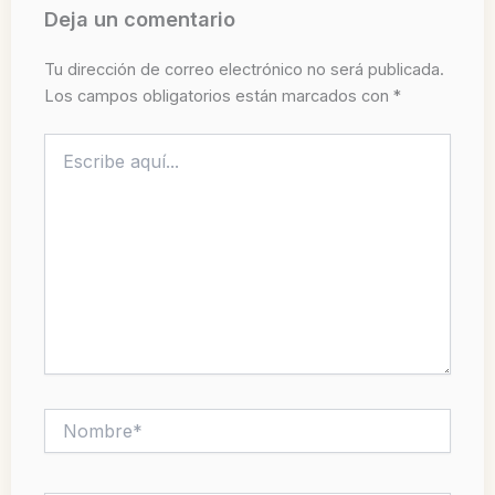
Deja un comentario
Tu dirección de correo electrónico no será publicada.
Los campos obligatorios están marcados con
*
Escribe
aquí...
Nombre*