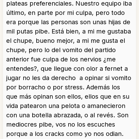
plateas preferenciales. Nuestro equipo iba
último, en parte por mi culpa, pero todo
era porque las personas son unas hijas de
mil putas pibe. Está bien, a mi me gustaba
el chupe, bueno mejor, a mi me gusta el
chupe, pero lo del vomito del partido
anterior fue culpa de los nervios ¿me
entendes?, que llegue con olor a fernet a
jugar no les da derecho a opinar si vomito
por borracho o por stress. Además los
que más opinan son ellos, ellos que en su
vida patearon una pelota o amanecieron
con una botella abrazada, o al revés. Son
mediocres pibe, vos no los escuches
porque a los cracks como yo nos odian.