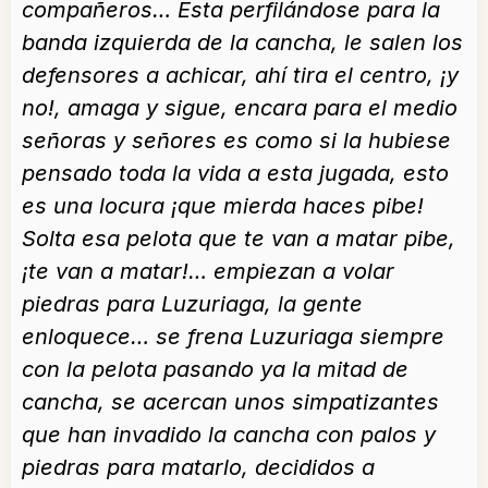
compañeros… Esta perfilándose para la
banda izquierda de la cancha, le salen los
defensores a achicar, ahí tira el centro, ¡y
no!, amaga y sigue, encara para el medio
señoras y señores es como si la hubiese
pensado toda la vida a esta jugada, esto
es una locura ¡que mierda haces pibe!
Solta esa pelota que te van a matar pibe,
¡te van a matar!… empiezan a volar
piedras para Luzuriaga, la gente
enloquece… se frena Luzuriaga siempre
con la pelota pasando ya la mitad de
cancha, se acercan unos simpatizantes
que han invadido la cancha con palos y
piedras para matarlo, decididos a