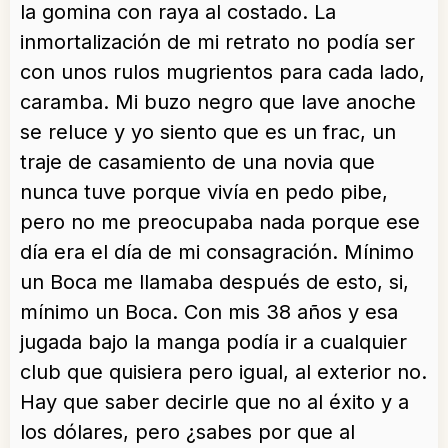
la gomina con raya al costado. La
inmortalización de mi retrato no podía ser
con unos rulos mugrientos para cada lado,
caramba. Mi buzo negro que lave anoche
se reluce y yo siento que es un frac, un
traje de casamiento de una novia que
nunca tuve porque vivía en pedo pibe,
pero no me preocupaba nada porque ese
día era el día de mi consagración. Mínimo
un Boca me llamaba después de esto, si,
mínimo un Boca. Con mis 38 años y esa
jugada bajo la manga podía ir a cualquier
club que quisiera pero igual, al exterior no.
Hay que saber decirle que no al éxito y a
los dólares, pero ¿sabes por que al