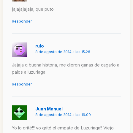
jajajajajaja, que puto
Responder
rulo
8 de agosto de 2014 a las 15:26
Jajaja q buena historia, me dieron ganas de cagarlo a
palos a luzuriaga
Responder
Juan Manuel
8 de agosto de 2014 a las 19:09
Yo lo grité!!! yo grité el empate de Luzuriaga!! Viejo