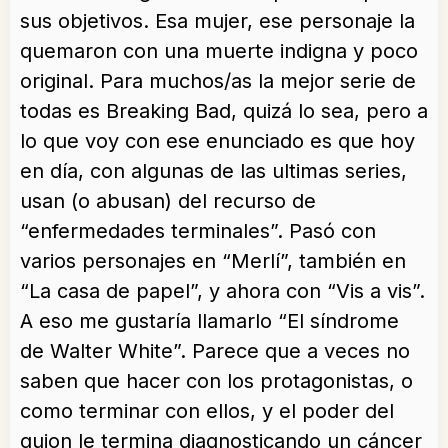
sus objetivos. Esa mujer, ese personaje la
quemaron con una muerte indigna y poco
original. Para muchos/as la mejor serie de
todas es Breaking Bad, quizá lo sea, pero a
lo que voy con ese enunciado es que hoy
en día, con algunas de las ultimas series,
usan (o abusan) del recurso de
“enfermedades terminales”. Pasó con
varios personajes en “Merlí”, también en
“La casa de papel”, y ahora con “Vis a vis”.
A eso me gustaría llamarlo “El síndrome
de Walter White”. Parece que a veces no
saben que hacer con los protagonistas, o
como terminar con ellos, y el poder del
guion le termina diagnosticando un cáncer