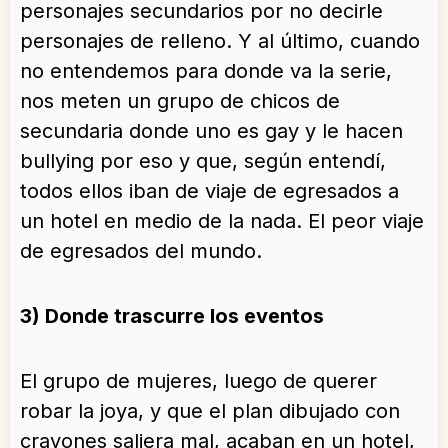
personajes secundarios por no decirle
personajes de relleno. Y al último, cuando
no entendemos para donde va la serie,
nos meten un grupo de chicos de
secundaria donde uno es gay y le hacen
bullying por eso y que, según entendí,
todos ellos iban de viaje de egresados a
un hotel en medio de la nada. El peor viaje
de egresados del mundo.
3) Donde trascurre los eventos
El grupo de mujeres, luego de querer
robar la joya, y que el plan dibujado con
crayones saliera mal, acaban en un hotel,