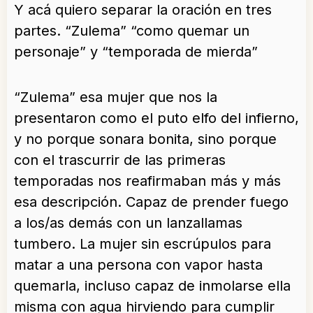
Y acá quiero separar la oración en tres
partes. “Zulema” “como quemar un
personaje” y “temporada de mierda”
“Zulema” esa mujer que nos la
presentaron como el puto elfo del infierno,
y no porque sonara bonita, sino porque
con el trascurrir de las primeras
temporadas nos reafirmaban más y más
esa descripción. Capaz de prender fuego
a los/as demás con un lanzallamas
tumbero. La mujer sin escrúpulos para
matar a una persona con vapor hasta
quemarla, incluso capaz de inmolarse ella
misma con agua hirviendo para cumplir