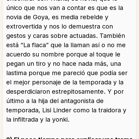
único que nos van a contar es que es la
novia de Goya, es media rebelde y
extrovertida y nos lo demuestra con
gestos y caras sobre actuadas. También
está “La flaca” que la llaman así o no me
acuerdo su nombre porque al toque le
pegan un tiro y no hace nada más, una
lastima porque me pareció que podía ser
el mejor personaje de la temporada y la
desperdiciaron estrepitosamente. Y por
último a la hija del antagonista de
temporada, Lisi Linder como la traidora y
la infiltrada y la yonki.