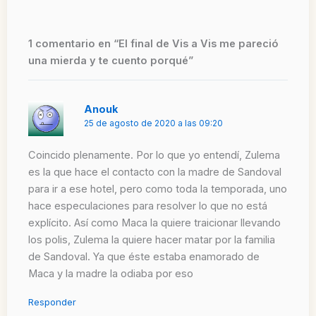
1 comentario en “El final de Vis a Vis me pareció
una mierda y te cuento porqué”
Anouk
25 de agosto de 2020 a las 09:20
Coincido plenamente. Por lo que yo entendí, Zulema
es la que hace el contacto con la madre de Sandoval
para ir a ese hotel, pero como toda la temporada, uno
hace especulaciones para resolver lo que no está
explícito. Así como Maca la quiere traicionar llevando
los polis, Zulema la quiere hacer matar por la familia
de Sandoval. Ya que éste estaba enamorado de
Maca y la madre la odiaba por eso
Responder