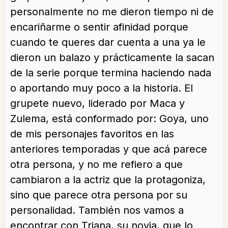
personalmente no me dieron tiempo ni de
encariñarme o sentir afinidad porque
cuando te queres dar cuenta a una ya le
dieron un balazo y prácticamente la sacan
de la serie porque termina haciendo nada
o aportando muy poco a la historia. El
grupete nuevo, liderado por Maca y
Zulema, está conformado por: Goya, uno
de mis personajes favoritos en las
anteriores temporadas y que acá parece
otra persona, y no me refiero a que
cambiaron a la actriz que la protagoniza,
sino que parece otra persona por su
personalidad. También nos vamos a
encontrar con Triana, su novia, que lo