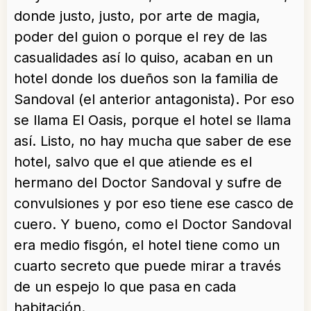
donde justo, justo, por arte de magia,
poder del guion o porque el rey de las
casualidades así lo quiso, acaban en un
hotel donde los dueños son la familia de
Sandoval (el anterior antagonista). Por eso
se llama El Oasis, porque el hotel se llama
así. Listo, no hay mucha que saber de ese
hotel, salvo que el que atiende es el
hermano del Doctor Sandoval y sufre de
convulsiones y por eso tiene ese casco de
cuero. Y bueno, como el Doctor Sandoval
era medio fisgón, el hotel tiene como un
cuarto secreto que puede mirar a través
de un espejo lo que pasa en cada
habitación.