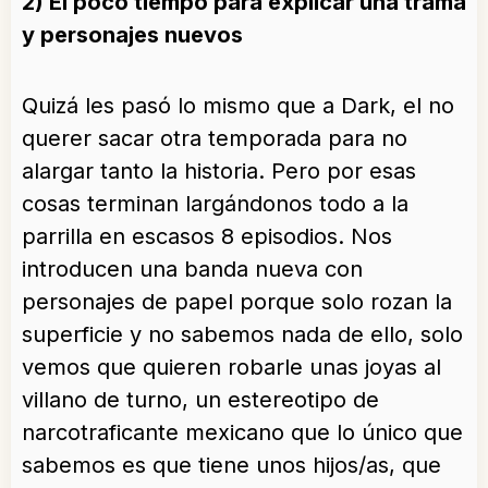
2) El poco tiempo para explicar una trama
y personajes nuevos
Quizá les pasó lo mismo que a Dark, el no
querer sacar otra temporada para no
alargar tanto la historia. Pero por esas
cosas terminan largándonos todo a la
parrilla en escasos 8 episodios. Nos
introducen una banda nueva con
personajes de papel porque solo rozan la
superficie y no sabemos nada de ello, solo
vemos que quieren robarle unas joyas al
villano de turno, un estereotipo de
narcotraficante mexicano que lo único que
sabemos es que tiene unos hijos/as, que