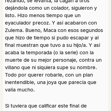
rezando, se levanta, la cagan a tiros
dejándola como un colador, siguieron y
listo. Hizo menos tiempo que un
eyaculador precoz. Y así acabaron con
Zulema. Bueno, Maca con esos segundos
que hizo de tiempo si pudo escapar y al
final muestran que tuvo a su hijo/a. Y así
acaba la temporada (o la serie) con la
muerte de su mejor personaje, contra un
villano que ni siquiera supe su nombre.
Todo por querer robarle, con un plan
inentendible, una joya que parecía que
valía mucho.
Si tuviera que calificar este final de