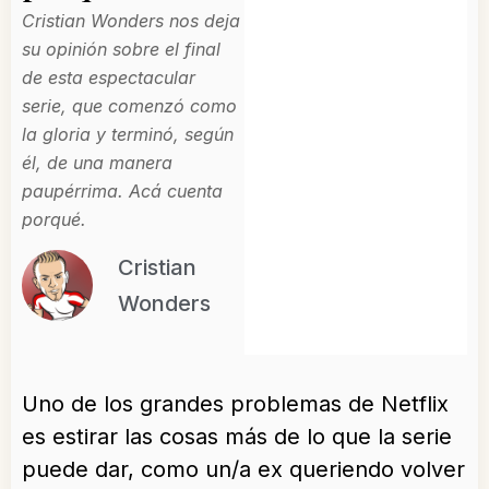
Cristian Wonders nos deja
su opinión sobre el final
de esta espectacular
serie, que comenzó como
la gloria y terminó, según
él, de una manera
paupérrima. Acá cuenta
porqué.
Cristian
Wonders
Uno de los grandes problemas de Netflix
es estirar las cosas más de lo que la serie
puede dar, como un/a ex queriendo volver