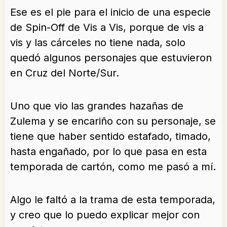
Ese es el pie para el inicio de una especie
de Spin-Off de Vis a Vis, porque de vis a
vis y las cárceles no tiene nada, solo
quedó algunos personajes que estuvieron
en Cruz del Norte/Sur.
Uno que vio las grandes hazañas de
Zulema y se encariño con su personaje, se
tiene que haber sentido estafado, timado,
hasta engañado, por lo que pasa en esta
temporada de cartón, como me pasó a mí.
Algo le faltó a la trama de esta temporada,
y creo que lo puedo explicar mejor con