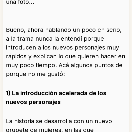
una foto…
Bueno, ahora hablando un poco en serio,
a la trama nunca la entendí porque
introducen a los nuevos personajes muy
rápidos y explican lo que quieren hacer en
muy poco tiempo. Acá algunos puntos de
porque no me gustó:
1) La introducción acelerada de los
nuevos personajes
La historia se desarrolla con un nuevo
grupete de mujeres, en las que