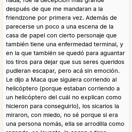
nada, fue la decepción más grande
después de que me mandaran a la
friendzone por primera vez. Además de
parecerse un poco a una escena de la
casa de papel con cierto personaje que
también tiene una enfermedad terminal, y
en la que también se quedó para aguantar
los tiros para dejar que sus seres queridos
pudieran escapar, pero acá sin emoción.
Le dijo a Maca que siguiera corriendo al
helicóptero (porque estaban corriendo a
un helicóptero del cuál no explican como
hicieron para conseguirlo), los sicarios la
miraron, con miedo, no sé porque si era
una persona nomás, ella se arrodilla como