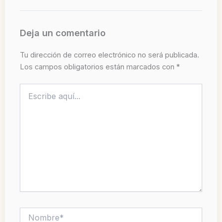
Deja un comentario
Tu dirección de correo electrónico no será publicada.
Los campos obligatorios están marcados con
*
Escribe
aquí...
Nombre*