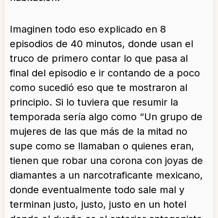
Imaginen todo eso explicado en 8
episodios de 40 minutos, donde usan el
truco de primero contar lo que pasa al
final del episodio e ir contando de a poco
como sucedió eso que te mostraron al
principio. Si lo tuviera que resumir la
temporada sería algo como “Un grupo de
mujeres de las que más de la mitad no
supe como se llamaban o quienes eran,
tienen que robar una corona con joyas de
diamantes a un narcotraficante mexicano,
donde eventualmente todo sale mal y
terminan justo, justo, justo en un hotel