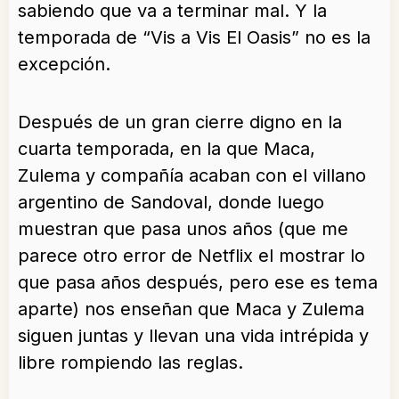
sabiendo que va a terminar mal. Y la
temporada de “Vis a Vis El Oasis” no es la
excepción.
Después de un gran cierre digno en la
cuarta temporada, en la que Maca,
Zulema y compañía acaban con el villano
argentino de Sandoval, donde luego
muestran que pasa unos años (que me
parece otro error de Netflix el mostrar lo
que pasa años después, pero ese es tema
aparte) nos enseñan que Maca y Zulema
siguen juntas y llevan una vida intrépida y
libre rompiendo las reglas.