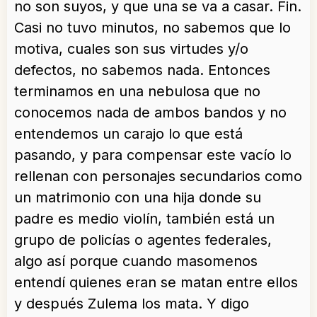
no son suyos, y que una se va a casar. Fin.
Casi no tuvo minutos, no sabemos que lo
motiva, cuales son sus virtudes y/o
defectos, no sabemos nada. Entonces
terminamos en una nebulosa que no
conocemos nada de ambos bandos y no
entendemos un carajo lo que está
pasando, y para compensar este vacío lo
rellenan con personajes secundarios como
un matrimonio con una hija donde su
padre es medio violín, también está un
grupo de policías o agentes federales,
algo así porque cuando masomenos
entendí quienes eran se matan entre ellos
y después Zulema los mata. Y digo