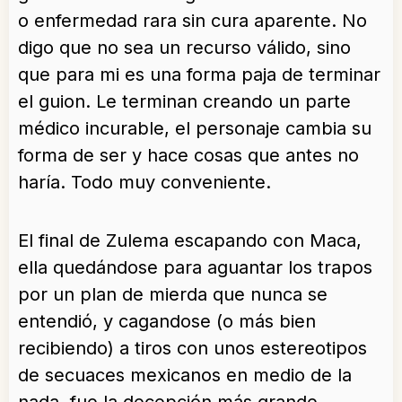
o enfermedad rara sin cura aparente. No
digo que no sea un recurso válido, sino
que para mi es una forma paja de terminar
el guion. Le terminan creando un parte
médico incurable, el personaje cambia su
forma de ser y hace cosas que antes no
haría. Todo muy conveniente.
El final de Zulema escapando con Maca,
ella quedándose para aguantar los trapos
por un plan de mierda que nunca se
entendió, y cagandose (o más bien
recibiendo) a tiros con unos estereotipos
de secuaces mexicanos en medio de la