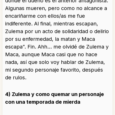
donde el dueño es el anterior antagonista.
Algunas mueren, pero como no alcance a
encariñarme con ellos/as me fue
indiferente. Al final, mientras escapan,
Zulema por un acto de solidaridad o delirio
por su enfermedad, la matan y Maca
escapa”. Fin. Ahh… me olvidé de Zulema y
Maca, aunque Maca casi que no hace
nada, así que solo voy hablar de Zulema,
mi segundo personaje favorito, después
de rulos.
4) Zulema y como quemar un personaje
con una temporada de mierda