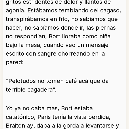
gritos estridentes de dolor y llantos de
agonía. Estábamos temblando del cagaso,
transpirábamos en frio, no sabíamos que
hacer, no sabíamos donde ir, las piernas
no respondían, Bort lloraba como niña
bajo la mesa, cuando veo un mensaje
escrito con sangre chorreando en la
pared:
“Pelotudos no tomen café acá que da
terrible cagadera”.
Yo ya no daba mas, Bort estaba
catatónico, Paris tenía la vista perdida,
Braiton ayudaba a la gorda a levantarse y