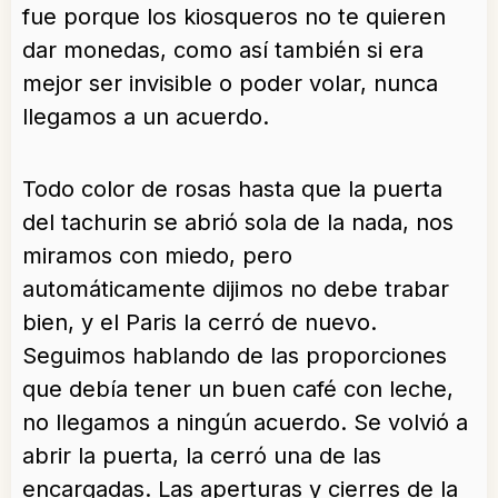
fue porque los kiosqueros no te quieren
dar monedas, como así también si era
mejor ser invisible o poder volar, nunca
llegamos a un acuerdo.
Todo color de rosas hasta que la puerta
del tachurin se abrió sola de la nada, nos
miramos con miedo, pero
automáticamente dijimos no debe trabar
bien, y el Paris la cerró de nuevo.
Seguimos hablando de las proporciones
que debía tener un buen café con leche,
no llegamos a ningún acuerdo. Se volvió a
abrir la puerta, la cerró una de las
encargadas. Las aperturas y cierres de la