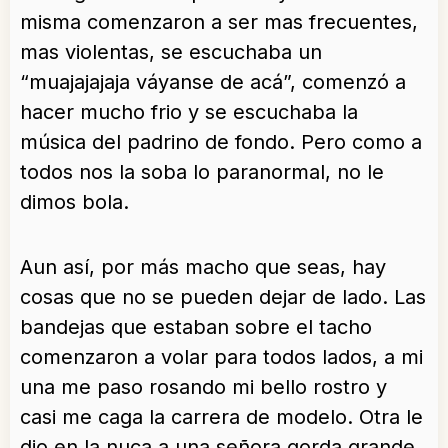
misma comenzaron a ser mas frecuentes,
mas violentas, se escuchaba un
“muajajajaja váyanse de acá”, comenzó a
hacer mucho frio y se escuchaba la
música del padrino de fondo. Pero como a
todos nos la soba lo paranormal, no le
dimos bola.
Aun así, por más macho que seas, hay
cosas que no se pueden dejar de lado. Las
bandejas que estaban sobre el tacho
comenzaron a volar para todos lados, a mi
una me paso rosando mi bello rostro y
casi me caga la carrera de modelo. Otra le
dio en la nuca a una señora gorda grande