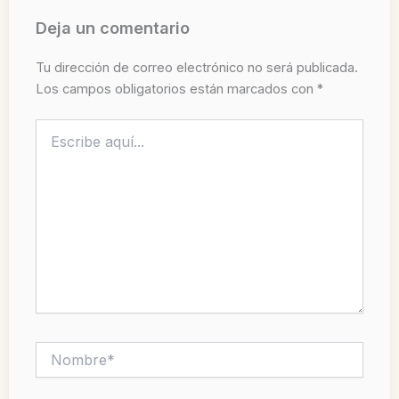
Deja un comentario
Tu dirección de correo electrónico no será publicada.
Los campos obligatorios están marcados con
*
Escribe
aquí...
Nombre*