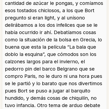
cantidad de azúcar le pongas, y comíamos
esos tostados chiclosos, a los que Bort
pregunto si eran light, y al unísono
delirábamos a los dos infelices que se le
había ocurrido ir ahí. Debatíamos cosas
como la situación de la bolsa en Grecia, lo
buena que esta la película “La bala que
doblo la esquina”, que cómodos son los
calzones largos para el invierno, el
pedorro pin del barco Belgrano que se
compro Paris, no le duro ni una hora pues
se le partió y lo barato que nos divertimos
pues Bort se puso a jugar al barquito
hundido, y demás cosas de chiquilín, no
tuvo infancia. Otro tema de arduo debate