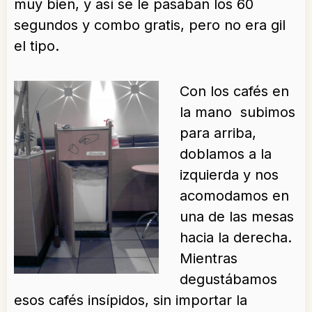
muy bien, y así se le pasaban los 60
segundos y combo gratis, pero no era gil
el tipo.
Con los cafés en
la mano subimos
para arriba,
doblamos a la
izquierda y nos
acomodamos en
una de las mesas
hacia la derecha.
Mientras
degustábamos
esos cafés insípidos, sin importar la