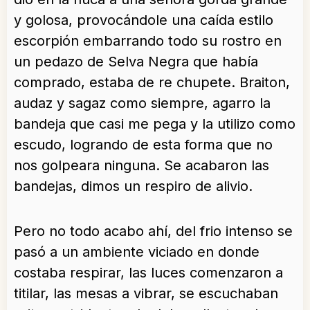
y golosa, provocándole una caída estilo
escorpión embarrando todo su rostro en
un pedazo de Selva Negra que había
comprado, estaba de re chupete. Braiton,
audaz y sagaz como siempre, agarro la
bandeja que casi me pega y la utilizo como
escudo, logrando de esta forma que no
nos golpeara ninguna. Se acabaron las
bandejas, dimos un respiro de alivio.
Pero no todo acabo ahí, del frio intenso se
pasó a un ambiente viciado en donde
costaba respirar, las luces comenzaron a
titilar, las mesas a vibrar, se escuchaban