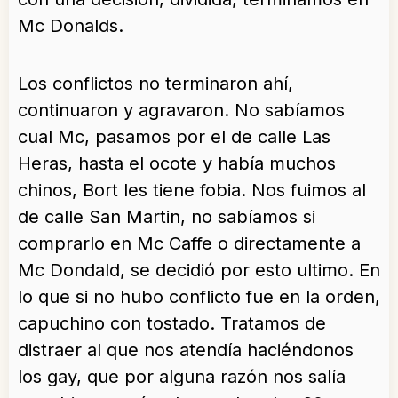
Mc Donalds.
Los conflictos no terminaron ahí,
continuaron y agravaron. No sabíamos
cual Mc, pasamos por el de calle Las
Heras, hasta el ocote y había muchos
chinos, Bort les tiene fobia. Nos fuimos al
de calle San Martin, no sabíamos si
comprarlo en Mc Caffe o directamente a
Mc Dondald, se decidió por esto ultimo. En
lo que si no hubo conflicto fue en la orden,
capuchino con tostado. Tratamos de
distraer al que nos atendía haciéndonos
los gay, que por alguna razón nos salía