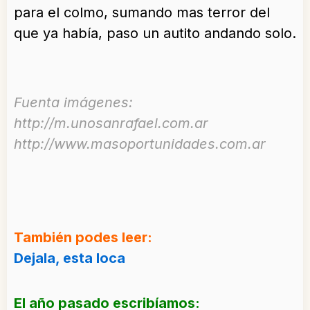
para el colmo, sumando mas terror del
que ya había, paso un autito andando solo.
Fuenta imágenes:
http://m.unosanrafael.com.ar
http://www.masoportunidades.com.ar
También podes leer:
Dejala, esta loca
El año pasado escribíamos: