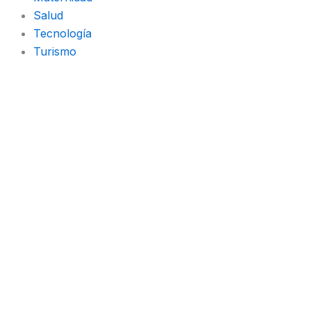
Salud
Tecnología
Turismo