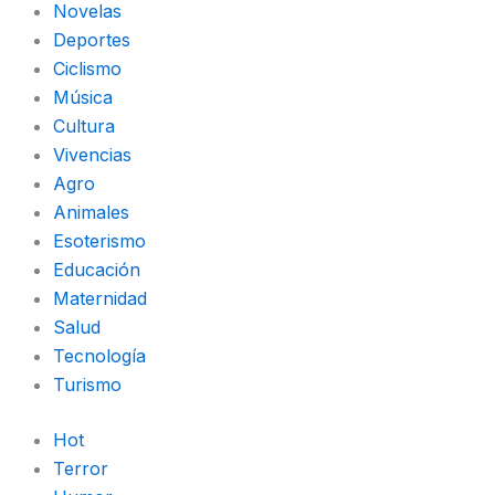
Novelas
Deportes
Ciclismo
Música
Cultura
Vivencias
Agro
Animales
Esoterismo
Educación
Maternidad
Salud
Tecnología
Turismo
Hot
Terror