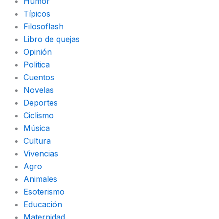
Humor
Típicos
Filosoflash
Libro de quejas
Opinión
Politica
Cuentos
Novelas
Deportes
Ciclismo
Música
Cultura
Vivencias
Agro
Animales
Esoterismo
Educación
Maternidad