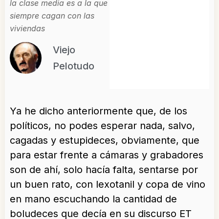
la clase media es a la que
siempre cagan con las
viviendas
Viejo
Pelotudo
Ya he dicho anteriormente que, de los
políticos, no podes esperar nada, salvo,
cagadas y estupideces, obviamente, que
para estar frente a cámaras y grabadores
son de ahí, solo hacía falta, sentarse por
un buen rato, con lexotanil y copa de vino
en mano escuchando la cantidad de
boludeces que decía en su discurso ET