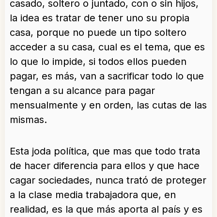
casado, soltero o juntado, con o sin hijos,
la idea es tratar de tener uno su propia
casa, porque no puede un tipo soltero
acceder a su casa, cual es el tema, que es
lo que lo impide, si todos ellos pueden
pagar, es más, van a sacrificar todo lo que
tengan a su alcance para pagar
mensualmente y en orden, las cutas de las
mismas.
Esta joda política, que mas que todo trata
de hacer diferencia para ellos y que hace
cagar sociedades, nunca trató de proteger
a la clase media trabajadora que, en
realidad, es la que más aporta al país y es