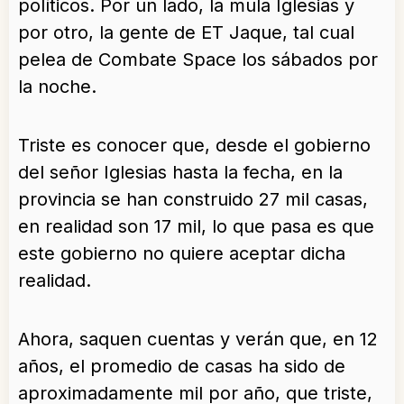
políticos. Por un lado, la mula Iglesias y
por otro, la gente de ET Jaque, tal cual
pelea de Combate Space los sábados por
la noche.
Triste es conocer que, desde el gobierno
del señor Iglesias hasta la fecha, en la
provincia se han construido 27 mil casas,
en realidad son 17 mil, lo que pasa es que
este gobierno no quiere aceptar dicha
realidad.
Ahora, saquen cuentas y verán que, en 12
años, el promedio de casas ha sido de
aproximadamente mil por año, que triste,