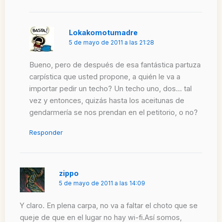
Lokakomotumadre
5 de mayo de 2011 a las 21:28
Bueno, pero de después de esa fantástica partuza
carpística que usted propone, a quién le va a
importar pedir un techo? Un techo uno, dos… tal
vez y entonces, quizás hasta los aceitunas de
gendarmería se nos prendan en el petitorio, o no?
Responder
zippo
5 de mayo de 2011 a las 14:09
Y claro. En plena carpa, no va a faltar el choto que se
queje de que en el lugar no hay wi-fi.Así somos,