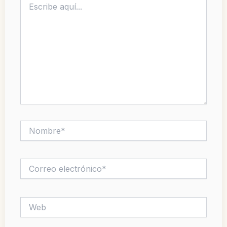
aquí...
Nombre*
Correo
electrónico*
Web