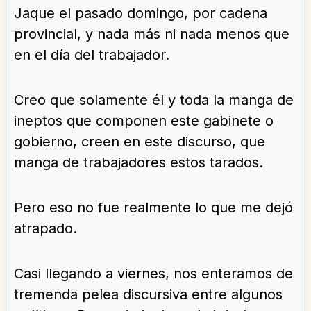
Jaque el pasado domingo, por cadena
provincial, y nada más ni nada menos que
en el día del trabajador.
Creo que solamente él y toda la manga de
ineptos que componen este gabinete o
gobierno, creen en este discurso, que
manga de trabajadores estos tarados.
Pero eso no fue realmente lo que me dejó
atrapado.
Casi llegando a viernes, nos enteramos de
tremenda pelea discursiva entre algunos