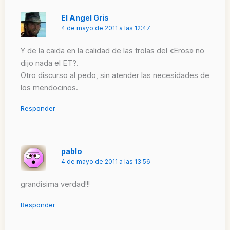
El Angel Gris
4 de mayo de 2011 a las 12:47
Y de la caida en la calidad de las trolas del «Eros» no
dijo nada el ET?.
Otro discurso al pedo, sin atender las necesidades de
los mendocinos.
Responder
pablo
4 de mayo de 2011 a las 13:56
grandisima verdad!!!
Responder