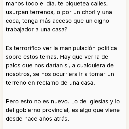
manos todo el día, te piquetea calles,
usurpan terrenos, o por un chori y una
coca, tenga más acceso que un digno
trabajador a una casa?
Es terrorífico ver la manipulación política
sobre estos temas. Hay que ver la de
palos que nos darían si, a cualquiera de
nosotros, se nos ocurriera ir a tomar un
terreno en reclamo de una casa.
Pero esto no es nuevo. Lo de Iglesias y lo
del gobierno provincial, es algo que viene
desde hace años atrás.