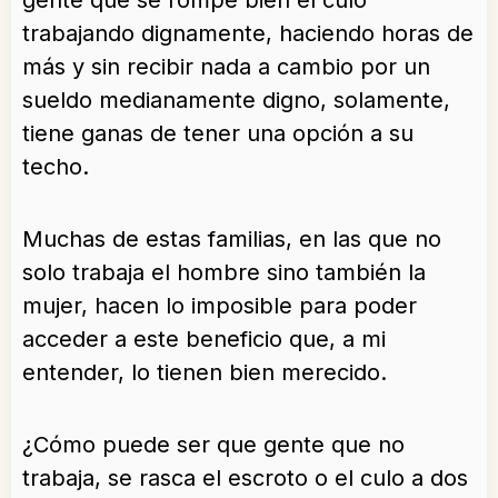
gente que se rompe bien el culo
trabajando dignamente, haciendo horas de
más y sin recibir nada a cambio por un
sueldo medianamente digno, solamente,
tiene ganas de tener una opción a su
techo.
Muchas de estas familias, en las que no
solo trabaja el hombre sino también la
mujer, hacen lo imposible para poder
acceder a este beneficio que, a mi
entender, lo tienen bien merecido.
¿Cómo puede ser que gente que no
trabaja, se rasca el escroto o el culo a dos