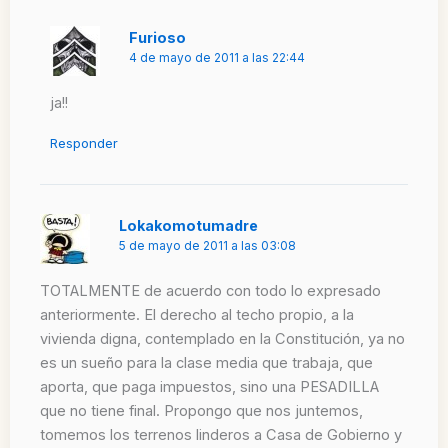
Furioso
4 de mayo de 2011 a las 22:44
ja!!
Responder
Lokakomotumadre
5 de mayo de 2011 a las 03:08
TOTALMENTE de acuerdo con todo lo expresado
anteriormente. El derecho al techo propio, a la
vivienda digna, contemplado en la Constitución, ya no
es un sueño para la clase media que trabaja, que
aporta, que paga impuestos, sino una PESADILLA
que no tiene final. Propongo que nos juntemos,
tomemos los terrenos linderos a Casa de Gobierno y