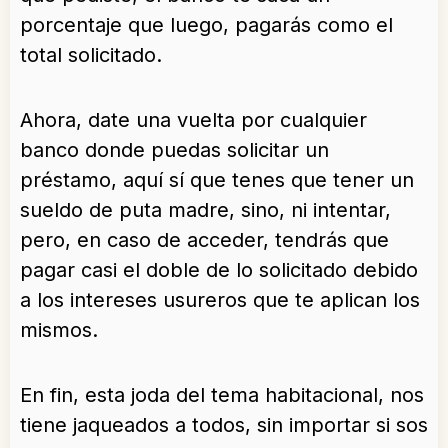
porcentaje que luego, pagarás como el
total solicitado.
Ahora, date una vuelta por cualquier
banco donde puedas solicitar un
préstamo, aquí sí que tenes que tener un
sueldo de puta madre, sino, ni intentar,
pero, en caso de acceder, tendrás que
pagar casi el doble de lo solicitado debido
a los intereses usureros que te aplican los
mismos.
En fin, esta joda del tema habitacional, nos
tiene jaqueados a todos, sin importar si sos