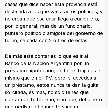
casas que dice hacer esta provincia está
destinada a los que van a actos políticos, y
no crean que esa casa llega a cualquiera,
por lo general, más de un funcionario,
puntero político o amigote del gobierno de
turno, se cada con 2 o tres de estas.
De más está contarles lo que es ir al
Banco de la Nación Argentina por un
préstamo hipotecario, en fin, el trajín es el
mismo que en el IPV, pero, si accedes a
un préstamo, estos nunca te dan la guita
solicitada, es mas, no solo tenés que
contar con tu terreno, sino que, del dinero
que pediste, el banco te saca un