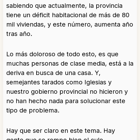
sabiendo que actualmente, la provincia
tiene un déficit habitacional de más de 80
mil viviendas, y este número, aumenta año
tras año.
Lo más doloroso de todo esto, es que
muchas personas de clase media, está a la
deriva en busca de una casa. Y,
semejantes tarados como Iglesias y
nuestro gobierno provincial no hicieron y
no han hecho nada para solucionar este
tipo de problema.
Hay que ser claro en este tema. Hay