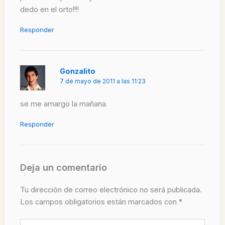
dedo en el orto!!!!
Responder
Gonzalito
7 de mayo de 2011 a las 11:23
se me amargo la mañana
Responder
Deja un comentario
Tu dirección de correo electrónico no será publicada.
Los campos obligatorios están marcados con
*
Escribe