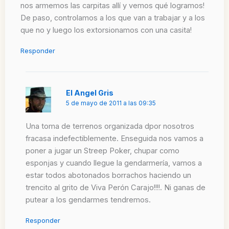
nos armemos las carpitas allí y vemos qué logramos!
De paso, controlamos a los que van a trabajar y a los
que no y luego los extorsionamos con una casita!
Responder
El Angel Gris
5 de mayo de 2011 a las 09:35
Una toma de terrenos organizada dpor nosotros
fracasa indefectiblemente. Enseguida nos vamos a
poner a jugar un Streep Poker, chupar como
esponjas y cuando llegue la gendarmería, vamos a
estar todos abotonados borrachos haciendo un
trencito al grito de Viva Perón Carajo!!!!. Ni ganas de
putear a los gendarmes tendremos.
Responder