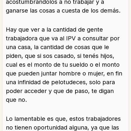
acostumbrándolos a no trabajar y a
ganarse las cosas a cuesta de los demás.
Hay que ver a la cantidad de gente
trabajadora que va al IPV a consultar por
una casa, la cantidad de cosas que le
piden, que si sos casado, si tenés hijos,
cual es el monto de tu sueldo o el monto
que pueden juntar hombre o mujer, en fin
una infinidad de pelotudeces, solo para
poder acceder y que de paso, te digan
que no.
Lo lamentable es que, estos trabajadores
no tienen oportunidad alguna, ya que las