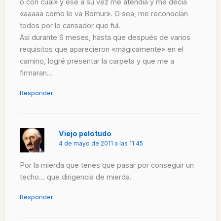
o con cual» y ese a su vez me atendía y me decía
«aaaaa como le va Bomur». O sea, me reconocían
todos por lo cansador que fuí.
Así durante 6 meses, hasta que después de varios
requisitos que aparecieron «mágicamente» en el
camino, logré presentar la carpeta y que me a
firmaran…
Responder
Viejo pelotudo
4 de mayo de 2011 a las 11:45
Por la mierda que tenes que pasar por conseguir un
techo… que dirigencia de mierda.
Responder