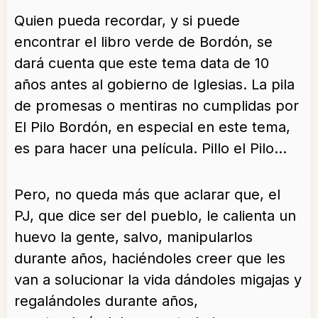
Quien pueda recordar, y si puede
encontrar el libro verde de Bordón, se
dará cuenta que este tema data de 10
años antes al gobierno de Iglesias. La pila
de promesas o mentiras no cumplidas por
El Pilo Bordón, en especial en este tema,
es para hacer una película. Pillo el Pilo…
Pero, no queda más que aclarar que, el
PJ, que dice ser del pueblo, le calienta un
huevo la gente, salvo, manipularlos
durante años, haciéndoles creer que les
van a solucionar la vida dándoles migajas y
regalándoles durante años,