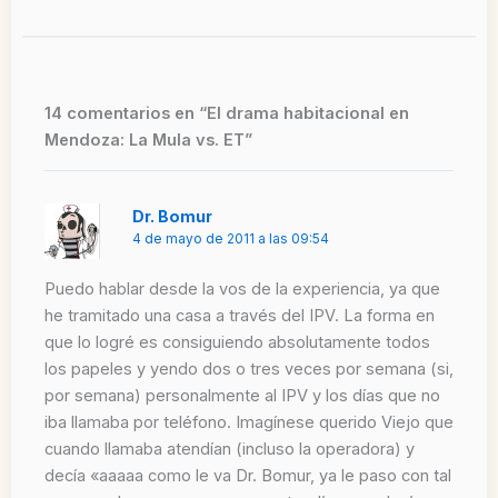
14 comentarios en “El drama habitacional en
Mendoza: La Mula vs. ET”
Dr. Bomur
4 de mayo de 2011 a las 09:54
Puedo hablar desde la vos de la experiencia, ya que
he tramitado una casa a través del IPV. La forma en
que lo logré es consiguiendo absolutamente todos
los papeles y yendo dos o tres veces por semana (si,
por semana) personalmente al IPV y los días que no
iba llamaba por teléfono. Imagínese querido Viejo que
cuando llamaba atendían (incluso la operadora) y
decía «aaaaa como le va Dr. Bomur, ya le paso con tal